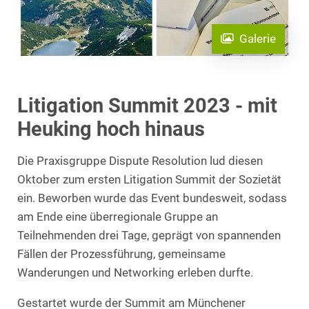
Galerie
Litigation Summit 2023 - mit
Heuking hoch hinaus
Die Praxisgruppe Dispute Resolution lud diesen
Oktober zum ersten Litigation Summit der Sozietät
ein. Beworben wurde das Event bundesweit, sodass
am Ende eine überregionale Gruppe an
Teilnehmenden drei Tage, geprägt von spannenden
Fällen der Prozessführung, gemeinsame
Wanderungen und Networking erleben durfte.
Gestartet wurde der Summit am Münchener