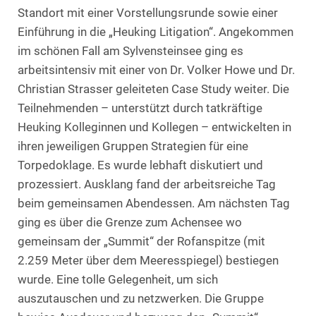
Standort mit einer Vorstellungsrunde sowie einer
Einführung in die „Heuking Litigation“. Angekommen
im schönen Fall am Sylvensteinsee ging es
arbeitsintensiv mit einer von Dr. Volker Howe und Dr.
Christian Strasser geleiteten Case Study weiter. Die
Teilnehmenden – unterstützt durch tatkräftige
Heuking Kolleginnen und Kollegen – entwickelten in
ihren jeweiligen Gruppen Strategien für eine
Torpedoklage. Es wurde lebhaft diskutiert und
prozessiert. Ausklang fand der arbeitsreiche Tag
beim gemeinsamen Abendessen. Am nächsten Tag
ging es über die Grenze zum Achensee wo
gemeinsam der „Summit“ der Rofanspitze (mit
2.259 Meter über dem Meeresspiegel) bestiegen
wurde. Eine tolle Gelegenheit, um sich
auszutauschen und zu netzwerken. Die Gruppe