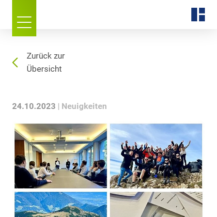
Zurück zur
Übersicht
24.10.2023
Neuigkeiten