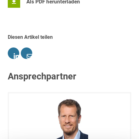
Als PDF herunterladen
Diesen Artikel teilen
Ansprechpartner