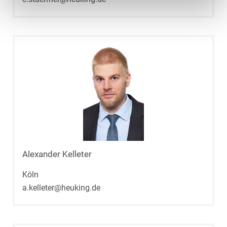
Alexander Kelleter
Köln
a.kelleter@heuking.de