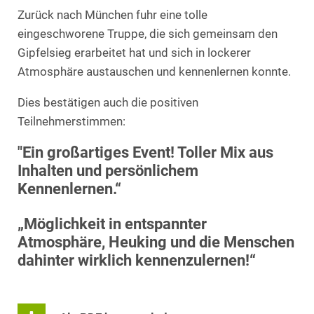
Zurück nach München fuhr eine tolle
eingeschworene Truppe, die sich gemeinsam den
Gipfelsieg erarbeitet hat und sich in lockerer
Atmosphäre austauschen und kennenlernen konnte.
Dies bestätigen auch die positiven
Teilnehmerstimmen:
"Ein großartiges Event! Toller Mix aus
Inhalten und persönlichem
Kennenlernen.“
„Möglichkeit in entspannter
Atmosphäre, Heuking und die Menschen
dahinter wirklich kennenzulernen!“