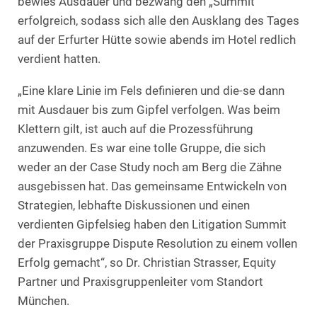
bewies Ausdauer und bezwang den „Summit“
erfolgreich, sodass sich alle den Ausklang des Tages
auf der Erfurter Hütte sowie abends im Hotel redlich
verdient hatten.
„Eine klare Linie im Fels definieren und die-se dann
mit Ausdauer bis zum Gipfel verfolgen. Was beim
Klettern gilt, ist auch auf die Prozessführung
anzuwenden. Es war eine tolle Gruppe, die sich
weder an der Case Study noch am Berg die Zähne
ausgebissen hat. Das gemeinsame Entwickeln von
Strategien, lebhafte Diskussionen und einen
verdienten Gipfelsieg haben den Litigation Summit
der Praxisgruppe Dispute Resolution zu einem vollen
Erfolg gemacht“, so Dr. Christian Strasser, Equity
Partner und Praxisgruppenleiter vom Standort
München.