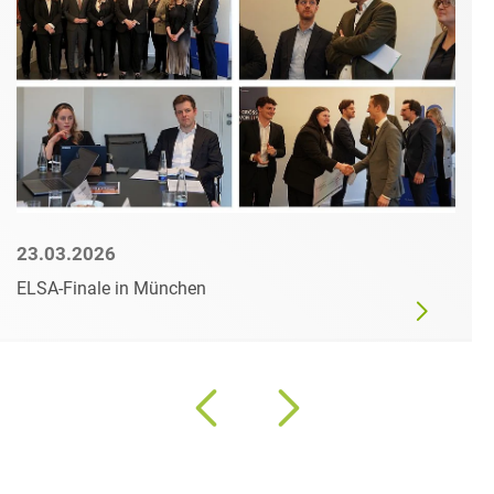
23.03.2026
ELSA-Finale in München