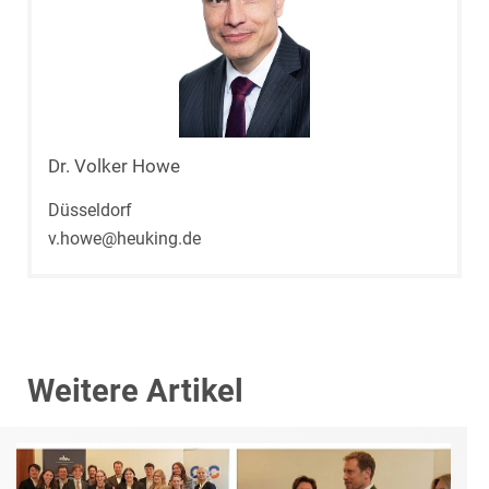
Dr. Volker Howe
Düsseldorf
v.howe@heuking.de
Weitere Artikel