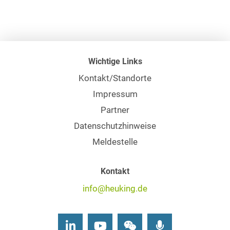
Wichtige Links
Kontakt/Standorte
Impressum
Partner
Datenschutzhinweise
Meldestelle
Kontakt
info@heuking.de