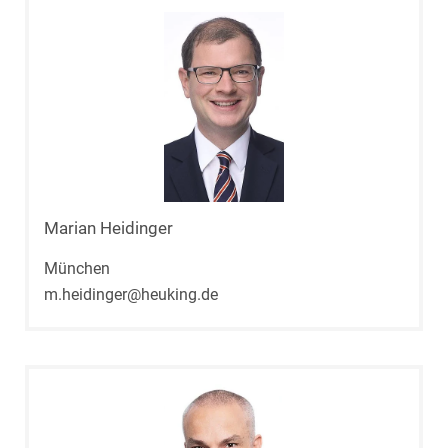
Marian Heidinger
München
m.heidinger@heuking.de