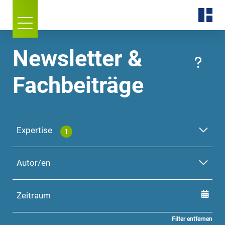
Newsletter &
Fachbeiträge
Expertise
1
Autor/en
Zeitraum
Filter entfernen