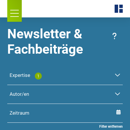
Newsletter &
Fachbeiträge
Expertise
1
Autor/en
Zeitraum
Filter entfernen