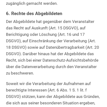
zugänglich gemacht werden.
6. Rechte des Abgebildeten
Der Abgebildete hat gegenüber dem Veranstalter
das Recht auf Auskunft (Art. 15 DSGVO), auf
Berichtigung oder Löschung (Art. 16 und 17
DSGVO), auf Einschränkung der Verarbeitung (Art.
18 DSGVO) sowie auf Datenübertragbarkeit (Art. 20
DSGVO). Darüber hinaus hat der Abgebildete das
Recht, sich bei einer Datenschutz-Aufsichtsbehörde
über die Datenverarbeitung durch den Veranstalter
zu beschweren.
Soweit wir die Verarbeitung der Aufnahmen auf
berechtigte Interessen (Art. 6 Abs. 1 S. 1 lit. f
DSGVO) stützen, kann der Abgebildete aus Gründen,
die sich aus seiner besonderen Situation ergeben,