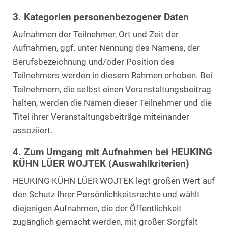
3. Kategorien personenbezogener Daten
Aufnahmen der Teilnehmer, Ort und Zeit der
Aufnahmen, ggf. unter Nennung des Namens, der
Berufsbezeichnung und/oder Position des
Teilnehmers werden in diesem Rahmen erhoben. Bei
Teilnehmern, die selbst einen Veranstaltungsbeitrag
halten, werden die Namen dieser Teilnehmer und die
Titel ihrer Veranstaltungsbeiträge miteinander
assoziiert.
4. Zum Umgang mit Aufnahmen bei HEUKING
KÜHN LÜER WOJTEK (Auswahlkriterien)
HEUKING KÜHN LÜER WOJTEK legt großen Wert auf
den Schutz Ihrer Persönlichkeitsrechte und wählt
diejenigen Aufnahmen, die der Öffentlichkeit
zugänglich gemacht werden, mit großer Sorgfalt