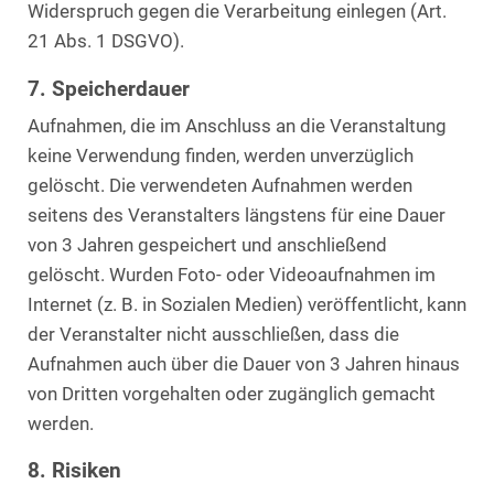
Widerspruch gegen die Verarbeitung einlegen (Art.
21 Abs. 1 DSGVO).
7. Speicherdauer
Aufnahmen, die im Anschluss an die Veranstaltung
keine Verwendung finden, werden unverzüglich
gelöscht. Die verwendeten Aufnahmen werden
seitens des Veranstalters längstens für eine Dauer
von 3 Jahren gespeichert und anschließend
gelöscht. Wurden Foto- oder Videoaufnahmen im
Internet (z. B. in Sozialen Medien) veröffentlicht, kann
der Veranstalter nicht ausschließen, dass die
Aufnahmen auch über die Dauer von 3 Jahren hinaus
von Dritten vorgehalten oder zugänglich gemacht
werden.
8. Risiken