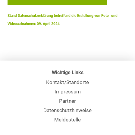
Stand Datenschutzerklärung betreffend die Erstellung von Foto- und
Videoaufnahmen: 09. April 2024
Wichtige Links
Kontakt/Standorte
Impressum
Partner
Datenschutzhinweise
Meldestelle