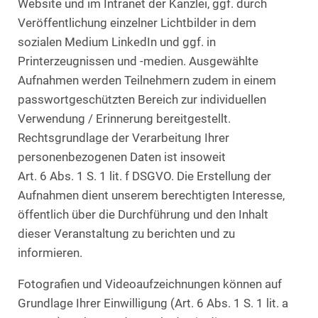
Website und im Intranet der Kanzlei, ggf. durch
Veröffentlichung einzelner Lichtbilder in dem
sozialen Medium LinkedIn und ggf. in
Printerzeugnissen und -medien. Ausgewählte
Aufnahmen werden Teilnehmern zudem in einem
passwortgeschützten Bereich zur individuellen
Verwendung / Erinnerung bereitgestellt.
Rechtsgrundlage der Verarbeitung Ihrer
personenbezogenen Daten ist insoweit
Art. 6 Abs. 1 S. 1 lit. f DSGVO. Die Erstellung der
Aufnahmen dient unserem berechtigten Interesse,
öffentlich über die Durchführung und den Inhalt
dieser Veranstaltung zu berichten und zu
informieren.
Fotografien und Videoaufzeichnungen können auf
Grundlage Ihrer Einwilligung (Art. 6 Abs. 1 S. 1 lit. a