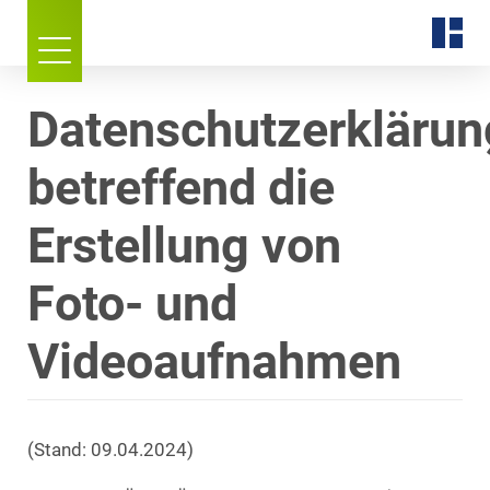
Datenschutzerklärun
betreffend die
Erstellung von
Foto- und
Videoaufnahmen
(Stand: 09.04.2024)