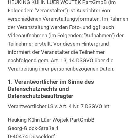
HEUKING KÜHN LÜER WOJTEK PartGmbB (im
Folgenden: "Veranstalter") ist Ausrichter von
verschiedenen Veranstaltungsformaten. Im Rahmen
der Veranstaltung werden Foto- und ggf. auch
Videoaufnahmen (im Folgenden: "Aufnahmen") der
Teilnehmer erstellt. Vor diesem Hintergrund
informiert der Veranstalter die Teilnehmer
nachfolgend gem. Art. 13, 14 DSGVO über die
Verarbeitung ihrer personenbezogenen Daten:
1. Verantwortlicher im Sinne des
Datenschutzrechts und
Datenschutzbeauftragter
Verantwortlicher i.S.v. Art. 4 Nr. 7 DSGVO ist:
Heuking Kühn Lüer Wojtek PartGmbB
Georg-Glock-Straße 4
D-40474 Düsseldorf