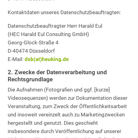
Kontaktdaten unseres Datenschutzbeauftragten:
Datenschutzbeauftragter Herr Harald Eul
(HEC Harald Eul Consulting GmbH)
Georg-Glock-Straße 4
D-40474 Düsseldorf
E-Mail:
dsb(at)heuking.de
2. Zwecke der Datenverarbeitung und
Rechtsgrundlage
Die Aufnahmen (Fotografien und ggf. [kurze]
Videosequenzen) werden zur Dokumentation dieser
Veranstaltung, zum Zweck der Öffentlichkeitsarbeit
und insoweit vereinzelt auch zu Marketingzwecken
hergestellt und genutzt. Dies geschieht
insbesondere durch Veröffentlichung auf unserer