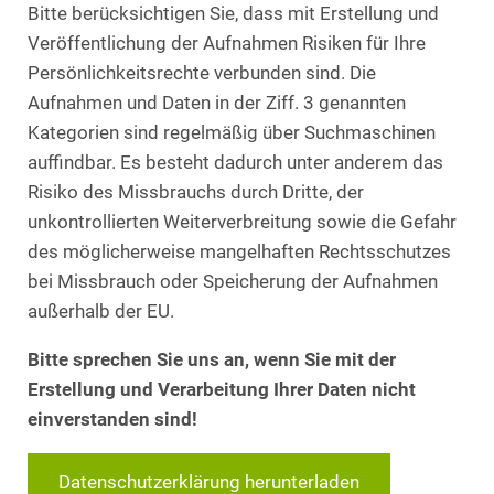
Bitte berücksichtigen Sie, dass mit Erstellung und
Veröffentlichung der Aufnahmen Risiken für Ihre
Persönlichkeitsrechte verbunden sind. Die
Aufnahmen und Daten in der Ziff. 3 genannten
Kategorien sind regelmäßig über Suchmaschinen
auffindbar. Es besteht dadurch unter anderem das
Risiko des Missbrauchs durch Dritte, der
unkontrollierten Weiterverbreitung sowie die Gefahr
des möglicherweise mangelhaften Rechtsschutzes
bei Missbrauch oder Speicherung der Aufnahmen
außerhalb der EU.
Bitte sprechen Sie uns an, wenn Sie mit der
Erstellung und Verarbeitung Ihrer Daten nicht
einverstanden sind!
Datenschutzerklärung herunterladen