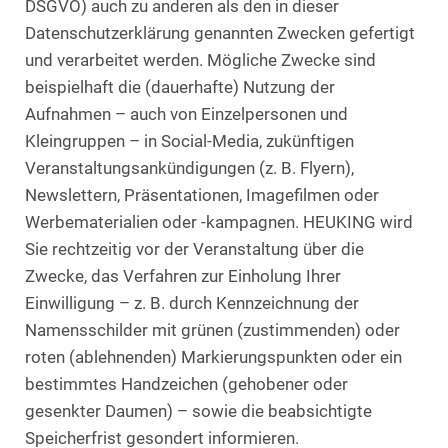
DSGVO) auch zu anderen als den in dieser
Datenschutzerklärung genannten Zwecken gefertigt
und verarbeitet werden. Mögliche Zwecke sind
beispielhaft die (dauerhafte) Nutzung der
Aufnahmen – auch von Einzelpersonen und
Kleingruppen – in Social-Media, zukünftigen
Veranstaltungsankündigungen (z. B. Flyern),
Newslettern, Präsentationen, Imagefilmen oder
Werbematerialien oder -kampagnen. HEUKING wird
Sie rechtzeitig vor der Veranstaltung über die
Zwecke, das Verfahren zur Einholung Ihrer
Einwilligung – z. B. durch Kennzeichnung der
Namensschilder mit grünen (zustimmenden) oder
roten (ablehnenden) Markierungspunkten oder ein
bestimmtes Handzeichen (gehobener oder
gesenkter Daumen) – sowie die beabsichtigte
Speicherfrist gesondert informieren.