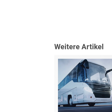
Weitere Artikel