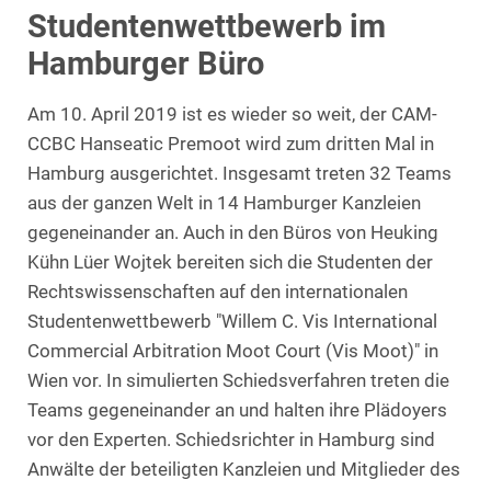
Studentenwettbewerb im
Hamburger Büro
Am 10. April 2019 ist es wieder so weit, der CAM-
CCBC Hanseatic Premoot wird zum dritten Mal in
Hamburg ausgerichtet. Insgesamt treten 32 Teams
aus der ganzen Welt in 14 Hamburger Kanzleien
gegeneinander an. Auch in den Büros von Heuking
Kühn Lüer Wojtek bereiten sich die Studenten der
Rechtswissenschaften auf den internationalen
Studentenwettbewerb "Willem C. Vis International
Commercial Arbitration Moot Court (Vis Moot)" in
Wien vor. In simulierten Schiedsverfahren treten die
Teams gegeneinander an und halten ihre Plädoyers
vor den Experten. Schiedsrichter in Hamburg sind
Anwälte der beteiligten Kanzleien und Mitglieder des