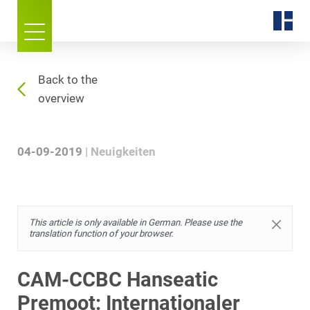
Back to the
overview
04-09-2019
Neuigkeiten
This article is only available in German. Please use the
translation function of your browser.
CAM-CCBC Hanseatic
Premoot: Internationaler