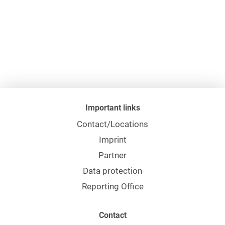
Important links
Contact/Locations
Imprint
Partner
Data protection
Reporting Office
Contact