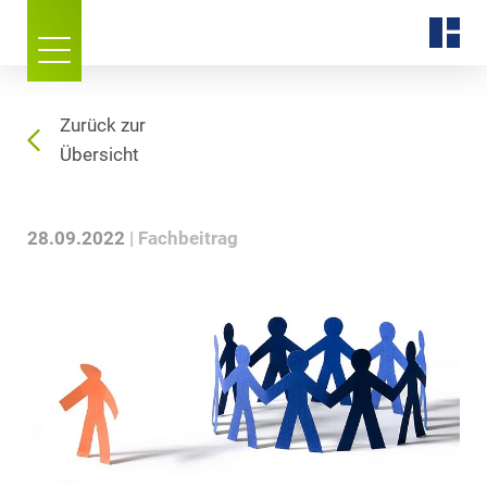
Zurück zur
Übersicht
28.09.2022
Fachbeitrag