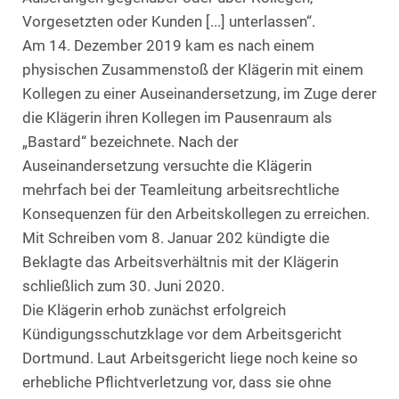
Vorgesetzten oder Kunden [...] unterlassen“.
Am 14. Dezember 2019 kam es nach einem
physischen Zusammenstoß der Klägerin mit einem
Kollegen zu einer Auseinandersetzung, im Zuge derer
die Klägerin ihren Kollegen im Pausenraum als
„Bastard“ bezeichnete. Nach der
Auseinandersetzung versuchte die Klägerin
mehrfach bei der Teamleitung arbeitsrechtliche
Konsequenzen für den Arbeitskollegen zu erreichen.
Mit Schreiben vom 8. Januar 202 kündigte die
Beklagte das Arbeitsverhältnis mit der Klägerin
schließlich zum 30. Juni 2020.
Die Klägerin erhob zunächst erfolgreich
Kündigungsschutzklage vor dem Arbeitsgericht
Dortmund. Laut Arbeitsgericht liege noch keine so
erhebliche Pflichtverletzung vor, dass sie ohne