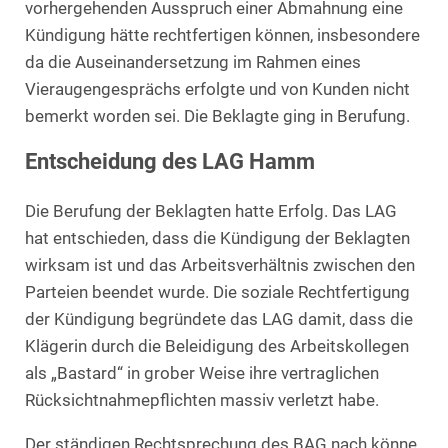
vorhergehenden Ausspruch einer Abmahnung eine
Kündigung hätte rechtfertigen können, insbesondere
da die Auseinandersetzung im Rahmen eines
Vieraugengesprächs erfolgte und von Kunden nicht
bemerkt worden sei. Die Beklagte ging in Berufung.
Entscheidung des LAG Hamm
Die Berufung der Beklagten hatte Erfolg. Das LAG
hat entschieden, dass die Kündigung der Beklagten
wirksam ist und das Arbeitsverhältnis zwischen den
Parteien beendet wurde. Die soziale Rechtfertigung
der Kündigung begründete das LAG damit, dass die
Klägerin durch die Beleidigung des Arbeitskollegen
als „Bastard“ in grober Weise ihre vertraglichen
Rücksichtnahmepflichten massiv verletzt habe.
Der ständigen Rechtsprechung des BAG nach könne