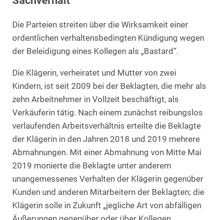
Sachverhalt
Die Parteien streiten über die Wirksamkeit einer
ordentlichen verhaltensbedingten Kündigung wegen
der Beleidigung eines Kollegen als „Bastard“.
Die Klägerin, verheiratet und Mutter von zwei
Kindern, ist seit 2009 bei der Beklagten, die mehr als
zehn Arbeitnehmer in Vollzeit beschäftigt, als
Verkäuferin tätig. Nach einem zunächst reibungslos
verlaufenden Arbeitsverhältnis erteilte die Beklagte
der Klägerin in den Jahren 2018 und 2019 mehrere
Abmahnungen. Mit einer Abmahnung von Mitte Mai
2019 monierte die Beklagte unter anderem
unangemessenes Verhalten der Klägerin gegenüber
Kunden und anderen Mitarbeitern der Beklagten; die
Klägerin solle in Zukunft „jegliche Art von abfälligen
Äußerungen gegenüber oder über Kollegen,