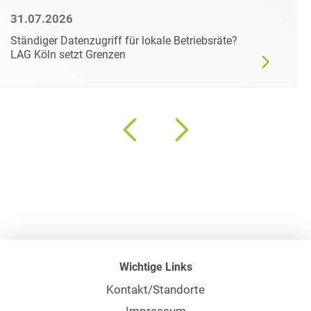
31.07.2026
Ständiger Datenzugriff für lokale Betriebsräte?
LAG Köln setzt Grenzen
Wichtige Links
Kontakt/Standorte