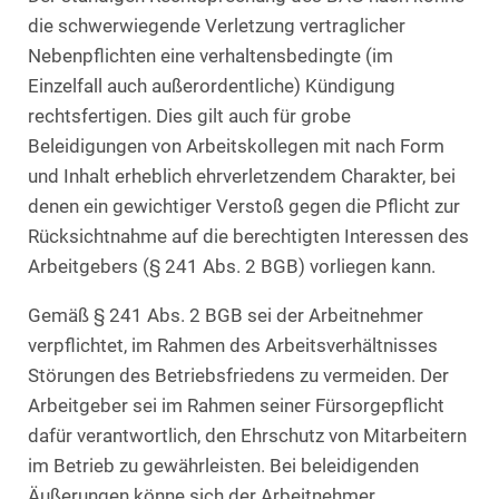
die schwerwiegende Verletzung vertraglicher
Nebenpflichten eine verhaltensbedingte (im
Einzelfall auch außerordentliche) Kündigung
rechtsfertigen. Dies gilt auch für grobe
Beleidigungen von Arbeitskollegen mit nach Form
und Inhalt erheblich ehrverletzendem Charakter, bei
denen ein gewichtiger Verstoß gegen die Pflicht zur
Rücksichtnahme auf die berechtigten Interessen des
Arbeitgebers (§ 241 Abs. 2 BGB) vorliegen kann.
Gemäß § 241 Abs. 2 BGB sei der Arbeitnehmer
verpflichtet, im Rahmen des Arbeitsverhältnisses
Störungen des Betriebsfriedens zu vermeiden. Der
Arbeitgeber sei im Rahmen seiner Fürsorgepflicht
dafür verantwortlich, den Ehrschutz von Mitarbeitern
im Betrieb zu gewährleisten. Bei beleidigenden
Äußerungen könne sich der Arbeitnehmer