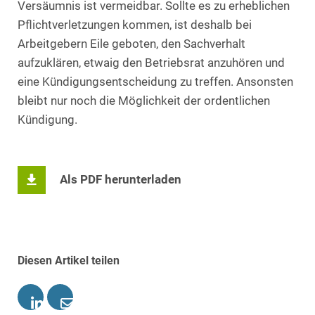
Versäumnis ist vermeidbar. Sollte es zu erheblichen
Pflichtverletzungen kommen, ist deshalb bei
Arbeitgebern Eile geboten, den Sachverhalt
aufzuklären, etwaig den Betriebsrat anzuhören und
eine Kündigungsentscheidung zu treffen. Ansonsten
bleibt nur noch die Möglichkeit der ordentlichen
Kündigung.
Als PDF herunterladen
Diesen Artikel teilen