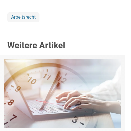
Arbeitsrecht
Weitere Artikel