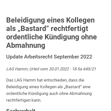
Beleidigung eines Kollegen
als „Bastard“ rechtfertigt
ordentliche Kündigung ohne
Abmahnung
Update Arbeitsrecht September 2022
LAG Hamm, Urteil vom 20.01.2022 - 18 Sa 645/21
Das LAG Hamm hat entschieden, dass die
Beleidigung eines Kollegen als „Bastard“ eine
ordentliche Kündigung auch ohne Abmahnung
rechtfertigen kann.