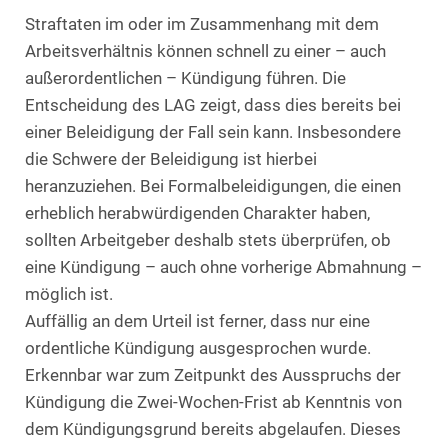
Straftaten im oder im Zusammenhang mit dem
Arbeitsverhältnis können schnell zu einer – auch
außerordentlichen – Kündigung führen. Die
Entscheidung des LAG zeigt, dass dies bereits bei
einer Beleidigung der Fall sein kann. Insbesondere
die Schwere der Beleidigung ist hierbei
heranzuziehen. Bei Formalbeleidigungen, die einen
erheblich herabwürdigenden Charakter haben,
sollten Arbeitgeber deshalb stets überprüfen, ob
eine Kündigung – auch ohne vorherige Abmahnung –
möglich ist.
Auffällig an dem Urteil ist ferner, dass nur eine
ordentliche Kündigung ausgesprochen wurde.
Erkennbar war zum Zeitpunkt des Ausspruchs der
Kündigung die Zwei-Wochen-Frist ab Kenntnis von
dem Kündigungsgrund bereits abgelaufen. Dieses