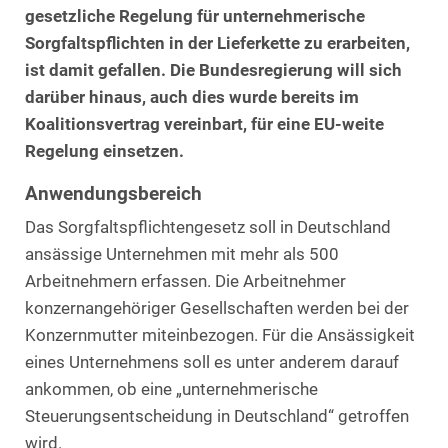
gesetzliche Regelung für unternehmerische
Sorgfaltspflichten in der Lieferkette zu erarbeiten,
ist damit gefallen. Die Bundesregierung will sich
darüber hinaus, auch dies wurde bereits im
Koalitionsvertrag vereinbart, für eine EU-weite
Regelung einsetzen.
Anwendungsbereich
Das Sorgfaltspflichtengesetz soll in Deutschland
ansässige Unternehmen mit mehr als 500
Arbeitnehmern erfassen. Die Arbeitnehmer
konzernangehöriger Gesellschaften werden bei der
Konzernmutter miteinbezogen. Für die Ansässigkeit
eines Unternehmens soll es unter anderem darauf
ankommen, ob eine „unternehmerische
Steuerungsentscheidung in Deutschland“ getroffen
wird.