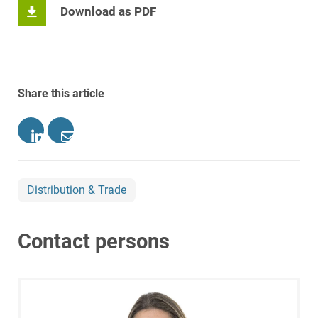
Download as PDF
Share this article
Distribution & Trade
Contact persons