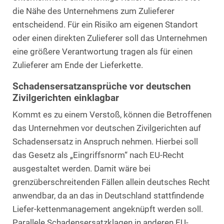
die Nähe des Unternehmens zum Zulieferer
entscheidend. Für ein Risiko am eigenen Standort
oder einen direkten Zulieferer soll das Unternehmen
eine größere Verantwortung tragen als für einen
Zulieferer am Ende der Lieferkette.
Schadensersatzansprüche vor deutschen
Zivilgerichten einklagbar
Kommt es zu einem Verstoß, können die Betroffenen
das Unternehmen vor deutschen Zivilgerichten auf
Schadensersatz in Anspruch nehmen. Hierbei soll
das Gesetz als „Eingriffsnorm“ nach EU-Recht
ausgestaltet werden. Damit wäre bei
grenzüberschreitenden Fällen allein deutsches Recht
anwendbar, da an das in Deutschland stattfindende
Liefer-kettenmanagement angeknüpft werden soll.
Parallele Schadensersatzklagen in anderen EU-