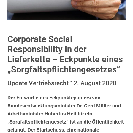
Corporate Social
Responsibility in der
Lieferkette – Eckpunkte eines
„Sorgfaltspflichtengesetzes“
Update Vertriebsrecht 12. August 2020
Der Entwurf eines Eckpunktepapiers von
Bundesentwicklungsminister Dr. Gerd Müller und
Arbeitsminister Hubertus Heil für ein
„Sorgfaltspflichtengesetz“ ist an die Öffentlichkeit
gelangt. Der Startschuss, eine nationale