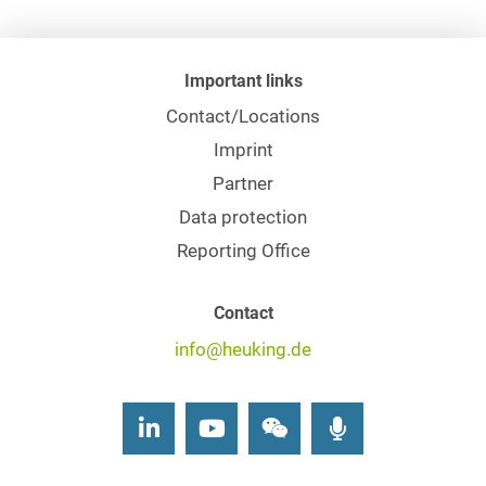
Important links
Contact/Locations
Imprint
Partner
Data protection
Reporting Office
Contact
info@heuking.de
LinkedIn
Youtube
Wechat
Podcasts