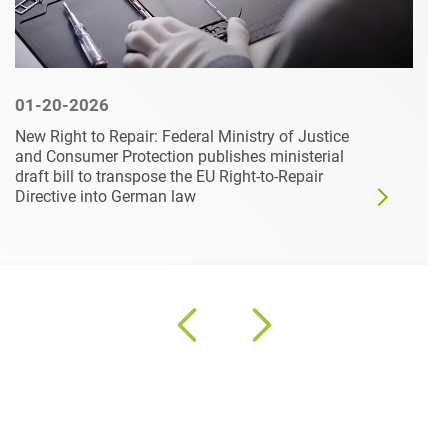
01-20-2026
New Right to Repair: Federal Ministry of Justice
and Consumer Protection publishes ministerial
draft bill to transpose the EU Right-to-Repair
Directive into German law