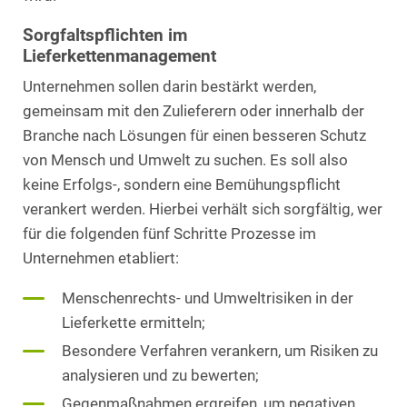
Sorgfaltspflichten im
Lieferkettenmanagement
Unternehmen sollen darin bestärkt werden,
gemeinsam mit den Zulieferern oder innerhalb der
Branche nach Lösungen für einen besseren Schutz
von Mensch und Umwelt zu suchen. Es soll also
keine Erfolgs-, sondern eine Bemühungspflicht
verankert werden. Hierbei verhält sich sorgfältig, wer
für die folgenden fünf Schritte Prozesse im
Unternehmen etabliert:
Menschenrechts- und Umweltrisiken in der
Lieferkette ermitteln;
Besondere Verfahren verankern, um Risiken zu
analysieren und zu bewerten;
Gegenmaßnahmen ergreifen, um negativen