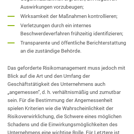
Auswirkungen vorzubeugen;
Wirksamkeit der Maßnahmen kontrollieren;
Verletzungen durch ein internes
Beschwerdeverfahren frühzeitig identifizieren;
Transparente und öffentliche Berichterstattung
an die zuständige Behörde.
Das geforderte Risikomanagement muss jedoch mit
Blick auf die Art und den Umfang der
Geschäftstätigkeit des Unternehmens auch
„angemessen“, d. h. verhältnismäßig und zumutbar
sein. Für die Bestimmung der Angemessenheit
spielen Kriterien wie die Wahrscheinlichkeit der
Risikoverwirklichung, die Schwere eines möglichen
Schadens und die Einwirkungsmöglichkeiten des
Unternehmens eine wichtige Rolle. Für Letztere ist