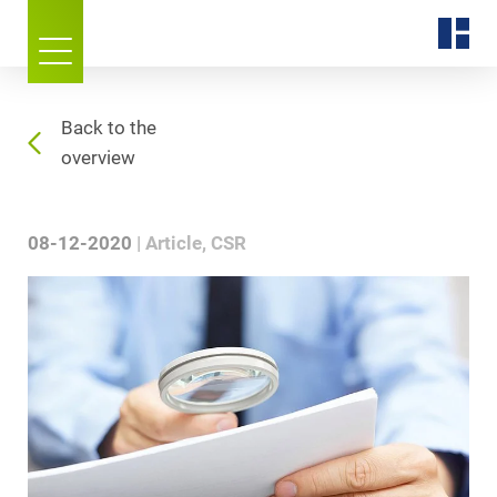
Back to the
overview
08-12-2020
Article
CSR