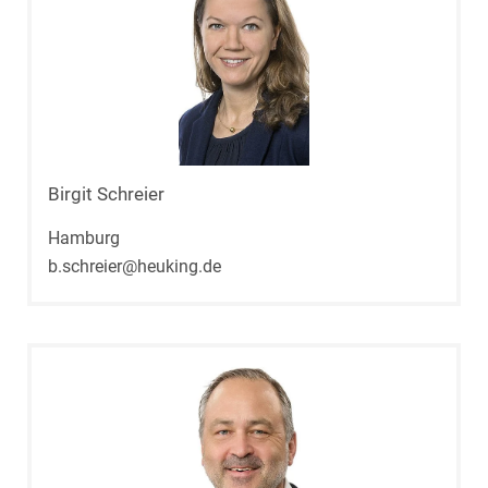
Birgit Schreier
Hamburg
b.schreier@heuking.de