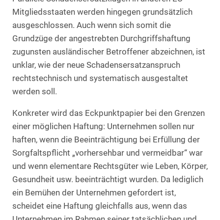
Mitgliedsstaaten werden hingegen grundsätzlich
ausgeschlossen. Auch wenn sich somit die
Grundzüge der angestrebten Durchgriffshaftung
zugunsten ausländischer Betroffener abzeichnen, ist
unklar, wie der neue Schadensersatzanspruch
rechtstechnisch und systematisch ausgestaltet
werden soll.
Konkreter wird das Eckpunktpapier bei den Grenzen
einer möglichen Haftung: Unternehmen sollen nur
haften, wenn die Beeinträchtigung bei Erfüllung der
Sorgfaltspflicht „vorhersehbar und vermeidbar“ war
und wenn elementare Rechtsgüter wie Leben, Körper,
Gesundheit usw. beeinträchtigt wurden. Da lediglich
ein Bemühen der Unternehmen gefordert ist,
scheidet eine Haftung gleichfalls aus, wenn das
Unternehmen im Rahmen seiner tatsächlichen und