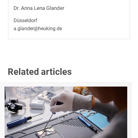
Dr. Anna Lena Glander
Düsseldorf
a.glander@heuking.de
Related articles