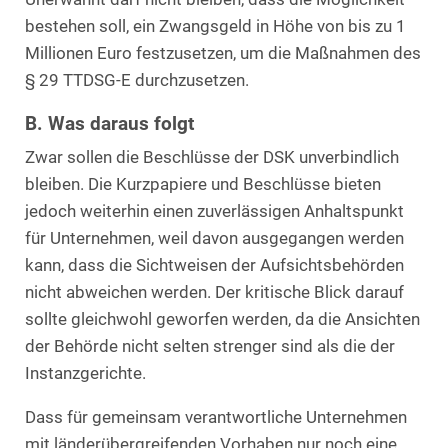
bestehen soll, ein Zwangsgeld in Höhe von bis zu 1
Millionen Euro festzusetzen, um die Maßnahmen des
§ 29 TTDSG-E durchzusetzen.
B. Was daraus folgt
Zwar sollen die Beschlüsse der DSK unverbindlich
bleiben. Die Kurzpapiere und Beschlüsse bieten
jedoch weiterhin einen zuverlässigen Anhaltspunkt
für Unternehmen, weil davon ausgegangen werden
kann, dass die Sichtweisen der Aufsichtsbehörden
nicht abweichen werden. Der kritische Blick darauf
sollte gleichwohl geworfen werden, da die Ansichten
der Behörde nicht selten strenger sind als die der
Instanzgerichte.
Dass für gemeinsam verantwortliche Unternehmen
mit länderübergreifenden Vorhaben nur noch eine