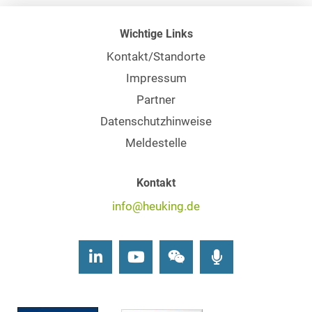
Wichtige Links
Kontakt/Standorte
Impressum
Partner
Datenschutzhinweise
Meldestelle
Kontakt
info@heuking.de
LinkedIn
Youtube
Wechat
Podcasts