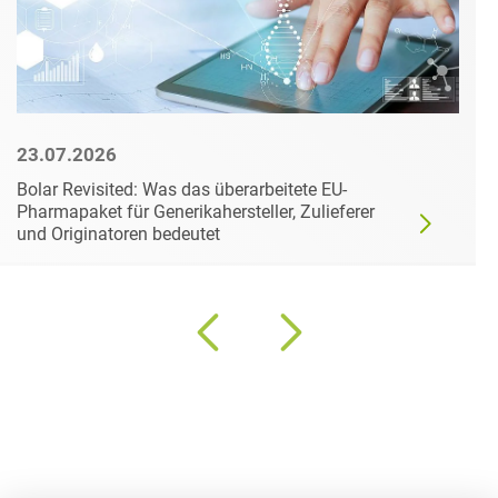
23.07.2026
Bolar Revisited: Was das überarbeitete EU-
Pharmapaket für Generikahersteller, Zulieferer
und Originatoren bedeutet