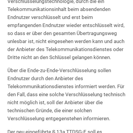
Verschlüsselungstechnologie, durch die ein
Telekommunikationsinhalt beim absendenden
Endnutzer verschlüsselt und erst beim
empfangenden Endnutzer wieder entschlüsselt wird,
so dass er über den gesamten Übertragungsweg
unlesbar ist, nicht eingesehen werden kann und auch
der Anbieter des Telekommunikationsdienstes oder
Dritte nicht an den Schlüssel gelangen können.
Über die Ende-zu-Ende-Verschlüsselung sollen
Endnutzer durch den Anbieter des
Telekommunikationsdienstes informiert werden. Für
den Fall, dass eine solche Verschlüsselung technisch
nicht möglich ist, soll der Anbieter über die
technischen Gründe, die einer solchen
Verschlüsselung entgegenstehen informieren.
Der neu eingeführte § 13a TTDSG-E soll es