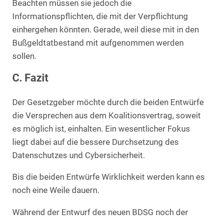
Beachten müssen sie jedoch die
Informationspflichten, die mit der Verpflichtung
einhergehen könnten. Gerade, weil diese mit in den
Bußgeldtatbestand mit aufgenommen werden
sollen.
C. Fazit
Der Gesetzgeber möchte durch die beiden Entwürfe
die Versprechen aus dem Koalitionsvertrag, soweit
es möglich ist, einhalten. Ein wesentlicher Fokus
liegt dabei auf die bessere Durchsetzung des
Datenschutzes und Cybersicherheit.
Bis die beiden Entwürfe Wirklichkeit werden kann es
noch eine Weile dauern.
Während der Entwurf des neuen BDSG noch der