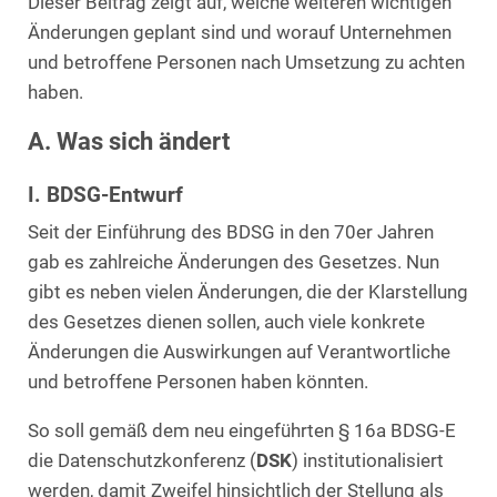
Dieser Beitrag zeigt auf, welche weiteren wichtigen
Änderungen geplant sind und worauf Unternehmen
und betroffene Personen nach Umsetzung zu achten
haben.
A. Was sich ändert
I. BDSG-Entwurf
Seit der Einführung des BDSG in den 70er Jahren
gab es zahlreiche Änderungen des Gesetzes. Nun
gibt es neben vielen Änderungen, die der Klarstellung
des Gesetzes dienen sollen, auch viele konkrete
Änderungen die Auswirkungen auf Verantwortliche
und betroffene Personen haben könnten.
So soll gemäß dem neu eingeführten § 16a BDSG-E
die Datenschutzkonferenz (
DSK
) institutionalisiert
werden, damit Zweifel hinsichtlich der Stellung als