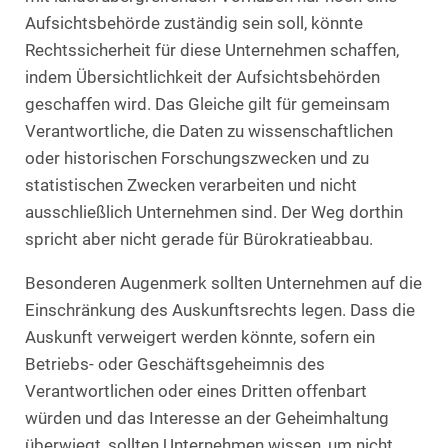
Aufsichtsbehörde zuständig sein soll, könnte
Rechtssicherheit für diese Unternehmen schaffen,
indem Übersichtlichkeit der Aufsichtsbehörden
geschaffen wird. Das Gleiche gilt für gemeinsam
Verantwortliche, die Daten zu wissenschaftlichen
oder historischen Forschungszwecken und zu
statistischen Zwecken verarbeiten und nicht
ausschließlich Unternehmen sind. Der Weg dorthin
spricht aber nicht gerade für Bürokratieabbau.
Besonderen Augenmerk sollten Unternehmen auf die
Einschränkung des Auskunftsrechts legen. Dass die
Auskunft verweigert werden könnte, sofern ein
Betriebs- oder Geschäftsgeheimnis des
Verantwortlichen oder eines Dritten offenbart
würden und das Interesse an der Geheimhaltung
überwiegt, sollten Unternehmen wissen, um nicht