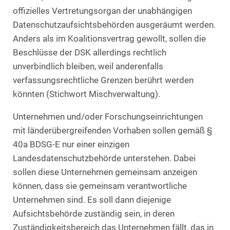
offizielles Vertretungsorgan der unabhängigen
Datenschutzaufsichtsbehörden ausgeräumt werden.
Anders als im Koalitionsvertrag gewollt, sollen die
Beschlüsse der DSK allerdings rechtlich
unverbindlich bleiben, weil anderenfalls
verfassungsrechtliche Grenzen berührt werden
könnten (Stichwort Mischverwaltung).
Unternehmen und/oder Forschungseinrichtungen
mit länderübergreifenden Vorhaben sollen gemäß §
40a BDSG-E nur einer einzigen
Landesdatenschutzbehörde unterstehen. Dabei
sollen diese Unternehmen gemeinsam anzeigen
können, dass sie gemeinsam verantwortliche
Unternehmen sind. Es soll dann diejenige
Aufsichtsbehörde zuständig sein, in deren
Zuständigkeitsbereich das Unternehmen fällt, das in