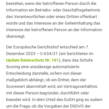
bestehen, wenn der betroffenen Person durch die
Information ein Betriebs- oder Geschäftsgeheimnis
des Verantwortlichen oder eines Dritten offenbart
würde und das Interesse an der Geheimhaltung das
Interesse der betroffenen Person an der Information
überwiegt.
Der Europäische Gerichtshof entschied am 7.
Dezember 2023 – C-634/21 (wir berichteten im
Update Datenschutz Nr. 161
), dass das Schufa-
Scoring eine unzulässige automatisierte
Entscheidung darstelle, sofern von dieser
maßgeblich abhängt, ob ein Dritter, dem der
Scorewert übermittelt wird, ein Vertragsverhältnis
mit dieser Person begründet, durchführt oder
beendet wird. In dem Urteil des EuGH ging es zudem
um die Frage, ob die Vorgaben der DSGVO der