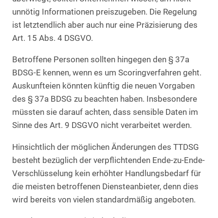
unnötig Informationen preiszugeben. Die Regelung
ist letztendlich aber auch nur eine Präzisierung des
Art. 15 Abs. 4 DSGVO.
Betroffene Personen sollten hingegen den § 37a
BDSG-E kennen, wenn es um Scoringverfahren geht.
Auskunfteien könnten künftig die neuen Vorgaben
des § 37a BDSG zu beachten haben. Insbesondere
müssten sie darauf achten, dass sensible Daten im
Sinne des Art. 9 DSGVO nicht verarbeitet werden.
Hinsichtlich der möglichen Änderungen des TTDSG
besteht bezüglich der verpflichtenden Ende-zu-Ende-
Verschlüsselung kein erhöhter Handlungsbedarf für
die meisten betroffenen Diensteanbieter, denn dies
wird bereits von vielen standardmäßig angeboten.