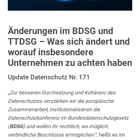
Änderungen im BDSG und
TTDSG – Was sich ändert und
worauf insbesondere
Unternehmen zu achten haben
Update Datenschutz Nr. 171
„
Zur besseren Durchsetzung und Kohärenz des
Datenschutzes verstärken wir die europäische
Zusammenarbeit, institutionalisieren die
Datenschutzkonferenz im Bundesdatenschutzgesetz
(
BDSG
) und wollen ihr rechtlich, wo möglich,
verbindliche Beschlüsse ermöglichen.
“, heißt es im