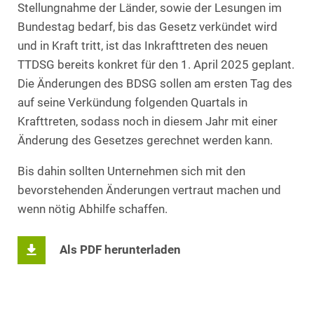
Stellungnahme der Länder, sowie der Lesungen im
Bundestag bedarf, bis das Gesetz verkündet wird
und in Kraft tritt, ist das Inkrafttreten des neuen
TTDSG bereits konkret für den 1. April 2025 geplant.
Die Änderungen des BDSG sollen am ersten Tag des
auf seine Verkündung folgenden Quartals in
Krafttreten, sodass noch in diesem Jahr mit einer
Änderung des Gesetzes gerechnet werden kann.
Bis dahin sollten Unternehmen sich mit den
bevorstehenden Änderungen vertraut machen und
wenn nötig Abhilfe schaffen.
Als PDF herunterladen