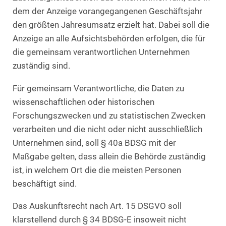
dem der Anzeige vorangegangenen Geschäftsjahr
den größten Jahresumsatz erzielt hat. Dabei soll die
Anzeige an alle Aufsichtsbehörden erfolgen, die für
die gemeinsam verantwortlichen Unternehmen
zuständig sind.
Für gemeinsam Verantwortliche, die Daten zu
wissenschaftlichen oder historischen
Forschungszwecken und zu statistischen Zwecken
verarbeiten und die nicht oder nicht ausschließlich
Unternehmen sind, soll § 40a BDSG mit der
Maßgabe gelten, dass allein die Behörde zuständig
ist, in welchem Ort die die meisten Personen
beschäftigt sind.
Das Auskunftsrecht nach Art. 15 DSGVO soll
klarstellend durch § 34 BDSG-E insoweit nicht