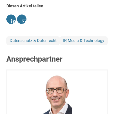
Diesen Artikel teilen
Datenschutz & Datenrecht
IP, Media & Technology
Ansprechpartner