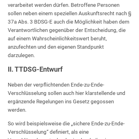
verarbeitet werden dürfen. Betroffene Personen
sollen neben einem speziellen Auskunftsrecht nach §
37a Abs. 3 BDSG-E auch die Möglichkeit haben dem
Verantwortlichen gegenüber der Entscheidung, die
auf einem Wahrscheinlichkeitswert beruht,
anzufechten und den eigenen Standpunkt
darzulegen.
II. TTDSG-Entwurf
Neben der verpflichtenden Ende-zu-Ende-
Verschlüsselung sollen auch hier klarstellende und
ergänzende Regelungen ins Gesetz gegossen
werden.
So wird beispielsweise die „sichere Ende-zu-Ende-
Verschlüsselung“ definiert, als eine