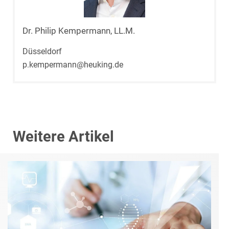
Dr. Philip Kempermann, LL.M.
Düsseldorf
p.kempermann@heuking.de
Weitere Artikel