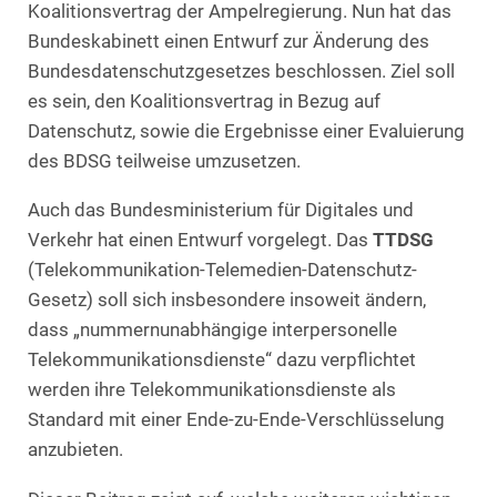
Koalitionsvertrag der Ampelregierung. Nun hat das
Bundeskabinett einen Entwurf zur Änderung des
Bundesdatenschutzgesetzes beschlossen. Ziel soll
es sein, den Koalitionsvertrag in Bezug auf
Datenschutz, sowie die Ergebnisse einer Evaluierung
des BDSG teilweise umzusetzen.
Auch das Bundesministerium für Digitales und
Verkehr hat einen Entwurf vorgelegt. Das
TTDSG
(Telekommunikation-Telemedien-Datenschutz-
Gesetz) soll sich insbesondere insoweit ändern,
dass „nummernunabhängige interpersonelle
Telekommunikationsdienste“ dazu verpflichtet
werden ihre Telekommunikationsdienste als
Standard mit einer Ende-zu-Ende-Verschlüsselung
anzubieten.