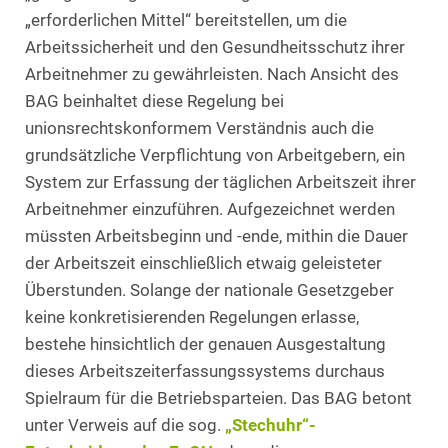
„erforderlichen Mittel“ bereitstellen, um die
Arbeitssicherheit und den Gesundheitsschutz ihrer
Arbeitnehmer zu gewährleisten. Nach Ansicht des
BAG beinhaltet diese Regelung bei
unionsrechtskonformem Verständnis auch die
grundsätzliche Verpflichtung von Arbeitgebern, ein
System zur Erfassung der täglichen Arbeitszeit ihrer
Arbeitnehmer einzuführen. Aufgezeichnet werden
müssten Arbeitsbeginn und -ende, mithin die Dauer
der Arbeitszeit einschließlich etwaig geleisteter
Überstunden. Solange der nationale Gesetzgeber
keine konkretisierenden Regelungen erlasse,
bestehe hinsichtlich der genauen Ausgestaltung
dieses Arbeitszeiterfassungssystems durchaus
Spielraum für die Betriebsparteien. Das BAG betont
unter Verweis auf die sog.
„Stechuhr“-