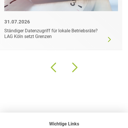
31.07.2026
Ständiger Datenzugriff für lokale Betriebsräte?
LAG Köln setzt Grenzen
Wichtige Links