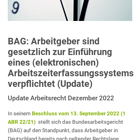
BAG: Arbeitgeber sind
gesetzlich zur Einführung
eines (elektronischen)
Arbeitszeiterfassungssystems
verpflichtet (Update)
Update Arbeitsrecht Dezember 2022
In seinem
Beschluss vom 13. September 2022 (1
ABR 22/21)
stellt sich das Bundesarbeitsgericht
(BAG) auf den Standpunkt, dass Arbeitgeber in
Deutschland bereits nach geltender Rechtslage