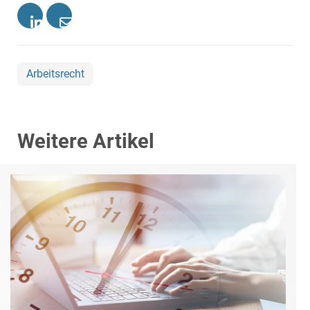
Arbeitsrecht
Weitere Artikel