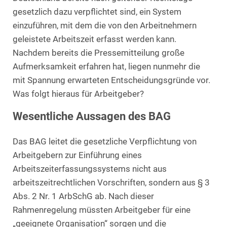
gesetzlich dazu verpflichtet sind, ein System
einzuführen, mit dem die von den Arbeitnehmern
geleistete Arbeitszeit erfasst werden kann.
Nachdem bereits die Pressemitteilung große
Aufmerksamkeit erfahren hat, liegen nunmehr die
mit Spannung erwarteten Entscheidungsgründe vor.
Was folgt hieraus für Arbeitgeber?
Wesentliche Aussagen des BAG
Das BAG leitet die gesetzliche Verpflichtung von
Arbeitgebern zur Einführung eines
Arbeitszeiterfassungssystems nicht aus
arbeitszeitrechtlichen Vorschriften, sondern aus § 3
Abs. 2 Nr. 1 ArbSchG ab. Nach dieser
Rahmenregelung müssten Arbeitgeber für eine
„geeignete Organisation“ sorgen und die