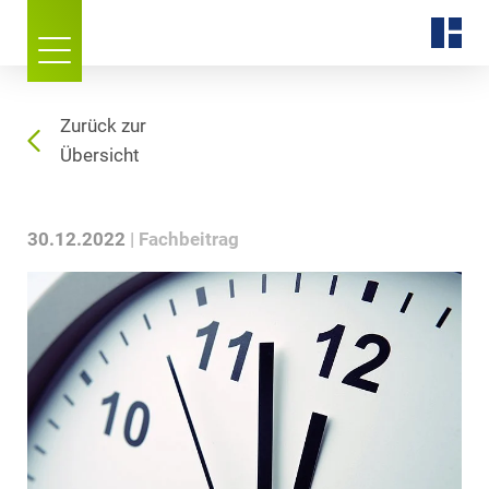
Zurück zur
Übersicht
30.12.2022
Fachbeitrag