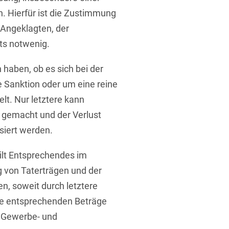
. Hierfür ist die Zustimmung
 Angeklagten, der
ts notwenig.
n haben, ob es sich bei der
 Sanktion oder um eine reine
. Nur letztere kann
 gemacht und der Verlust
siert werden.
gilt Entsprechendes im
von Taterträgen und der
, soweit durch letztere
ie entsprechenden Beträge
 Gewerbe- und