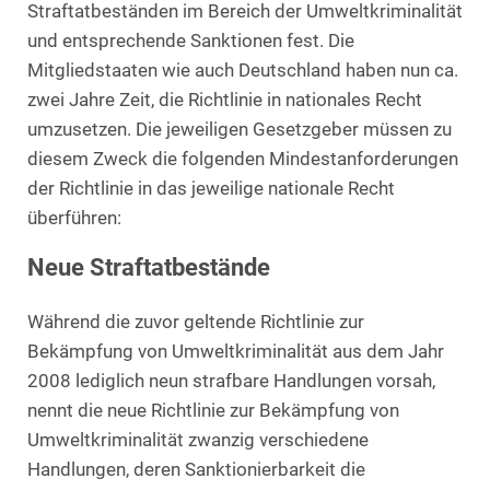
Straftatbeständen im Bereich der Umweltkriminalität
und entsprechende Sanktionen fest. Die
Mitgliedstaaten wie auch Deutschland haben nun ca.
zwei Jahre Zeit, die Richtlinie in nationales Recht
umzusetzen. Die jeweiligen Gesetzgeber müssen zu
diesem Zweck die folgenden Mindestanforderungen
der Richtlinie in das jeweilige nationale Recht
überführen:
Neue Straftatbestände
Während die zuvor geltende Richtlinie zur
Bekämpfung von Umweltkriminalität aus dem Jahr
2008 lediglich neun strafbare Handlungen vorsah,
nennt die neue Richtlinie zur Bekämpfung von
Umweltkriminalität zwanzig verschiedene
Handlungen, deren Sanktionierbarkeit die