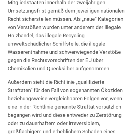
Mitgliedstaaten innerhalb der zweijährigen
Umsetzungsfrist gemäß dem jeweiligen nationalen
Recht sicherstellen müssen. Als „neue“ Kategorien
von Verstößen wurden unter anderem der illegale
Holzhandel, das illegale Recycling
umweltschädlicher Schiffsteile, die illegale
Wasserentnahme und schwerwiegende Verstöße
gegen die Rechtsvorschriften der EU über
Chemikalien und Quecksilber aufgenommen.
Außerdem sieht die Richtlinie „qualifizierte
Straftaten“ für den Fall von sogenannten Ökoziden
beziehungsweise vergleichbaren Folgen vor, wenn
eine in der Richtlinie genannte Straftat vorsätzlich
begangen wird und diese entweder zu Zerstörung
oder zu dauerhaftem oder irreversiblem,
großflächigem und erheblichem Schaden eines