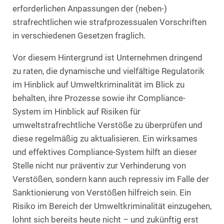
erforderlichen Anpassungen der (neben-)
strafrechtlichen wie strafprozessualen Vorschriften
in verschiedenen Gesetzen fraglich.
Vor diesem Hintergrund ist Unternehmen dringend
zu raten, die dynamische und vielfältige Regulatorik
im Hinblick auf Umweltkriminalität im Blick zu
behalten, ihre Prozesse sowie ihr Compliance-
System im Hinblick auf Risiken für
umweltstrafrechtliche Verstöße zu überprüfen und
diese regelmäßig zu aktualisieren. Ein wirksames
und effektives Compliance-System hilft an dieser
Stelle nicht nur präventiv zur Verhinderung von
Verstößen, sondern kann auch repressiv im Falle der
Sanktionierung von Verstößen hilfreich sein. Ein
Risiko im Bereich der Umweltkriminalität einzugehen,
lohnt sich bereits heute nicht – und zukünftig erst