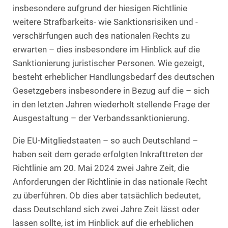
insbesondere aufgrund der hiesigen Richtlinie
weitere Strafbarkeits- wie Sanktionsrisiken und -
verschärfungen auch des nationalen Rechts zu
erwarten – dies insbesondere im Hinblick auf die
Sanktionierung juristischer Personen. Wie gezeigt,
besteht erheblicher Handlungsbedarf des deutschen
Gesetzgebers insbesondere in Bezug auf die – sich
in den letzten Jahren wiederholt stellende Frage der
Ausgestaltung – der Verbandssanktionierung.
Die EU-Mitgliedstaaten – so auch Deutschland –
haben seit dem gerade erfolgten Inkrafttreten der
Richtlinie am 20. Mai 2024 zwei Jahre Zeit, die
Anforderungen der Richtlinie in das nationale Recht
zu überführen. Ob dies aber tatsächlich bedeutet,
dass Deutschland sich zwei Jahre Zeit lässt oder
lassen sollte, ist im Hinblick auf die erheblichen