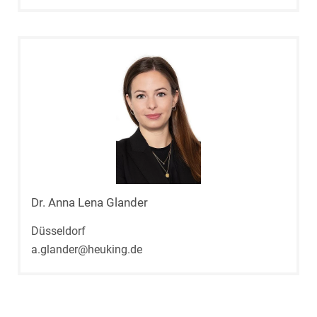
Dr. Anna Lena Glander
Düsseldorf
a.glander@heuking.de