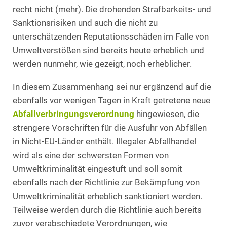
recht nicht (mehr). Die drohenden Strafbarkeits- und
Sanktionsrisiken und auch die nicht zu
unterschätzenden Reputationsschäden im Falle von
Umweltverstößen sind bereits heute erheblich und
werden nunmehr, wie gezeigt, noch erheblicher.
In diesem Zusammenhang sei nur ergänzend auf die
ebenfalls vor wenigen Tagen in Kraft getretene neue
Abfallverbringungsverordnung
hingewiesen, die
strengere Vorschriften für die Ausfuhr von Abfällen
in Nicht-EU-Länder enthält. Illegaler Abfallhandel
wird als eine der schwersten Formen von
Umweltkriminalität eingestuft und soll somit
ebenfalls nach der Richtlinie zur Bekämpfung von
Umweltkriminalität erheblich sanktioniert werden.
Teilweise werden durch die Richtlinie auch bereits
zuvor verabschiedete Verordnungen, wie