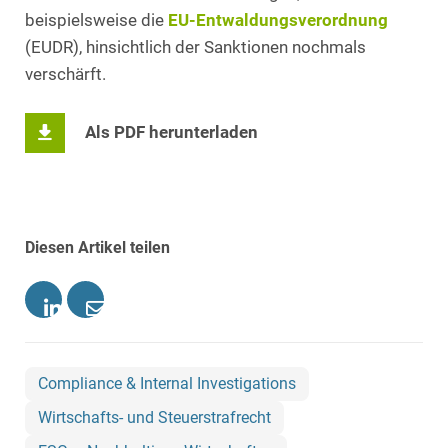
beispielsweise die
EU-Entwaldungsverordnung
(EUDR), hinsichtlich der Sanktionen nochmals
verschärft.
Als PDF herunterladen
Diesen Artikel teilen
Compliance & Internal Investigations
Wirtschafts- und Steuerstrafrecht