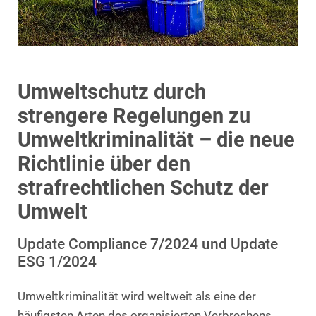
Umweltschutz durch
strengere Regelungen zu
Umweltkriminalität – die neue
Richtlinie über den
strafrechtlichen Schutz der
Umwelt
Update Compliance 7/2024 und Update
ESG 1/2024
Umweltkriminalität wird weltweit als eine der
häufigsten Arten des organisierten Verbrechens