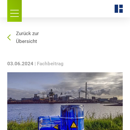
Zurück zur
Übersicht
03.06.2024
Fachbeitrag