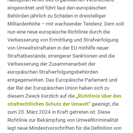
eingeordnet und führt laut den europäischen
Behörden jährlich zu Schäden in dreistelliger
Milliardenhöhe – mit wachsender Tendenz. Dem soll
nun eine neue europäische Richtlinie durch die
Verbesserung von Ermittlung und Strafverfolgung
von Umweltstraftaten in der EU mithilfe neuer
Straftatbestände, strengerer Sanktionen und die
Verbesserung der Zusammenarbeit der
europäischen Strafverfolgungsbehörden
entgegenwirken. Das Europäische Parlament und
der Rat der Europäischen Union haben sich zu
diesem Zweck kürzlich auf die „
Richtlinie über den
strafrechtlichen Schutz der Umwelt
“ geeinigt, die
zum 20. März 2024 in Kraft getreten ist. Diese
Richtlinie zur Bekämpfung von Umweltkriminalität
legt neue Mindestvorschriften für die Definition von