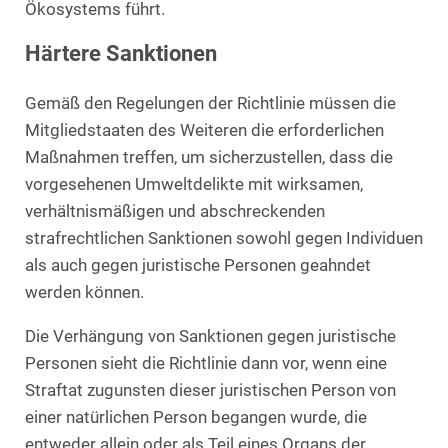
Ökosystems führt.
Härtere Sanktionen
Gemäß den Regelungen der Richtlinie müssen die
Mitgliedstaaten des Weiteren die erforderlichen
Maßnahmen treffen, um sicherzustellen, dass die
vorgesehenen Umweltdelikte mit wirksamen,
verhältnismäßigen und abschreckenden
strafrechtlichen Sanktionen sowohl gegen Individuen
als auch gegen juristische Personen geahndet
werden können.
Die Verhängung von Sanktionen gegen juristische
Personen sieht die Richtlinie dann vor, wenn eine
Straftat zugunsten dieser juristischen Person von
einer natürlichen Person begangen wurde, die
entweder allein oder als Teil eines Organs der