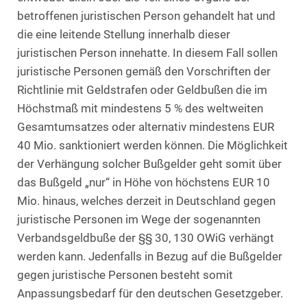
betroffenen juristischen Person gehandelt hat und
die eine leitende Stellung innerhalb dieser
juristischen Person innehatte. In diesem Fall sollen
juristische Personen gemäß den Vorschriften der
Richtlinie mit Geldstrafen oder Geldbußen die im
Höchstmaß mit mindestens 5 % des weltweiten
Gesamtumsatzes oder alternativ mindestens EUR
40 Mio. sanktioniert werden können. Die Möglichkeit
der Verhängung solcher Bußgelder geht somit über
das Bußgeld „nur“ in Höhe von höchstens EUR 10
Mio. hinaus, welches derzeit in Deutschland gegen
juristische Personen im Wege der sogenannten
Verbandsgeldbuße der §§ 30, 130 OWiG verhängt
werden kann. Jedenfalls in Bezug auf die Bußgelder
gegen juristische Personen besteht somit
Anpassungsbedarf für den deutschen Gesetzgeber.