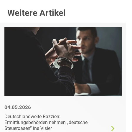
Weitere Artikel
04.05.2026
Deutschlandweite Razzien:
Ermittlungsbehörden nehmen „deutsche
Steueroasen” ins Visier