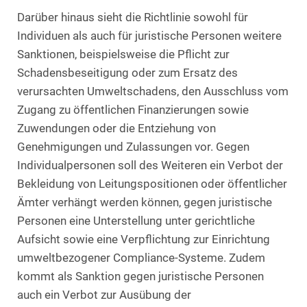
Darüber hinaus sieht die Richtlinie sowohl für
Individuen als auch für juristische Personen weitere
Sanktionen, beispielsweise die Pflicht zur
Schadensbeseitigung oder zum Ersatz des
verursachten Umweltschadens, den Ausschluss vom
Zugang zu öffentlichen Finanzierungen sowie
Zuwendungen oder die Entziehung von
Genehmigungen und Zulassungen vor. Gegen
Individualpersonen soll des Weiteren ein Verbot der
Bekleidung von Leitungspositionen oder öffentlicher
Ämter verhängt werden können, gegen juristische
Personen eine Unterstellung unter gerichtliche
Aufsicht sowie eine Verpflichtung zur Einrichtung
umweltbezogener Compliance-Systeme. Zudem
kommt als Sanktion gegen juristische Personen
auch ein Verbot zur Ausübung der