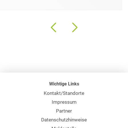
Wichtige Links
Kontakt/Standorte
Impressum
Partner
Datenschutzhinweise