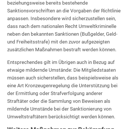
beziehungsweise bereits bestehende
Sanktionsvorschriften an die Vorgaben der Richtlinie
anpassen. Insbesondere wird sicherzustellen sein,
dass nach dem nationalen Recht Umweltkriminelle
neben den bekannten Sanktionen (Bußgelder, Geld-
und Freiheitsstrafe) mit den zuvor aufgezeigten
zusätzlichen Maßnahmen bestraft werden können.
Entsprechendes gilt im Übrigen auch in Bezug auf
etwaige mildernde Umstände: Die Mitgliedstaaten
müssen auch sicherstellen, dass beispielsweise als
eine Art Kronzeugenregelung die Unterstützung bei
der Ermittlung oder Strafverfolgung anderer
Straftäter oder die Sammlung von Beweisen als
mildernde Umstände bei der Sanktionierung von
Umweltstraftätern berücksichtigt werden können.