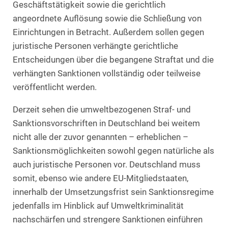
Geschäftstätigkeit sowie die gerichtlich
angeordnete Auflösung sowie die Schließung von
Einrichtungen in Betracht. Außerdem sollen gegen
juristische Personen verhängte gerichtliche
Entscheidungen über die begangene Straftat und die
verhängten Sanktionen vollständig oder teilweise
veröffentlicht werden.
Derzeit sehen die umweltbezogenen Straf- und
Sanktionsvorschriften in Deutschland bei weitem
nicht alle der zuvor genannten – erheblichen –
Sanktionsmöglichkeiten sowohl gegen natürliche als
auch juristische Personen vor. Deutschland muss
somit, ebenso wie andere EU-Mitgliedstaaten,
innerhalb der Umsetzungsfrist sein Sanktionsregime
jedenfalls im Hinblick auf Umweltkriminalität
nachschärfen und strengere Sanktionen einführen