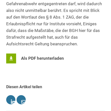
Gefahrenabwehr entgegentreten darf, wird dadurch
also nicht unmittelbar berührt. Es spricht mit Blick
auf den Wortlaut des § 8 Abs. 1 ZAG, der die
Erlaubnispflicht nur für Institute vorsieht, Einiges
dafür, dass die Maßstäbe, die der BGH hier für das
Strafrecht aufgestellt hat, auch für das
Aufsichtsrecht Geltung beanspruchen.
Als PDF herunterladen
Diesen Artikel teilen