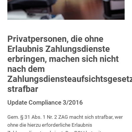
Privatpersonen, die ohne
Erlaubnis Zahlungsdienste
erbringen, machen sich nicht
nach dem
Zahlungsdiensteaufsichtsgeset
strafbar
Update Compliance 3/2016
Gem. § 31 Abs. 1 Nr. 2 ZAG macht sich strafbar, wer
ohne die hierzu erforderliche Erlaubnis