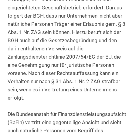
eingerichteten Geschäftsbetrieb erfordert. Daraus
folgert der BGH, dass nur Unternehmen, nicht aber
natürliche Personen Träger einer Erlaubnis gem. § 8
Abs. 1 Nr. ZAG sein können. Hierzu beruft sich der
BGH auch auf die Gesetzesbegründung und den
darin enthaltenen Verweis auf die
Zahlungsdiensterichtlinie 2007/64/EG der EU, die
eine Genehmigung nur für juristische Personen
vorsehe. Nach dieser Rechtsauffassung kann ein
Verhalten nur nach § 31 Abs. 1 Nr. 2 ZAG strafbar
sein, wenn es in Vertretung eines Unternehmens
erfolgt.
Die Bundesanstalt für Finanzdienstleistungsaufsicht
(BaFin) vertritt eine gegenteilige Ansicht und sieht
auch natürliche Personen vom Begriff des