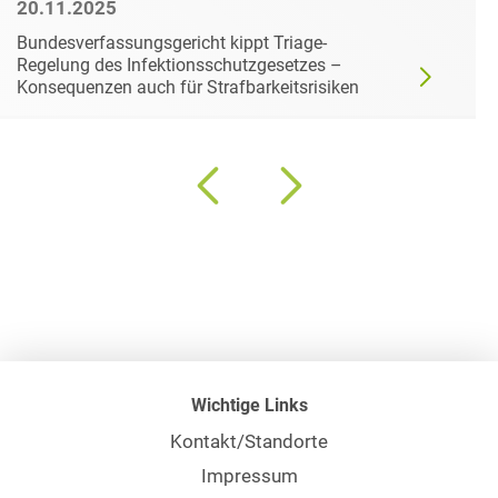
20.11.2025
Bundesverfassungsgericht kippt Triage-
Regelung des Infektionsschutzgesetzes –
Konsequenzen auch für Strafbarkeitsrisiken
Wichtige Links
Kontakt/Standorte
Impressum