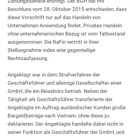
Zahlungsdienste erbringt. Der BGH hat mit
Beschluss vom 28. Oktober 2015 entschieden, dass
diese Vorschrift nur auf das Handeln von
Unternehmen Anwendung findet. Privates Handeln
ohne unternehmerischen Bezug ist vom Tatbestand
ausgenommen. Die BaFin vertritt in ihrer
Stellungnahme indes eine gegenteilige
Rechtsaufassung.
Angeklagt war in dem Strafverfahren der
Geschäftsführer und alleinige Gesellschafter einer
GmbH, die ein Reisebüro betrieb. Neben der
Tätigkeit als Geschäftsführer transferierte der
Angeklagte im Auftrag ausländischer Kunden große
Bargeldbeträge nach Vietnam, ohne diese zu
deklarieren. Der Angeklagte handelte dabei nicht in
seiner Funktion als Geschäftsführer der GmbH, und