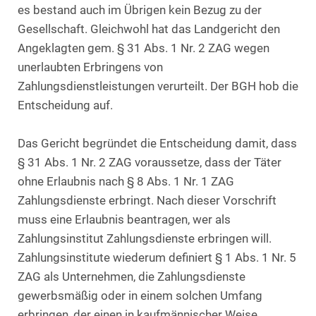
es bestand auch im Übrigen kein Bezug zu der
Gesellschaft. Gleichwohl hat das Landgericht den
Angeklagten gem. § 31 Abs. 1 Nr. 2 ZAG wegen
unerlaubten Erbringens von
Zahlungsdienstleistungen verurteilt. Der BGH hob die
Entscheidung auf.
Das Gericht begründet die Entscheidung damit, dass
§ 31 Abs. 1 Nr. 2 ZAG voraussetze, dass der Täter
ohne Erlaubnis nach § 8 Abs. 1 Nr. 1 ZAG
Zahlungsdienste erbringt. Nach dieser Vorschrift
muss eine Erlaubnis beantragen, wer als
Zahlungsinstitut Zahlungsdienste erbringen will.
Zahlungsinstitute wiederum definiert § 1 Abs. 1 Nr. 5
ZAG als Unternehmen, die Zahlungsdienste
gewerbsmäßig oder in einem solchen Umfang
erbringen, der einen in kaufmännischer Weise