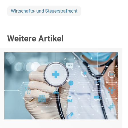
Wirtschafts- und Steuerstrafrecht
Weitere Artikel