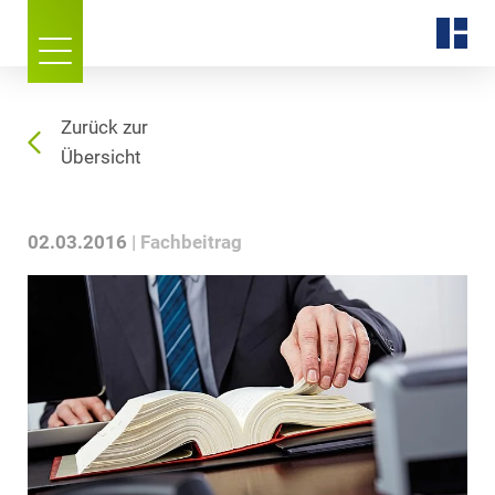
Zurück zur
Übersicht
02.03.2016
Fachbeitrag