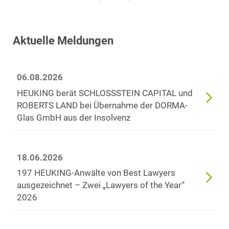
Aktuelle Meldungen
06.08.2026
HEUKING berät SCHLOSSSTEIN CAPITAL und
ROBERTS LAND bei Übernahme der DORMA-
Glas GmbH aus der Insolvenz
18.06.2026
197 HEUKING-Anwälte von Best Lawyers
ausgezeichnet – Zwei „Lawyers of the Year“
2026