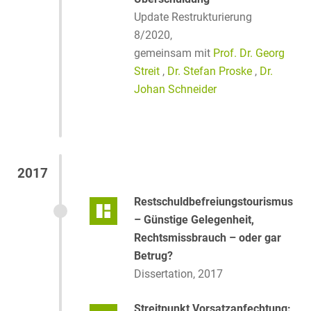
Update Restrukturierung
8/2020,
gemeinsam mit
Prof. Dr. Georg
Streit
,
Dr. Stefan Proske
,
Dr.
Johan Schneider
2017
Restschuldbefreiungstourismus
– Günstige Gelegenheit,
Rechtsmissbrauch – oder gar
Betrug?
Dissertation, 2017
Streitpunkt Vorsatzanfechtung: