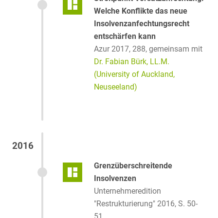
Welche Konflikte das neue
Insolvenzanfechtungsrecht
entschärfen kann
Azur 2017, 288,
gemeinsam mit
Dr. Fabian Bürk, LL.M.
(University of Auckland,
Neuseeland)
2016
Grenzüberschreitende
Insolvenzen
Unternehmeredition
"Restrukturierung" 2016, S. 50-
51,