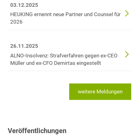
03.12.2025
HEUKING ernennt neue Partner und Counsel für
2026
26.11.2025
ALNO-Insolvenz: Strafverfahren gegen ex-CEO
Müller und ex-CFO Demirtas eingestellt
weitere Meldungen
Veröffentlichungen