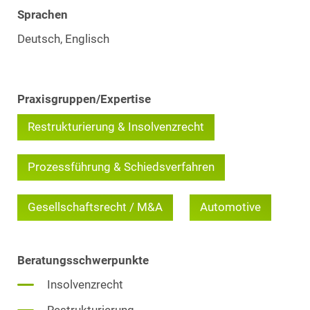
Sprachen
Deutsch, Englisch
Praxisgruppen/Expertise
Restrukturierung & Insolvenzrecht
Prozessführung & Schiedsverfahren
Gesellschaftsrecht / M&A
Automotive
Beratungsschwerpunkte
Insolvenzrecht