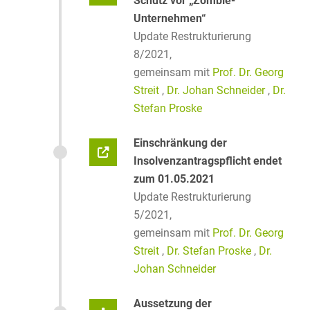
Schutz vor „Zombie-
Unternehmen“
Update Restrukturierung
8/2021,
gemeinsam mit
Prof. Dr. Georg
Streit
,
Dr. Johan Schneider
,
Dr.
Stefan Proske
Einschränkung der
Insolvenzantragspflicht endet
zum 01.05.2021
Update Restrukturierung
5/2021,
gemeinsam mit
Prof. Dr. Georg
Streit
,
Dr. Stefan Proske
,
Dr.
Johan Schneider
Aussetzung der