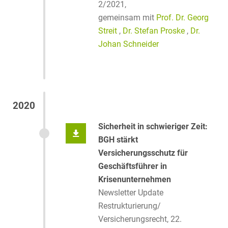
2/2021,
gemeinsam mit
Prof. Dr. Georg
Streit
,
Dr. Stefan Proske
,
Dr.
Johan Schneider
2020
Sicherheit in schwieriger Zeit:
BGH stärkt
Versicherungsschutz für
Geschäftsführer in
Krisenunternehmen
Newsletter Update
Restrukturierung/
Versicherungsrecht, 22.