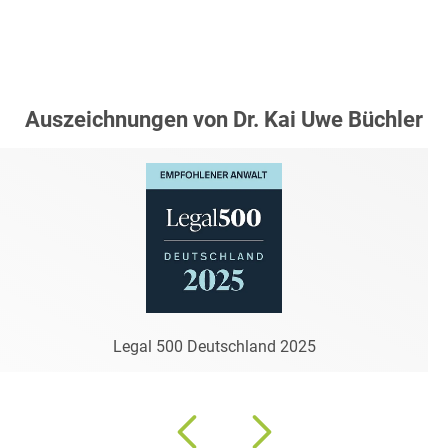
Auszeichnungen von Dr. Kai Uwe Büchler
Legal 500 Deutschland 2025