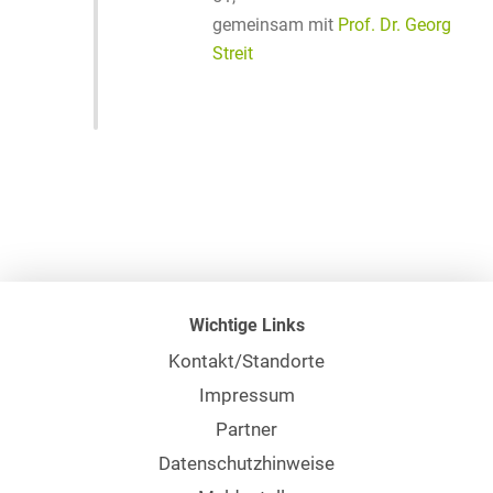
gemeinsam mit
Prof. Dr. Georg
Streit
Wichtige Links
Kontakt/Standorte
Impressum
Partner
Datenschutzhinweise