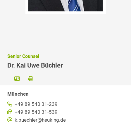
Senior Counsel
Dr. Kai Uwe Büchler
München
+49 89 540 31-239
+49 89 540 31-539
k.buechler@heuking.de