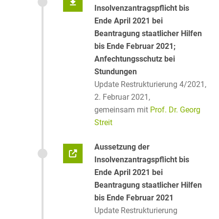
Insolvenzantragspflicht bis
Ende April 2021 bei
Beantragung staatlicher Hilfen
bis Ende Februar 2021;
Anfechtungsschutz bei
Stundungen
Update Restrukturierung 4/2021,
2. Februar 2021,
gemeinsam mit
Prof. Dr. Georg
Streit
Aussetzung der
Insolvenzantragspflicht bis
Ende April 2021 bei
Beantragung staatlicher Hilfen
bis Ende Februar 2021
Update Restrukturierung