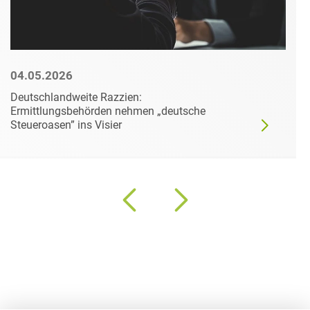
04.05.2026
Deutschlandweite Razzien:
Ermittlungsbehörden nehmen „deutsche
Steueroasen” ins Visier