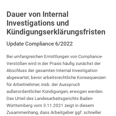
Dauer von Internal
Investigations und
Kündigungserklärungsfristen
Update Compliance 6/2022
Bei umfangreichen Ermittlungen von Compliance-
Verstößen wird in der Praxis häufig zunächst der
Abschluss der gesamten Internal Investigation
abgewartet, bevor arbeitsrechtliche Konsequenzen
für Arbeitnehmer, insb. der Ausspruch
außerordentlicher Kündigungen, erwogen werden.
Das Urteil des Landesarbeitsgerichts Baden-
Württemberg vom 3.11.2021 zeigt in diesem
Zusammenhang, dass Arbeitgeber ggf. schneller