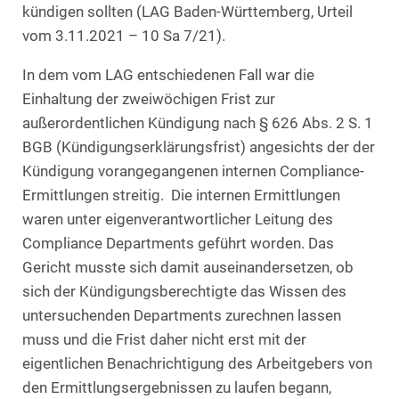
kündigen sollten (LAG Baden-Württemberg, Urteil
vom 3.11.2021 – 10 Sa 7/21).
In dem vom LAG entschiedenen Fall war die
Einhaltung der zweiwöchigen Frist zur
außerordentlichen Kündigung nach § 626 Abs. 2 S. 1
BGB (Kündigungserklärungsfrist) angesichts der der
Kündigung vorangegangenen internen Compliance-
Ermittlungen streitig. Die internen Ermittlungen
waren unter eigenverantwortlicher Leitung des
Compliance Departments geführt worden. Das
Gericht musste sich damit auseinandersetzen, ob
sich der Kündigungsberechtigte das Wissen des
untersuchenden Departments zurechnen lassen
muss und die Frist daher nicht erst mit der
eigentlichen Benachrichtigung des Arbeitgebers von
den Ermittlungsergebnissen zu laufen begann,