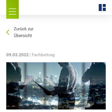
Zurück zur
Übersicht
09.03.2022
Fachbeitrag