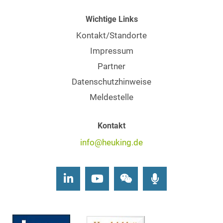
Wichtige Links
Kontakt/Standorte
Impressum
Partner
Datenschutzhinweise
Meldestelle
Kontakt
info@heuking.de
LinkedIn
Youtube
Wechat
Podcasts