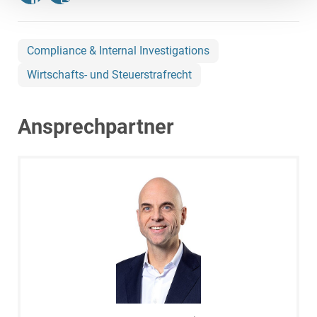
Compliance & Internal Investigations
Wirtschafts- und Steuerstrafrecht
Ansprechpartner