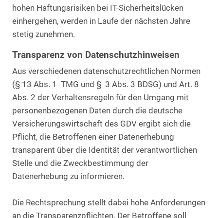
hohen Haftungsrisiken bei IT-Sicherheitslücken
einhergehen, werden in Laufe der nächsten Jahre
stetig zunehmen.
Transparenz von Datenschutzhinweisen
Aus verschiedenen datenschutzrechtlichen Normen
(§ 13 Abs. 1 TMG und § 3 Abs. 3 BDSG) und Art. 8
Abs. 2 der Verhaltensregeln für den Umgang mit
personenbezogenen Daten durch die deutsche
Versicherungswirtschaft des GDV ergibt sich die
Pflicht, die Betroffenen einer Datenerhebung
transparent über die Identität der verantwortlichen
Stelle und die Zweckbestimmung der
Datenerhebung zu informieren.
Die Rechtsprechung stellt dabei hohe Anforderungen
an die Transparenzpflichten. Der Betroffene soll