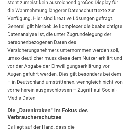
steht zumeist kein ausreichend großes Display für
die Wahrnehmung längerer Datenschutztexte zur
Verfügung. Hier sind kreative Lösungen gefragt.
Generell gilt hierbei: Je komplexer die beabsichtigte
Datenanalyse ist, die unter Zugrundelegung der
personenbezogenen Daten des
Versicherungsnehmers unternommen werden soll,
umso deutlicher muss diese dem Nutzer erklärt und
vor der Abgabe der Einwilligungserklärung vor
Augen geführt werden. Dies gilt besonders bei dem
– in Deutschland umstrittenen, wenngleich nicht von
vorne herein ausgeschlossen – Zugriff auf Social-
Media Daten.
Die „Datenkraken“ im Fokus des
Verbraucherschutzes
Es liegt auf der Hand, dass die