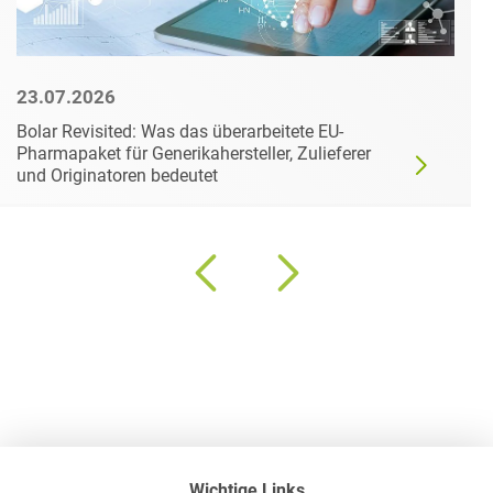
23.07.2026
Bolar Revisited: Was das überarbeitete EU-
Pharmapaket für Generikahersteller, Zulieferer
und Originatoren bedeutet
Wichtige Links