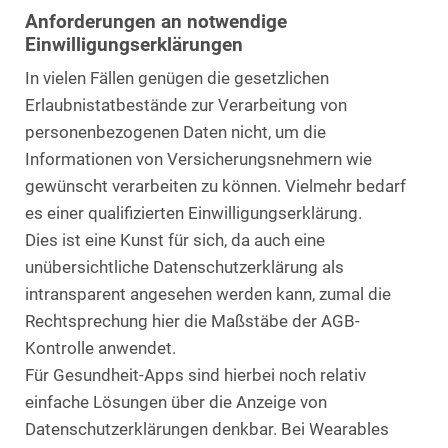
Anforderungen an notwendige
Einwilligungserklärungen
In vielen Fällen genügen die gesetzlichen
Erlaubnistatbestände zur Verarbeitung von
personenbezogenen Daten nicht, um die
Informationen von Versicherungsnehmern wie
gewünscht verarbeiten zu können. Vielmehr bedarf
es einer qualifizierten Einwilligungserklärung.
Dies ist eine Kunst für sich, da auch eine
unübersichtliche Datenschutzerklärung als
intransparent angesehen werden kann, zumal die
Rechtsprechung hier die Maßstäbe der AGB-
Kontrolle anwendet.
Für Gesundheit-Apps sind hierbei noch relativ
einfache Lösungen über die Anzeige von
Datenschutzerklärungen denkbar. Bei Wearables