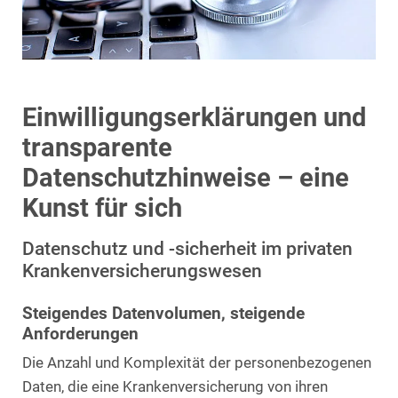
Einwilligungserklärungen und
transparente
Datenschutzhinweise – eine
Kunst für sich
Datenschutz und -sicherheit im privaten
Krankenversicherungswesen
Steigendes Datenvolumen, steigende
Anforderungen
Die Anzahl und Komplexität der personenbezogenen
Daten, die eine Krankenversicherung von ihren