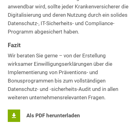
anwendbar wird, sollte jeder Krankenversicherer die
Digitalisierung und deren Nutzung durch ein solides
Datenschutz-, IT-Sicherheits- und Compliance-
Programm abgesichert haben.
Fazit
Wir beraten Sie gerne – von der Erstellung
wirksamer Einwilligungserklärungen über die
Implementierung von Präventions- und
Bonusprogrammen bis zum vollständigen
Datenschutz- und -sicherheits-Audit und in allen
weiteren unternehmensrelevanten Fragen.
Als PDF herunterladen