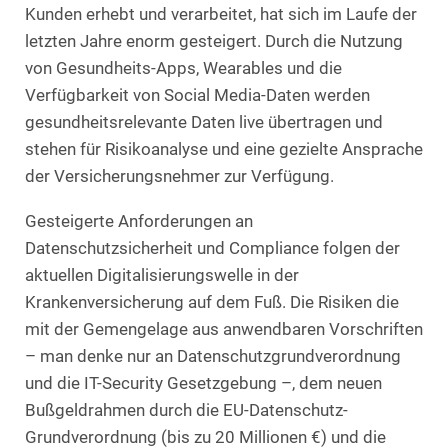
Kunden erhebt und verarbeitet, hat sich im Laufe der
letzten Jahre enorm gesteigert. Durch die Nutzung
von Gesundheits-Apps, Wearables und die
Verfügbarkeit von Social Media-Daten werden
gesundheitsrelevante Daten live übertragen und
stehen für Risikoanalyse und eine gezielte Ansprache
der Versicherungsnehmer zur Verfügung.
Gesteigerte Anforderungen an
Datenschutzsicherheit und Compliance folgen der
aktuellen Digitalisierungswelle in der
Krankenversicherung auf dem Fuß. Die Risiken die
mit der Gemengelage aus anwendbaren Vorschriften
– man denke nur an Datenschutzgrundverordnung
und die IT-Security Gesetzgebung –, dem neuen
Bußgeldrahmen durch die EU-Datenschutz-
Grundverordnung (bis zu 20 Millionen €) und die