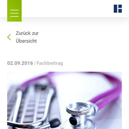
Zurück zur
Übersicht
02.09.2016
Fachbeitrag