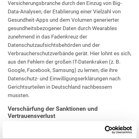
Versicherungsbranche durch den Einzug von Big-
Data-Analysen, der Etablierung einer Vielzahl von
Gesundheit-Apps und dem Volumen generierter
gesundheitsbezogener Daten durch Wearables
zunehmend in das Fadenkreuz der
Datenschutzaufsichtsbehörden und der
Verbraucherschutzverbände gerät. Hier lohnt es sich,
aus den Fehlern der großen IT-Datenkraken (z. B.
Google, Facebook, Samsung) zu lernen, die ihre
Datenschutz- und Einwilligungserklärungen nach
Gerichtsurteilen in Deutschland nachbessern
mussten.
Verschärfung der Sanktionen und
Vertrauensverlust
Transparenzverpflichtungen und Anforderungen an
Einwilligungserklärungen werden sich mit Art 14a