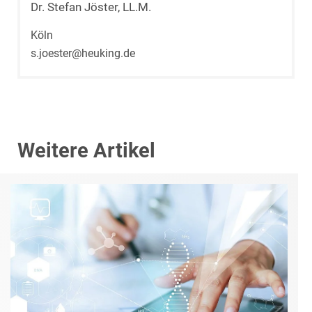
Dr. Stefan Jöster, LL.M.
Köln
s.joester@heuking.de
Weitere Artikel