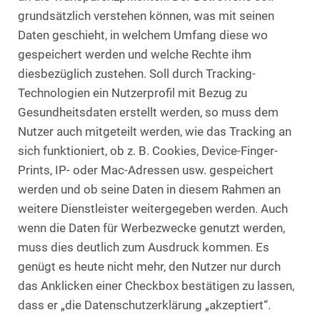
grundsätzlich verstehen können, was mit seinen
Daten geschieht, in welchem Umfang diese wo
gespeichert werden und welche Rechte ihm
diesbezüglich zustehen. Soll durch Tracking-
Technologien ein Nutzerprofil mit Bezug zu
Gesundheitsdaten erstellt werden, so muss dem
Nutzer auch mitgeteilt werden, wie das Tracking an
sich funktioniert, ob z. B. Cookies, Device-Finger-
Prints, IP- oder Mac-Adressen usw. gespeichert
werden und ob seine Daten in diesem Rahmen an
weitere Dienstleister weitergegeben werden. Auch
wenn die Daten für Werbezwecke genutzt werden,
muss dies deutlich zum Ausdruck kommen. Es
genügt es heute nicht mehr, den Nutzer nur durch
das Anklicken einer Checkbox bestätigen zu lassen,
dass er „die Datenschutzerklärung „akzeptiert“.