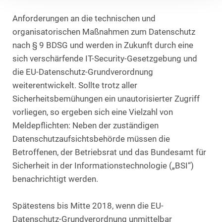
Anforderungen an die technischen und
organisatorischen Maßnahmen zum Datenschutz
nach § 9 BDSG und werden in Zukunft durch eine
sich verschärfende IT-Security-Gesetzgebung und
die EU-Datenschutz-Grundverordnung
weiterentwickelt. Sollte trotz aller
Sicherheitsbemühungen ein unautorisierter Zugriff
vorliegen, so ergeben sich eine Vielzahl von
Meldepflichten: Neben der zuständigen
Datenschutzaufsichtsbehörde müssen die
Betroffenen, der Betriebsrat und das Bundesamt für
Sicherheit in der Informationstechnologie („BSI“)
benachrichtigt werden.
Spätestens bis Mitte 2018, wenn die EU-
Datenschutz-Grundverordnung unmittelbar