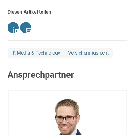
Diesen Artikel teilen
IP, Media & Technology
Versicherungsrecht
Ansprechpartner