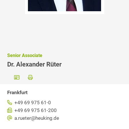
Senior Associate
Dr. Alexander Rüter
Frankfurt
+49 69 975 61-0
+49 69 975 61-200
a.rueter@heuking.de