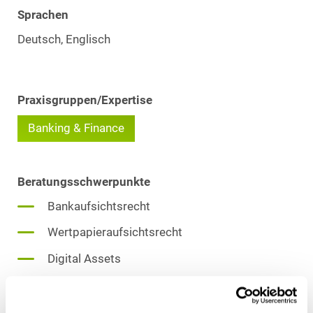
Sprachen
Deutsch, Englisch
Praxisgruppen/Expertise
Banking & Finance
Beratungsschwerpunkte
Bankaufsichtsrecht
Wertpapieraufsichtsrecht
Digital Assets
Kapitalmarktrecht