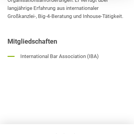
Organisationsanforderungen. Er verfügt über
langjährige Erfahrung aus internationaler
Großkanzlei-, Big-4-Beratung und Inhouse-Tätigkeit.
Mitgliedschaften
International Bar Association (IBA)