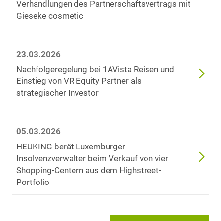
Verhandlungen des Partnerschaftsvertrags mit
Gieseke cosmetic
23.03.2026
Nachfolgeregelung bei 1AVista Reisen und
Einstieg von VR Equity Partner als
strategischer Investor
05.03.2026
HEUKING berät Luxemburger
Insolvenzverwalter beim Verkauf von vier
Shopping-Centern aus dem Highstreet-
Portfolio