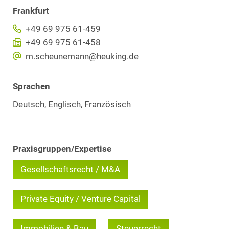
Frankfurt
+49 69 975 61-459
+49 69 975 61-458
m.scheunemann@heuking.de
Sprachen
Deutsch, Englisch, Französisch
Praxisgruppen/Expertise
Gesellschaftsrecht / M&A
Private Equity / Venture Capital
Immobilien & Bau
Steuerrecht