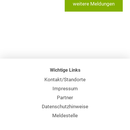
weitere Meldungen
Wichtige Links
Kontakt/Standorte
Impressum
Partner
Datenschutzhinweise
Meldestelle