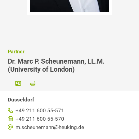
Partner
Dr. Marc P. Scheunemann, LL.M.
(University of London)
Düsseldorf
+49 211 600 55-571
+49 211 600 55-570
m.scheunemann@heuking.de