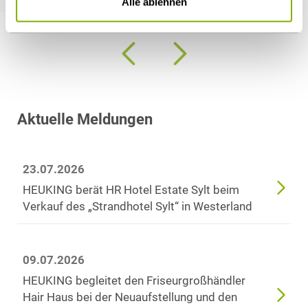
Alle ablehnen
Aktuelle Meldungen
23.07.2026
HEUKING berät HR Hotel Estate Sylt beim
Verkauf des „Strandhotel Sylt“ in Westerland
09.07.2026
HEUKING begleitet den Friseurgroßhändler
Hair Haus bei der Neuaufstellung und den