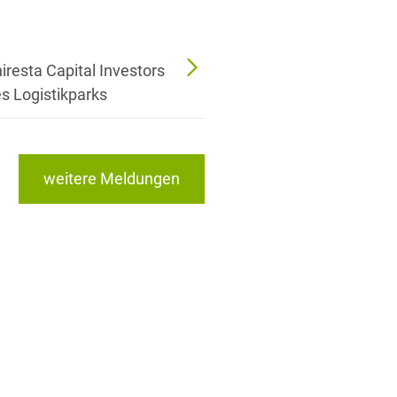
iresta Capital Investors
 Logistikparks
weitere Meldungen