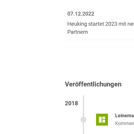
07.12.2022
Heuking startet 2023 mit n
Partnern
Veröffentlichungen
2018
Leinema
Kommenta