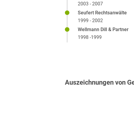
2003 - 2007
Seufert Rechtsanwälte
1999 - 2002
Wellmann Dill & Partner
1998 -1999
Auszeichnungen von G