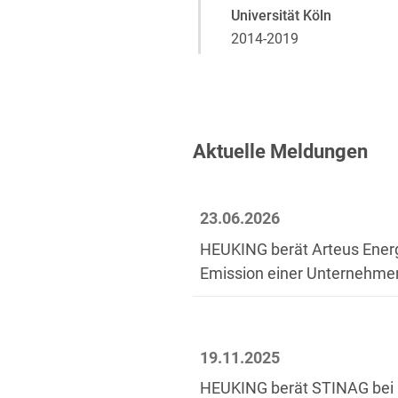
Universität Köln
2014-2019
Aktuelle Meldungen
23.06.2026
HEUKING berät Arteus Ener
Emission einer Unternehme
19.11.2025
HEUKING berät STINAG bei D