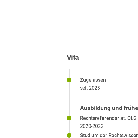
Vita
Zugelassen
seit 2023
Ausbildung und früher
Rechtsreferendariat, OLG
2020-2022
Studium der Rechtswissen