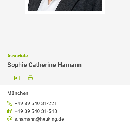
Associate
Sophie Catherine Hamann
München
+49 89 540 31-221
+49 89 540 31-540
s.hamann@heuking.de