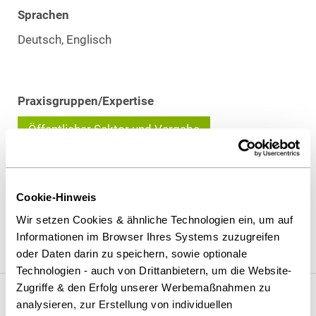
Sprachen
Deutsch, Englisch
Praxisgruppen/Expertise
Öffentlicher Sektor und Vergabe
Beratungsschwerpunkte
Cookie-Hinweis
Öffentliches Recht
Wir setzen Cookies & ähnliche Technologien ein, um auf
Vergaberecht
Informationen im Browser Ihres Systems zuzugreifen
oder Daten darin zu speichern, sowie optionale
Technologien - auch von Drittanbietern, um die Website-
Zugriffe & den Erfolg unserer Werbemaßnahmen zu
analysieren, zur Erstellung von individuellen
Vita