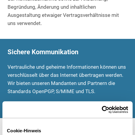
Begründung, Änderung und inhaltlichen
Ausgestaltung etwaiger Vertragsverhältnisse mit
uns verwendet.
Sichere Kommunikation
Vertrauliche und geheime Informationen können uns
verschlüsselt über das Internet übertragen werden.
Wir bieten unseren Mandanten und Partnern die
Standards OpenPGP, S/MIME und TLS.
Bitte sprechen Sie uns bei Bedarf hierzu an.
Cookie-Hinweis