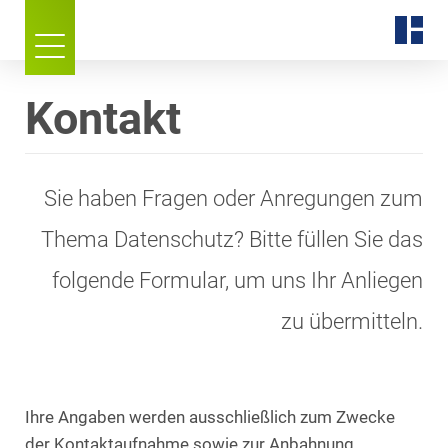
Kontakt
Sie haben Fragen oder Anregungen zum
Thema Datenschutz? Bitte füllen Sie das
folgende Formular, um uns Ihr Anliegen
zu übermitteln.
Ihre Angaben werden ausschließlich zum Zwecke
der Kontaktaufnahme sowie zur Anbahnung,