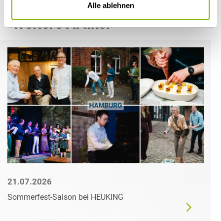
Alle ablehnen
Weitere Artikel
21.07.2026
Sommerfest-Saison bei HEUKING