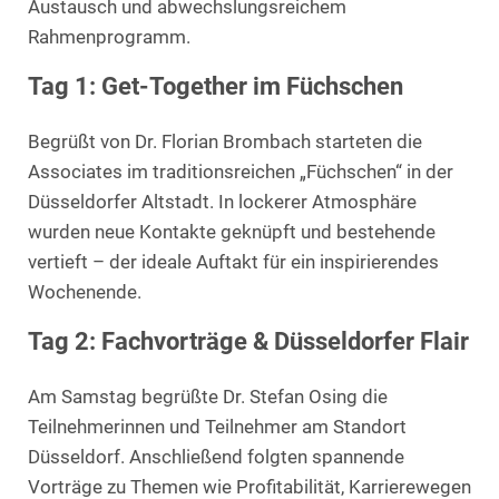
Austausch und abwechslungsreichem
Rahmenprogramm.
Tag 1: Get-Together im Füchschen
Begrüßt von Dr. Florian Brombach starteten die
Associates im traditionsreichen „Füchschen“ in der
Düsseldorfer Altstadt. In lockerer Atmosphäre
wurden neue Kontakte geknüpft und bestehende
vertieft – der ideale Auftakt für ein inspirierendes
Wochenende.
Tag 2: Fachvorträge & Düsseldorfer Flair
Am Samstag begrüßte Dr. Stefan Osing die
Teilnehmerinnen und Teilnehmer am Standort
Düsseldorf. Anschließend folgten spannende
Vorträge zu Themen wie Profitabilität, Karrierewegen