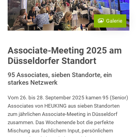
Galerie
Associate-Meeting 2025 am
Düsseldorfer Standort
95 Associates, sieben Standorte, ein
starkes Netzwerk
Vom 26. bis 28. September 2025 kamen 95 (Senior)
Associates von HEUKING aus sieben Standorten
zum jährlichen Associate-Meeting in Düsseldorf
zusammen. Das Wochenende bot die perfekte
Mischung aus fachlichem Input, persönlichem