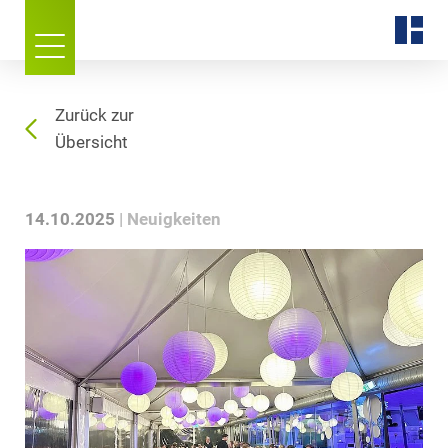
Zurück zur
Übersicht
14.10.2025
Neuigkeiten