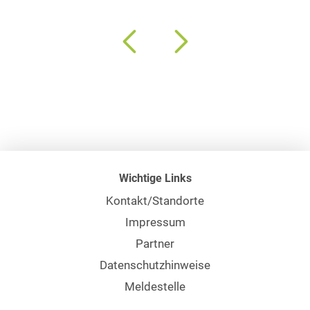
Wichtige Links
Kontakt/Standorte
Impressum
Partner
Datenschutzhinweise
Meldestelle