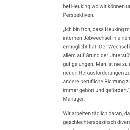
bei Heuking wo wir können u
Perspektiven.
„Ich bin froh, dass Heuking m
internen Jobwechsel in einem
ermöglicht hat. Der Wechsel i
allem auf Grund der Unterstü
gut gelungen. Man ist nie zu 
neuen Herausforderungen zu s
andere berufliche Richtung z
immer gehört und gefördert.“,
Manager.
Wir arbeiten täglich daran, 
geschlechterspezifisch divers