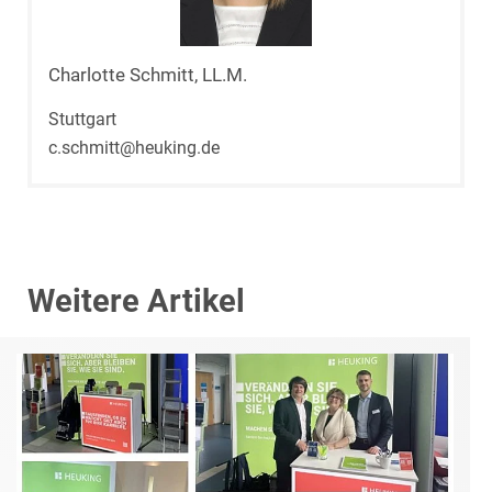
Charlotte Schmitt, LL.M.
Stuttgart
c.schmitt@heuking.de
Weitere Artikel