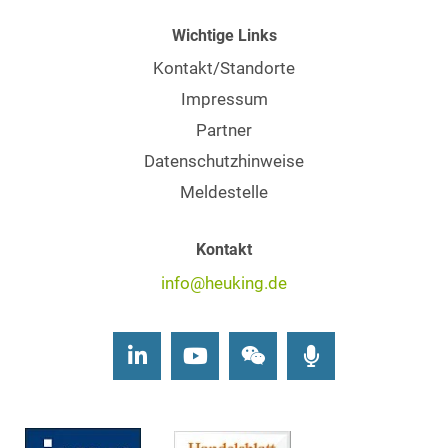
Wichtige Links
Kontakt/Standorte
Impressum
Partner
Datenschutzhinweise
Meldestelle
Kontakt
info@heuking.de
LinkedIn
Youtube
Wechat
Podcasts