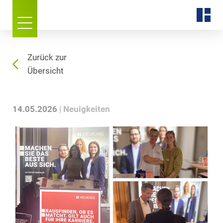
Zurück zur
Übersicht
14.05.2026
Neuigkeiten