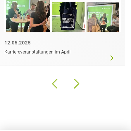
12.05.2025
Karriereveranstaltungen im April