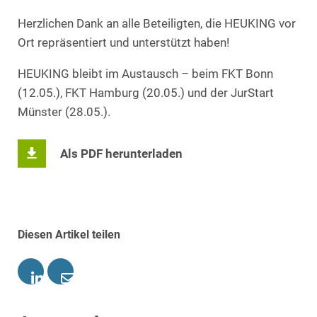
Herzlichen Dank an alle Beteiligten, die HEUKING vor
Ort repräsentiert und unterstützt haben!
HEUKING bleibt im Austausch – beim FKT Bonn
(12.05.), FKT Hamburg (20.05.) und der JurStart
Münster (28.05.).
Als PDF herunterladen
Diesen Artikel teilen