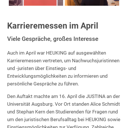
Karrieremessen im April
Viele Gespräche, großes Interesse
Auch im April war HEUKING auf ausgewählten
Karrieremessen vertreten, um Nachwuchsjuristinnen
und ‑juristen über Einstiegs- und
Entwicklungsmöglichkeiten zu informieren und
persönliche Gespräche zu führen.
Den Auftakt machte am 16. April die JUSTINA an der
Universität Augsburg. Vor Ort standen Alice Schmidt
und Stephan Kern den Studierenden für Fragen rund
um den juristischen Berufsalltag bei HEUKING sowie
Einstiegsmöglichkeiten zur Verfügung. Zahlreiche