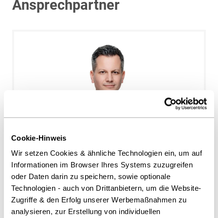
Ansprechpartner
Cookie-Hinweis
Christoph Raff, M.A.
Wir setzen Cookies & ähnliche Technologien ein, um auf
Stuttgart
Informationen im Browser Ihres Systems zuzugreifen
c.raff@heuking.de
oder Daten darin zu speichern, sowie optionale
Technologien - auch von Drittanbietern, um die Website-
Zugriffe & den Erfolg unserer Werbemaßnahmen zu
analysieren, zur Erstellung von individuellen