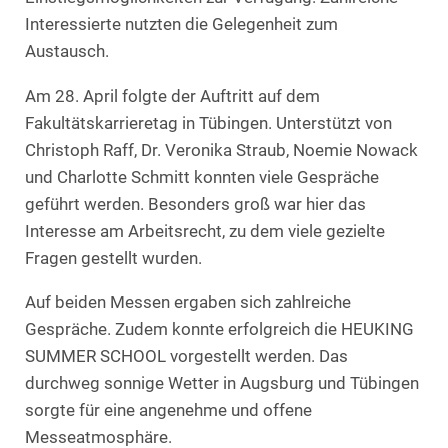
Interessierte nutzten die Gelegenheit zum
Austausch.
Am 28. April folgte der Auftritt auf dem
Fakultätskarrieretag in Tübingen. Unterstützt von
Christoph Raff, Dr. Veronika Straub, Noemie Nowack
und Charlotte Schmitt konnten viele Gespräche
geführt werden. Besonders groß war hier das
Interesse am Arbeitsrecht, zu dem viele gezielte
Fragen gestellt wurden.
Auf beiden Messen ergaben sich zahlreiche
Gespräche. Zudem konnte erfolgreich die HEUKING
SUMMER SCHOOL vorgestellt werden. Das
durchweg sonnige Wetter in Augsburg und Tübingen
sorgte für eine angenehme und offene
Messeatmosphäre.