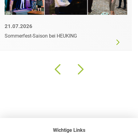
21.07.2026
Sommerfest-Saison bei HEUKING
Wichtige Links