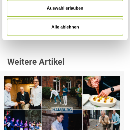
Auswahl erlauben
Diesen Artikel teilen
Alle ablehnen
Weitere Artikel