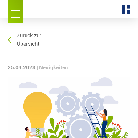
Zurück zur
Übersicht
25.04.2023
Neuigkeiten