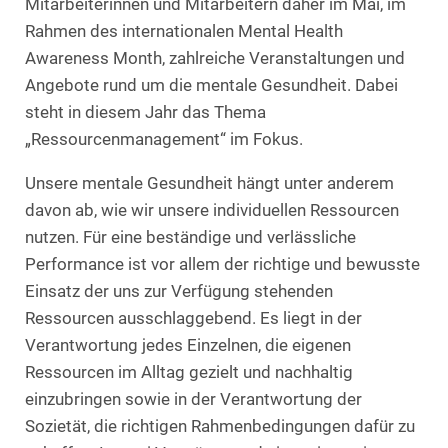
Mitarbeiterinnen und Mitarbeitern daher im Mai, im
Rahmen des internationalen Mental Health
Awareness Month, zahlreiche Veranstaltungen und
Angebote rund um die mentale Gesundheit. Dabei
steht in diesem Jahr das Thema
„Ressourcenmanagement“ im Fokus.
Unsere mentale Gesundheit hängt unter anderem
davon ab, wie wir unsere individuellen Ressourcen
nutzen. Für eine beständige und verlässliche
Performance ist vor allem der richtige und bewusste
Einsatz der uns zur Verfügung stehenden
Ressourcen ausschlaggebend. Es liegt in der
Verantwortung jedes Einzelnen, die eigenen
Ressourcen im Alltag gezielt und nachhaltig
einzubringen sowie in der Verantwortung der
Sozietät, die richtigen Rahmenbedingungen dafür zu