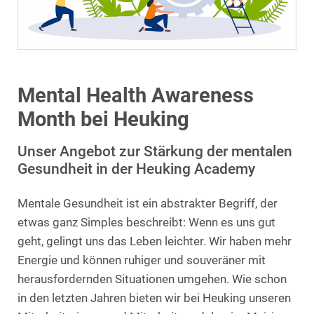
Mental Health Awareness
Month bei Heuking
Unser Angebot zur Stärkung der mentalen
Gesundheit in der Heuking Academy
Mentale Gesundheit ist ein abstrakter Begriff, der
etwas ganz Simples beschreibt: Wenn es uns gut
geht, gelingt uns das Leben leichter. Wir haben mehr
Energie und können ruhiger und souveräner mit
herausfordernden Situationen umgehen. Wie schon
in den letzten Jahren bieten wir bei Heuking unseren