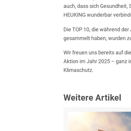
auch, dass sich Gesundheit, 
HEUKING wunderbar verbinde
Die TOP 10, die während der 
gesammelt haben, wurden zu
Wir freuen uns bereits auf di
Aktion im Jahr 2025 – ganz 
Klimaschutz.
Weitere Artikel