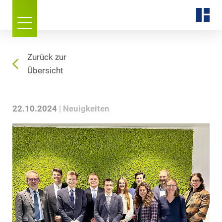
Zurück zur
Übersicht
22.10.2024
Neuigkeiten