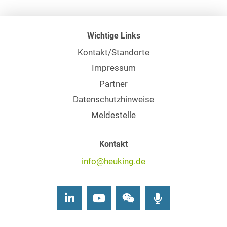
Wichtige Links
Kontakt/Standorte
Impressum
Partner
Datenschutzhinweise
Meldestelle
Kontakt
info@heuking.de
LinkedIn
Youtube
Wechat
Podcasts