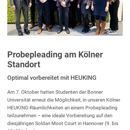
Probepleading am Kölner
Standort
Optimal vorbereitet mit HEUKING
Am 7. Oktober hatten Studenten der Bonner
Universität erneut die Möglichkeit, in unseren Kölner
HEUKING-Räumlichkeiten an einem Probepleading
teilzunehmen – eine ideale Vorbereitung auf den
diesjährigen Soldan Moot Court in Hannover (9. bis