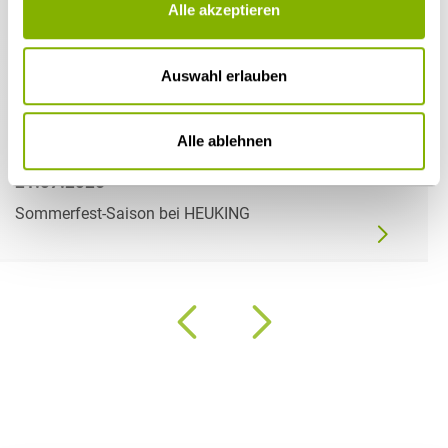
Alle akzeptieren
Auswahl erlauben
Alle ablehnen
21.07.2026
Sommerfest-Saison bei HEUKING