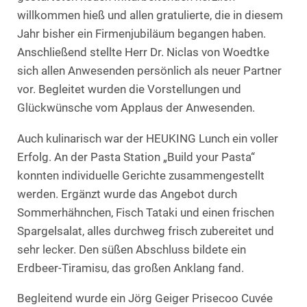
willkommen hieß und allen gratulierte, die in diesem
Jahr bisher ein Firmenjubiläum begangen haben.
Anschließend stellte Herr Dr. Niclas von Woedtke
sich allen Anwesenden persönlich als neuer Partner
vor. Begleitet wurden die Vorstellungen und
Glückwünsche vom Applaus der Anwesenden.
Auch kulinarisch war der HEUKING Lunch ein voller
Erfolg. An der Pasta Station „Build your Pasta“
konnten individuelle Gerichte zusammengestellt
werden. Ergänzt wurde das Angebot durch
Sommerhähnchen, Fisch Tataki und einen frischen
Spargelsalat, alles durchweg frisch zubereitet und
sehr lecker. Den süßen Abschluss bildete ein
Erdbeer-Tiramisu, das großen Anklang fand.
Begleitend wurde ein Jörg Geiger Prisecoo Cuvée