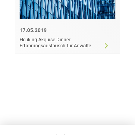
17.05.2019
Heuking-Akquise Dinner:
Erfahrungsaustausch für Anwälte