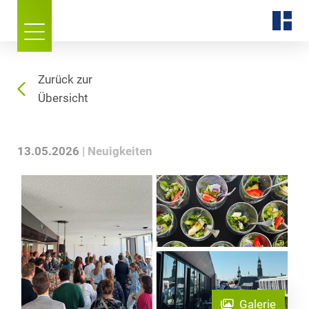
Zurück zur
Übersicht
13.05.2026
Neuigkeiten
Galerie