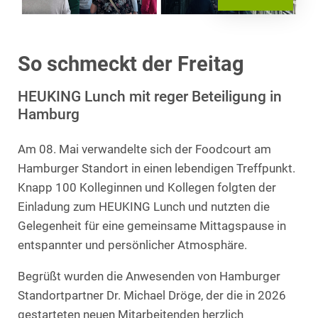
So schmeckt der Freitag
HEUKING Lunch mit reger Beteiligung in
Hamburg
Am 08. Mai verwandelte sich der Foodcourt am
Hamburger Standort in einen lebendigen Treffpunkt.
Knapp 100 Kolleginnen und Kollegen folgten der
Einladung zum HEUKING Lunch und nutzten die
Gelegenheit für eine gemeinsame Mittagspause in
entspannter und persönlicher Atmosphäre.
Begrüßt wurden die Anwesenden von Hamburger
Standortpartner Dr. Michael Dröge, der die in 2026
gestarteten neuen Mitarbeitenden herzlich