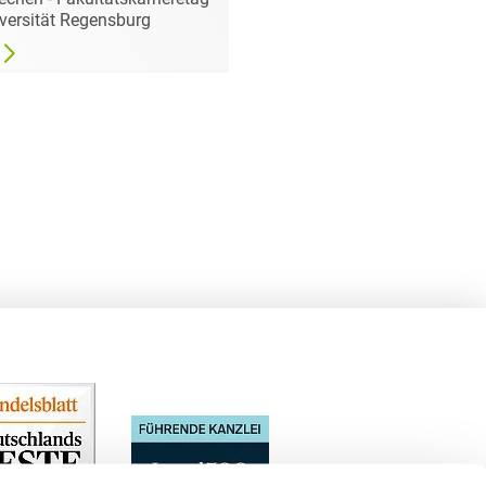
versität Regensburg