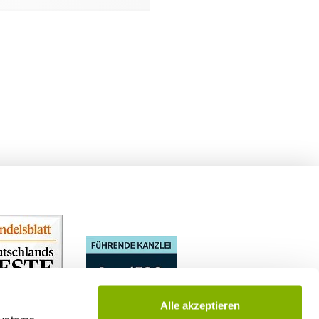
Alle akzeptieren