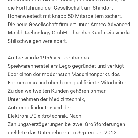
die Fortführung der Gesellschaft am Standort
Hohenwestedt mit knapp 50 Mitarbeitern sichert.
Die neue Gesellschaft firmiert unter Amtec Advanced
Mould Technology GmbH. Über den Kaufpreis wurde
Stillschweigen vereinbart.
Amtec wurde 1956 als Tochter des
Spielwarenherstellers Lego gegründet und verfügt
über einen der modernsten Maschinenparks des
Formenbaus und über hoch qualifizierte Mitarbeiter.
Zu den weltweiten Kunden gehören primär
Unternehmen der Medizintechnik,
Automobilindustrie und der
Elektronik/Elektrotechnik. Nach
Zahlungsverzögerungen bei zwei Großforderungen
meldete das Unternehmen im September 2012