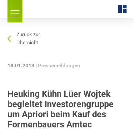
Zurück zur
Übersicht
18.01.2013
Pressemeldungen
Heuking Kühn Lüer Wojtek
begleitet Investorengruppe
um Apriori beim Kauf des
Formenbauers Amtec