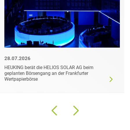
28.07.2026
HEUKING berät die HELIOS SOLAR AG beim
geplanten Börsengang an der Frankfurter
Wertpapierbörse