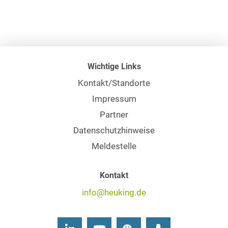
Wichtige Links
Kontakt/Standorte
Impressum
Partner
Datenschutzhinweise
Meldestelle
Kontakt
info@heuking.de