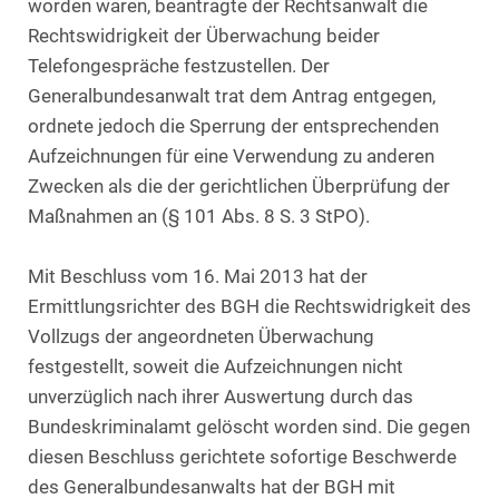
worden waren, beantragte der Rechtsanwalt die
Rechtswidrigkeit der Überwachung beider
Telefongespräche festzustellen. Der
Generalbundesanwalt trat dem Antrag entgegen,
ordnete jedoch die Sperrung der entsprechenden
Aufzeichnungen für eine Verwendung zu anderen
Zwecken als die der gerichtlichen Überprüfung der
Maßnahmen an (§ 101 Abs. 8 S. 3 StPO).
Mit Beschluss vom 16. Mai 2013 hat der
Ermittlungsrichter des BGH die Rechtswidrigkeit des
Vollzugs der angeordneten Überwachung
festgestellt, soweit die Aufzeichnungen nicht
unverzüglich nach ihrer Auswertung durch das
Bundeskriminalamt gelöscht worden sind. Die gegen
diesen Beschluss gerichtete sofortige Beschwerde
des Generalbundesanwalts hat der BGH mit