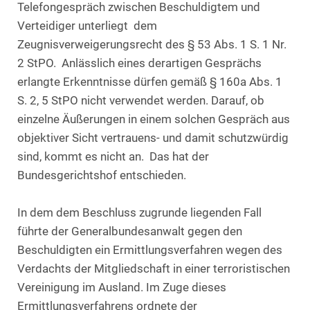
Telefongespräch zwischen Beschuldigtem und
Verteidiger unterliegt dem
Zeugnisverweigerungsrecht des § 53 Abs. 1 S. 1 Nr.
2 StPO. Anlässlich eines derartigen Gesprächs
erlangte Erkenntnisse dürfen gemäß § 160a Abs. 1
S. 2, 5 StPO nicht verwendet werden. Darauf, ob
einzelne Äußerungen in einem solchen Gespräch aus
objektiver Sicht vertrauens- und damit schutzwürdig
sind, kommt es nicht an. Das hat der
Bundesgerichtshof entschieden.
In dem dem Beschluss zugrunde liegenden Fall
führte der Generalbundesanwalt gegen den
Beschuldigten ein Ermittlungsverfahren wegen des
Verdachts der Mitgliedschaft in einer terroristischen
Vereinigung im Ausland. Im Zuge dieses
Ermittlungsverfahrens ordnete der