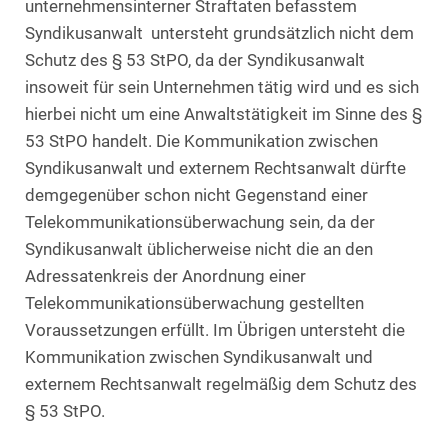
unternehmensinterner Straftaten befasstem
Syndikusanwalt untersteht grundsätzlich nicht dem
Schutz des § 53 StPO, da der Syndikusanwalt
insoweit für sein Unternehmen tätig wird und es sich
hierbei nicht um eine Anwaltstätigkeit im Sinne des §
53 StPO handelt. Die Kommunikation zwischen
Syndikusanwalt und externem Rechtsanwalt dürfte
demgegenüber schon nicht Gegenstand einer
Telekommunikationsüberwachung sein, da der
Syndikusanwalt üblicherweise nicht die an den
Adressatenkreis der Anordnung einer
Telekommunikationsüberwachung gestellten
Voraussetzungen erfüllt. Im Übrigen untersteht die
Kommunikation zwischen Syndikusanwalt und
externem Rechtsanwalt regelmäßig dem Schutz des
§ 53 StPO.