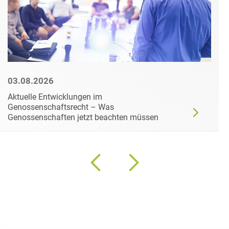
03.08.2026
Aktuelle Entwicklungen im
Genossenschaftsrecht – Was
Genossenschaften jetzt beachten müssen