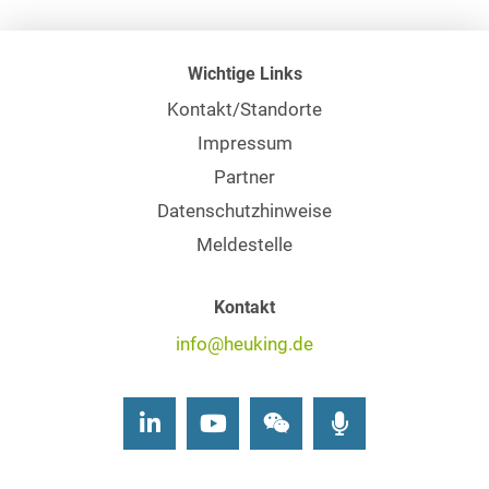
Wichtige Links
Kontakt/Standorte
Impressum
Partner
Datenschutzhinweise
Meldestelle
Kontakt
info@heuking.de
LinkedIn
Youtube
Wechat
Podcasts