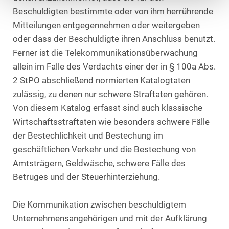
Beschuldigten bestimmte oder von ihm herrührende
Mitteilungen entgegennehmen oder weitergeben
oder dass der Beschuldigte ihren Anschluss benutzt.
Ferner ist die Telekommunikationsüberwachung
allein im Falle des Verdachts einer der in § 100a Abs.
2 StPO abschließend normierten Katalogtaten
zulässig, zu denen nur schwere Straftaten gehören.
Von diesem Katalog erfasst sind auch klassische
Wirtschaftsstraftaten wie besonders schwere Fälle
der Bestechlichkeit und Bestechung im
geschäftlichen Verkehr und die Bestechung von
Amtsträgern, Geldwäsche, schwere Fälle des
Betruges und der Steuerhinterziehung.
Die Kommunikation zwischen beschuldigtem
Unternehmensangehörigen und mit der Aufklärung