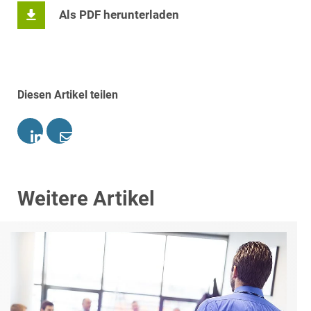
Als PDF herunterladen
Diesen Artikel teilen
Weitere Artikel