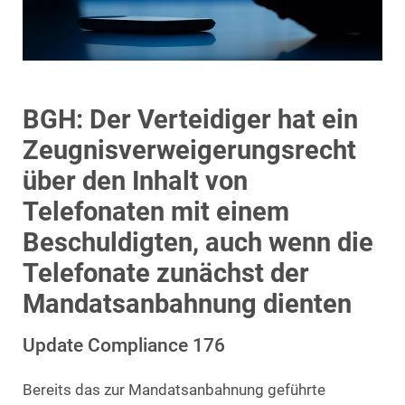
BGH: Der Verteidiger hat ein
Zeugnisverweigerungsrecht
über den Inhalt von
Telefonaten mit einem
Beschuldigten, auch wenn die
Telefonate zunächst der
Mandatsanbahnung dienten
Update Compliance 176
Bereits das zur Mandatsanbahnung geführte