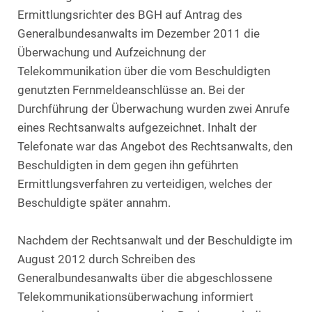
Ermittlungsrichter des BGH auf Antrag des
Generalbundesanwalts im Dezember 2011 die
Überwachung und Aufzeichnung der
Telekommunikation über die vom Beschuldigten
genutzten Fernmeldeanschlüsse an. Bei der
Durchführung der Überwachung wurden zwei Anrufe
eines Rechtsanwalts aufgezeichnet. Inhalt der
Telefonate war das Angebot des Rechtsanwalts, den
Beschuldigten in dem gegen ihn geführten
Ermittlungsverfahren zu verteidigen, welches der
Beschuldigte später annahm.
Nachdem der Rechtsanwalt und der Beschuldigte im
August 2012 durch Schreiben des
Generalbundesanwalts über die abgeschlossene
Telekommunikationsüberwachung informiert