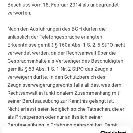
Beschluss vom 18. Februar 2014 als unbegründet
verworfen.
Nach den Ausführungen des BGH dürfen die
anlässlich der Telefongespräche erlangten
Erkenntnisse gemäß § 160a Abs. 1 S. 2, 5 StPO nicht
verwendet werden, da der Rechtsanwalt über die
Gesprächsinhalte als Verteidiger des Beschuldigten
gemäß § 53 Abs. 1 S. 1 Nr. 2 StPO das Zeugnis
verweigern durfte. In den Schutzbereich des
Zeugnisverweigerungsrechts falle all das, was dem
Rechtsanwalt in funktionalem Zusammenhang mit
seiner Berufsausübung zur Kenntnis gelangt ist.
Nicht erfasst seien lediglich solche Tatsachen, die er
als Privatperson oder nur anlässlich seiner
Berufsausübung in Erfahrung gebracht hat. Damit