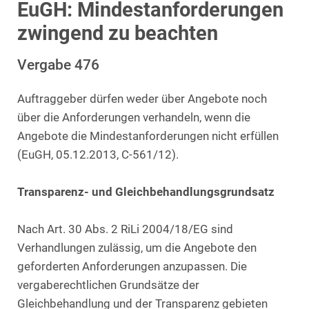
EuGH: Mindestanforderungen
zwingend zu beachten
Vergabe 476
Auftraggeber dürfen weder über Angebote noch
über die Anforderungen verhandeln, wenn die
Angebote die Mindestanforderungen nicht erfüllen
(EuGH, 05.12.2013, C-561/12).
Transparenz- und Gleichbehandlungsgrundsatz
Nach Art. 30 Abs. 2 RiLi 2004/18/EG sind
Verhandlungen zulässig, um die Angebote den
geforderten Anforderungen anzupassen. Die
vergaberechtlichen Grundsätze der
Gleichbehandlung und der Transparenz gebieten