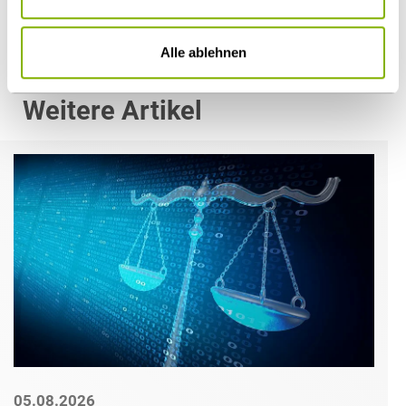
Alle ablehnen
Weitere Artikel
05.08.2026