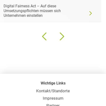
Digital Fairness Act – Auf diese
Umsetzungspflichten müssen sich
Unternehmen einstellen
Wichtige Links
Kontakt/Standorte
Impressum
Partner