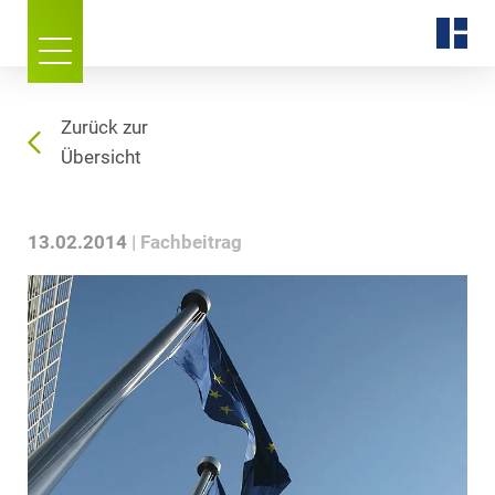
Zurück zur
Übersicht
13.02.2014
Fachbeitrag