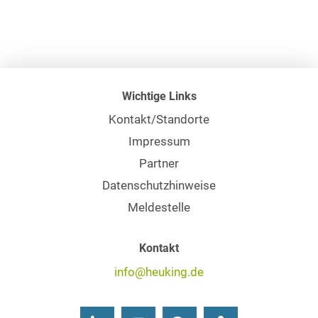
Wichtige Links
Kontakt/Standorte
Impressum
Partner
Datenschutzhinweise
Meldestelle
Kontakt
info@heuking.de