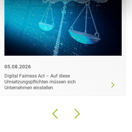
05.08.2026
Digital Fairness Act – Auf diese
Umsetzungspflichten müssen sich
Unternehmen einstellen