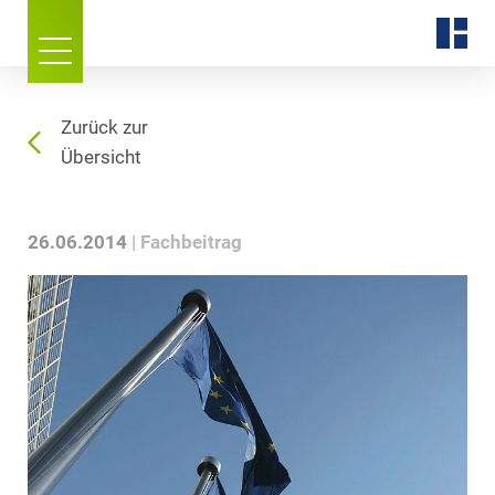
Zurück zur
Übersicht
26.06.2014
Fachbeitrag