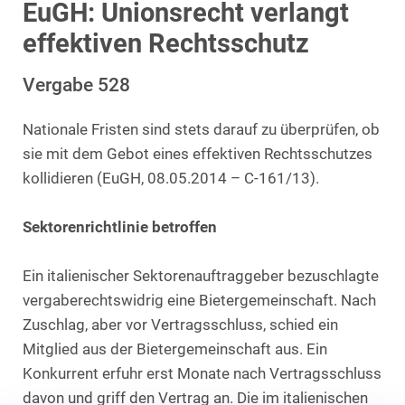
EuGH: Unionsrecht verlangt
effektiven Rechtsschutz
Vergabe 528
Nationale Fristen sind stets darauf zu überprüfen, ob
sie mit dem Gebot eines effektiven Rechtsschutzes
kollidieren (EuGH, 08.05.2014 – C-161/13).
Sektorenrichtlinie betroffen
Ein italienischer Sektorenauftraggeber bezuschlagte
vergaberechtswidrig eine Bietergemeinschaft. Nach
Zuschlag, aber vor Vertragsschluss, schied ein
Mitglied aus der Bietergemeinschaft aus. Ein
Konkurrent erfuhr erst Monate nach Vertragsschluss
davon und griff den Vertrag an. Die im italienischen