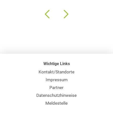
Wichtige Links
Kontakt/Standorte
Impressum
Partner
Datenschutzhinweise
Meldestelle