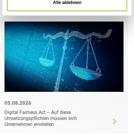
Alle ablehnen
Weitere Artikel
05.08.2026
Digital Fairness Act – Auf diese
Umsetzungspflichten müssen sich
Unternehmen einstellen