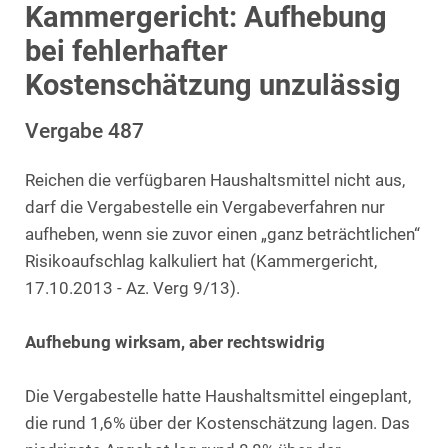
Kammergericht: Aufhebung
bei fehlerhafter
Kostenschätzung unzulässig
Vergabe 487
Reichen die verfügbaren Haushaltsmittel nicht aus,
darf die Vergabestelle ein Vergabeverfahren nur
aufheben, wenn sie zuvor einen „ganz beträchtlichen“
Risikoaufschlag kalkuliert hat (Kammergericht,
17.10.2013 - Az. Verg 9/13).
Aufhebung wirksam, aber rechtswidrig
Die Vergabestelle hatte Haushaltsmittel eingeplant,
die rund 1,6% über der Kostenschätzung lagen. Das