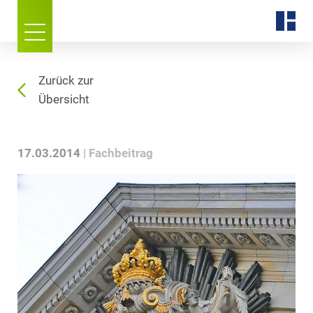
Zurück zur
Übersicht
17.03.2014
Fachbeitrag