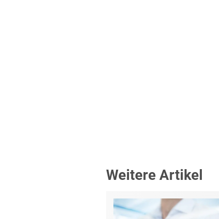
Weitere Artikel