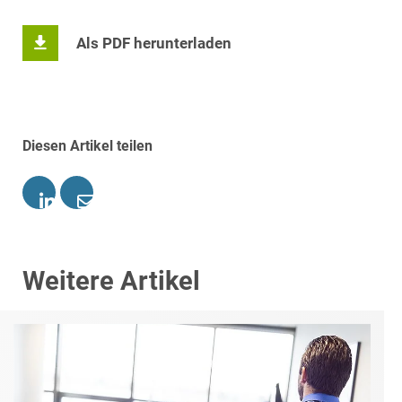
Als PDF herunterladen
Diesen Artikel teilen
Weitere Artikel