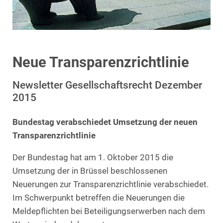
Neue Transparenzrichtlinie
Newsletter Gesellschaftsrecht Dezember
2015
Bundestag verabschiedet Umsetzung der neuen
Transparenzrichtlinie
Der Bundestag hat am 1. Oktober 2015 die
Umsetzung der in Brüssel beschlossenen
Neuerungen zur Transparenzrichtlinie verabschiedet.
Im Schwerpunkt betreffen die Neuerungen die
Meldepflichten bei Beteiligungserwerben nach dem