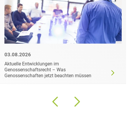
03.08.2026
Aktuelle Entwicklungen im
Genossenschaftsrecht – Was
Genossenschaften jetzt beachten müssen