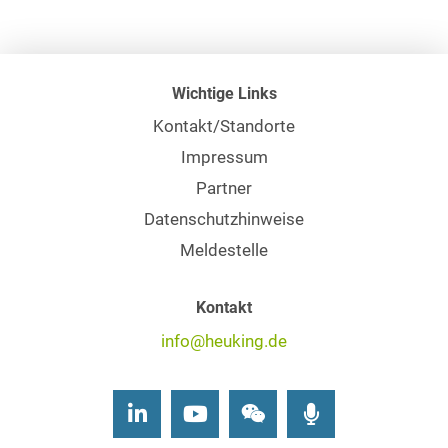
Wichtige Links
Kontakt/Standorte
Impressum
Partner
Datenschutzhinweise
Meldestelle
Kontakt
info@heuking.de
LinkedIn
Youtube
Wechat
Podcasts