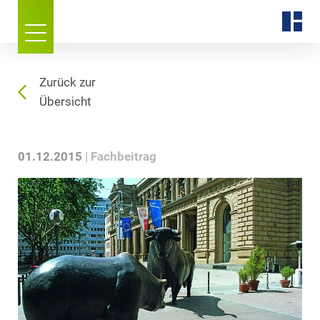
Zurück zur
Übersicht
01.12.2015
Fachbeitrag