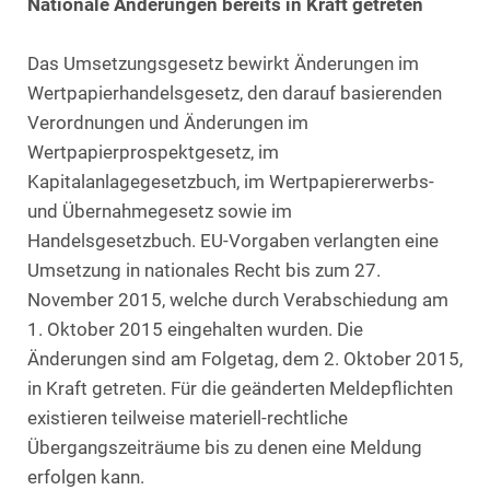
Nationale Änderungen bereits in Kraft getreten
Das Umsetzungsgesetz bewirkt Änderungen im
Wertpapierhandelsgesetz, den darauf basierenden
Verordnungen und Änderungen im
Wertpapierprospektgesetz, im
Kapitalanlagegesetzbuch, im Wertpapiererwerbs-
und Übernahmegesetz sowie im
Handelsgesetzbuch. EU-Vorgaben verlangten eine
Umsetzung in nationales Recht bis zum 27.
November 2015, welche durch Verabschiedung am
1. Oktober 2015 eingehalten wurden. Die
Änderungen sind am Folgetag, dem 2. Oktober 2015,
in Kraft getreten. Für die geänderten Meldepflichten
existieren teilweise materiell-rechtliche
Übergangszeiträume bis zu denen eine Meldung
erfolgen kann.