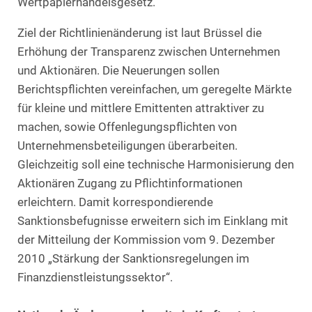
Wertpapierhandelsgesetz.
Ziel der Richtlinienänderung ist laut Brüssel die
Erhöhung der Transparenz zwischen Unternehmen
und Aktionären. Die Neuerungen sollen
Berichtspflichten vereinfachen, um geregelte Märkte
für kleine und mittlere Emittenten attraktiver zu
machen, sowie Offenlegungspflichten von
Unternehmensbeteiligungen überarbeiten.
Gleichzeitig soll eine technische Harmonisierung den
Aktionären Zugang zu Pflichtinformationen
erleichtern. Damit korrespondierende
Sanktionsbefugnisse erweitern sich im Einklang mit
der Mitteilung der Kommission vom 9. Dezember
2010 „Stärkung der Sanktionsregelungen im
Finanzdienstleistungssektor“.