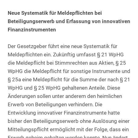
Neue Systematik für Meldepflichten bei
Beteiligungserwerb und Erfassung von innovativen
Finanzinstrumenten
Der Gesetzgeber führt eine neue Systematik für
Meldepflichten ein. Zukünftig umfasst § 21 WpHG
die Meldepflicht bei Stimmrechten aus Aktien, § 25
WpHG die Meldepflicht für sonstige Instrumente und
§ 25a eine Meldepflicht für die Summe der nach § 21
WpHG und § 25 WpHG gehaltenen Anteile. Diese
Änderungen sollen unter anderem den heimlichen
Erwerb von Beteiligungen verhindern. Die
Entwicklung innovativer Finanzinstrumente hatte
bisher den Beteiligungserwerb ohne Auslösung einer
Mitteilungspflicht ermöglicht mit der Folge, dass ein
Erwerb geheim gehalten werden konnte. Nun ändert