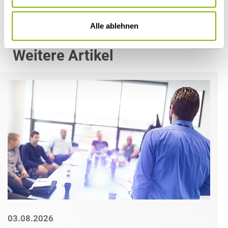
Alle ablehnen
Weitere Artikel
03.08.2026