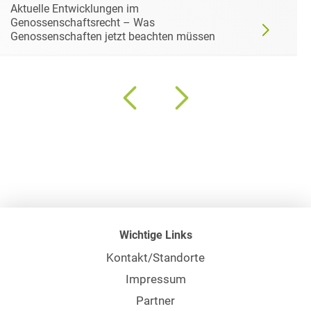
Aktuelle Entwicklungen im
Genossenschaftsrecht – Was
Genossenschaften jetzt beachten müssen
Wichtige Links
Kontakt/Standorte
Impressum
Partner