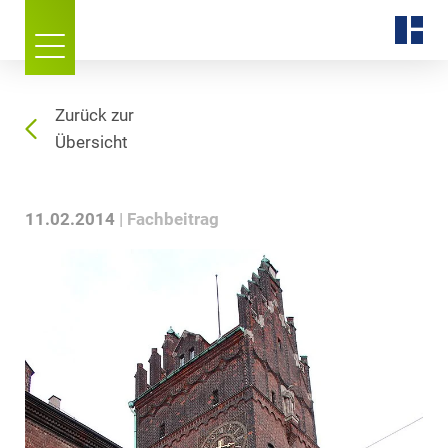
Zurück zur
Übersicht
11.02.2014
Fachbeitrag