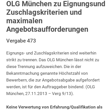
OLG München zu Eignungsund
Zuschlagskriterien und
maximalen
Angebotsaufforderungen
Vergabe 473
Eignungs- und Zuschlagskriterien sind weiterhin
strikt zu trennen. Das OLG München lässt nicht zu
diese Trennung aufzuweichen. Die in der
Bekanntmachung genannte Höchstzahl von
Bewerbern, die zur Angebotsabgabe aufgefordert
werden, ist für den Auftraggeber bindend. (OLG
München, 27.11.2013 – Verg 9/13).
Keine Verwertung von Erfahrung/Qualifikation als