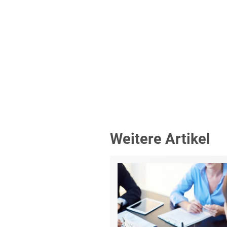
Weitere Artikel