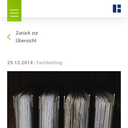
Zurück zur
Übersicht
29.12.2014
Fachbeitrag