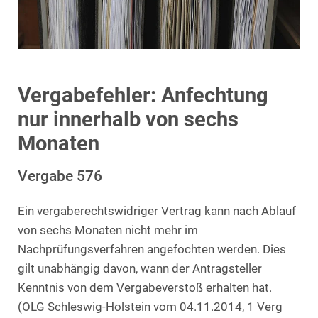
Vergabefehler: Anfechtung
nur innerhalb von sechs
Monaten
Vergabe 576
Ein vergaberechtswidriger Vertrag kann nach Ablauf
von sechs Monaten nicht mehr im
Nachprüfungsverfahren angefochten werden. Dies
gilt unabhängig davon, wann der Antragsteller
Kenntnis von dem Vergabeverstoß erhalten hat.
(OLG Schleswig-Holstein vom 04.11.2014, 1 Verg