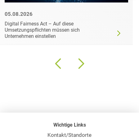
05.08.2026
Digital Fairness Act – Auf diese
Umsetzungspflichten müssen sich
Unternehmen einstellen
Wichtige Links
Kontakt/Standorte