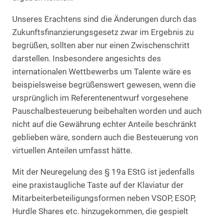
Unseres Erachtens sind die Änderungen durch das
Zukunftsfinanzierungsgesetz zwar im Ergebnis zu
begrüßen, sollten aber nur einen Zwischenschritt
darstellen. Insbesondere angesichts des
internationalen Wettbewerbs um Talente wäre es
beispielsweise begrüßenswert gewesen, wenn die
ursprünglich im Referentenentwurf vorgesehene
Pauschalbesteuerung beibehalten worden und auch
nicht auf die Gewährung echter Anteile beschränkt
geblieben wäre, sondern auch die Besteuerung von
virtuellen Anteilen umfasst hätte.
Mit der Neuregelung des § 19a EStG ist jedenfalls
eine praxistaugliche Taste auf der Klaviatur der
Mitarbeiterbeteiligungsformen neben VSOP, ESOP,
Hurdle Shares etc. hinzugekommen, die gespielt