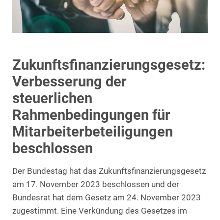
Zukunftsfinanzierungsgesetz:
Verbesserung der
steuerlichen
Rahmenbedingungen für
Mitarbeiterbeteiligungen
beschlossen
Der Bundestag hat das Zukunftsfinanzierungsgesetz
am 17. November 2023 beschlossen und der
Bundesrat hat dem Gesetz am 24. November 2023
zugestimmt. Eine Verkündung des Gesetzes im