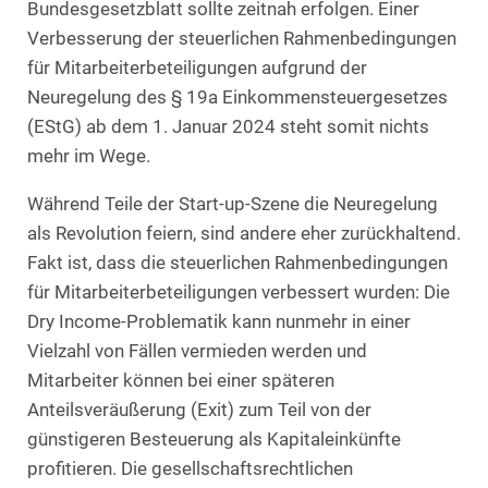
Bundesgesetzblatt sollte zeitnah erfolgen. Einer
Verbesserung der steuerlichen Rahmenbedingungen
für Mitarbeiterbeteiligungen aufgrund der
Neuregelung des § 19a Einkommensteuergesetzes
(EStG) ab dem 1. Januar 2024 steht somit nichts
mehr im Wege.
Während Teile der Start-up-Szene die Neuregelung
als Revolution feiern, sind andere eher zurückhaltend.
Fakt ist, dass die steuerlichen Rahmenbedingungen
für Mitarbeiterbeteiligungen verbessert wurden: Die
Dry Income-Problematik kann nunmehr in einer
Vielzahl von Fällen vermieden werden und
Mitarbeiter können bei einer späteren
Anteilsveräußerung (Exit) zum Teil von der
günstigeren Besteuerung als Kapitaleinkünfte
profitieren. Die gesellschaftsrechtlichen