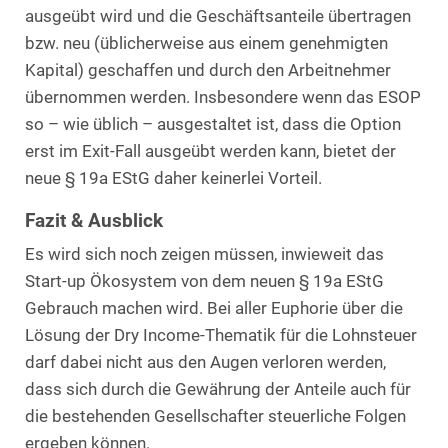
ausgeübt wird und die Geschäftsanteile übertragen
bzw. neu (üblicherweise aus einem genehmigten
Kapital) geschaffen und durch den Arbeitnehmer
übernommen werden. Insbesondere wenn das ESOP
so – wie üblich – ausgestaltet ist, dass die Option
erst im Exit-Fall ausgeübt werden kann, bietet der
neue § 19a EStG daher keinerlei Vorteil.
Fazit & Ausblick
Es wird sich noch zeigen müssen, inwieweit das
Start-up Ökosystem von dem neuen § 19a EStG
Gebrauch machen wird. Bei aller Euphorie über die
Lösung der Dry Income-Thematik für die Lohnsteuer
darf dabei nicht aus den Augen verloren werden,
dass sich durch die Gewährung der Anteile auch für
die bestehenden Gesellschafter steuerliche Folgen
ergeben können.