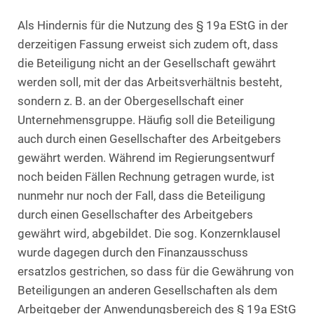
Als Hindernis für die Nutzung des § 19a EStG in der
derzeitigen Fassung erweist sich zudem oft, dass
die Beteiligung nicht an der Gesellschaft gewährt
werden soll, mit der das Arbeitsverhältnis besteht,
sondern z. B. an der Obergesellschaft einer
Unternehmensgruppe. Häufig soll die Beteiligung
auch durch einen Gesellschafter des Arbeitgebers
gewährt werden. Während im Regierungsentwurf
noch beiden Fällen Rechnung getragen wurde, ist
nunmehr nur noch der Fall, dass die Beteiligung
durch einen Gesellschafter des Arbeitgebers
gewährt wird, abgebildet. Die sog. Konzernklausel
wurde dagegen durch den Finanzausschuss
ersatzlos gestrichen, so dass für die Gewährung von
Beteiligungen an anderen Gesellschaften als dem
Arbeitgeber der Anwendungsbereich des § 19a EStG