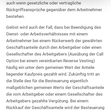
auch wenn gesetzliche oder vertragliche
Rückgriffsansprüche gegenüber dem Arbeitnehmer
bestehen.
Gelöst wird auch der Fall, dass bei Beendigung des
Dienst- oder Arbeitsverhältnisses mit einem
Arbeitnehmer bei einem Rückerwerb der gewährten
Geschäftsanteile durch den Arbeitgeber oder einen
Gesellschafter des Arbeitgebers (Ausübung der Call
Option bei einem vereinbarten Reverse Vesting)
häufig ein unter dem gemeinen Wert der Anteile
liegender Kaufpreis gezahlt wird. Zukünftig tritt an
die Stelle des für die Besteuerung eigentlich
maßgeblichen gemeinen Werts der Geschäftsanteile
die vom Arbeitgeber oder einem Gesellschafter des
Arbeitgebers gezahlte Vergütung. Bei einem
Rückkauf der Geschäftsanteile wird der Besteuerung