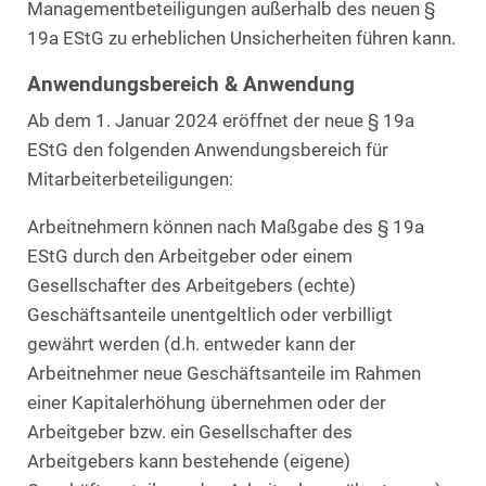
Managementbeteiligungen außerhalb des neuen §
19a EStG zu erheblichen Unsicherheiten führen kann.
Anwendungsbereich & Anwendung
Ab dem 1. Januar 2024 eröffnet der neue § 19a
EStG den folgenden Anwendungsbereich für
Mitarbeiterbeteiligungen:
Arbeitnehmern können nach Maßgabe des § 19a
EStG durch den Arbeitgeber oder einem
Gesellschafter des Arbeitgebers (echte)
Geschäftsanteile unentgeltlich oder verbilligt
gewährt werden (d.h. entweder kann der
Arbeitnehmer neue Geschäftsanteile im Rahmen
einer Kapitalerhöhung übernehmen oder der
Arbeitgeber bzw. ein Gesellschafter des
Arbeitgebers kann bestehende (eigene)