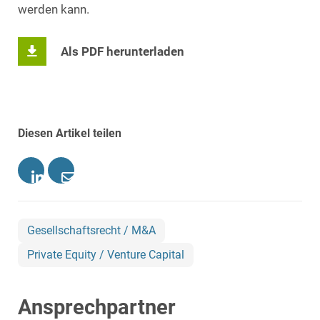
werden kann.
Als PDF herunterladen
Diesen Artikel teilen
Gesellschaftsrecht / M&A
Private Equity / Venture Capital
Ansprechpartner