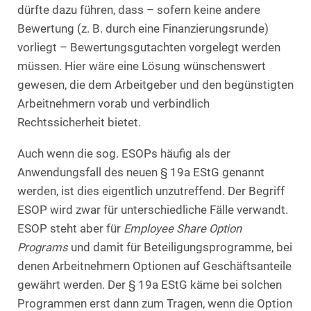
dürfte dazu führen, dass – sofern keine andere
Bewertung (z. B. durch eine Finanzierungsrunde)
vorliegt – Bewertungsgutachten vorgelegt werden
müssen. Hier wäre eine Lösung wünschenswert
gewesen, die dem Arbeitgeber und den begünstigten
Arbeitnehmern vorab und verbindlich
Rechtssicherheit bietet.
Auch wenn die sog. ESOPs häufig als der
Anwendungsfall des neuen § 19a EStG genannt
werden, ist dies eigentlich unzutreffend. Der Begriff
ESOP wird zwar für unterschiedliche Fälle verwandt.
ESOP steht aber für
Employee Share Option
Programs
und damit für Beteiligungsprogramme, bei
denen Arbeitnehmern Optionen auf Geschäftsanteile
gewährt werden. Der § 19a EStG käme bei solchen
Programmen erst dann zum Tragen, wenn die Option