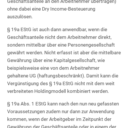
Geschäftsanteile an den Arbeitnehmer übertragen)
ohne dabei eine Dry Income-Besteuerung
auszulösen.
§ 19a EStG ist auch dann anwendbar, wenn die
Geschäftsanteile nicht dem Arbeitnehmer direkt,
sondern mittelbar über eine Personengesellschaft
gewährt werden. Nicht erfasst ist aber die mittelbare
Gewährung über eine Kapitalgesellschaft, wie
beispielsweise eine von dem Arbeitnehmer
gehaltene UG (haftungsbeschränkt). Damit kann die
Vergünstigung des § 19a EStG nicht mit dem weit
verbreiteten Holdingmodell kombiniert werden.
§ 19a Abs. 1 EStG kann nach den nun neu gefassten
Voraussetzungen zudem nur dann zur Anwendung
kommen, wenn der Arbeitgeber im Zeitpunkt der
Gewährung der Geschäftsanteile oder in einem der