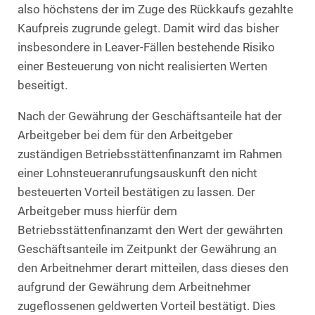
also höchstens der im Zuge des Rückkaufs gezahlte
Kaufpreis zugrunde gelegt. Damit wird das bisher
insbesondere in Leaver-Fällen bestehende Risiko
einer Besteuerung von nicht realisierten Werten
beseitigt.
Nach der Gewährung der Geschäftsanteile hat der
Arbeitgeber bei dem für den Arbeitgeber
zuständigen Betriebsstättenfinanzamt im Rahmen
einer Lohnsteueranrufungsauskunft den nicht
besteuerten Vorteil bestätigen zu lassen. Der
Arbeitgeber muss hierfür dem
Betriebsstättenfinanzamt den Wert der gewährten
Geschäftsanteile im Zeitpunkt der Gewährung an
den Arbeitnehmer derart mitteilen, dass dieses den
aufgrund der Gewährung dem Arbeitnehmer
zugeflossenen geldwerten Vorteil bestätigt. Dies