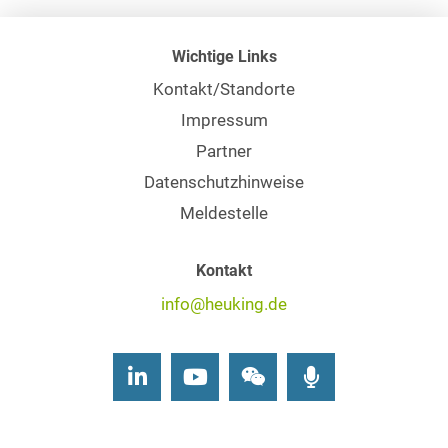
Wichtige Links
Kontakt/Standorte
Impressum
Partner
Datenschutzhinweise
Meldestelle
Kontakt
info@heuking.de
LinkedIn
Youtube
Wechat
Podcasts