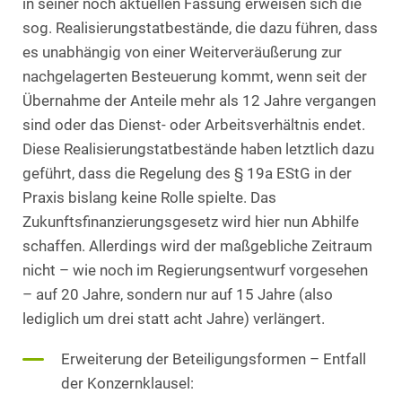
in seiner noch aktuellen Fassung erweisen sich die
sog. Realisierungstatbestände, die dazu führen, dass
es unabhängig von einer Weiterveräußerung zur
nachgelagerten Besteuerung kommt, wenn seit der
Übernahme der Anteile mehr als 12 Jahre vergangen
sind oder das Dienst- oder Arbeitsverhältnis endet.
Diese Realisierungstatbestände haben letztlich dazu
geführt, dass die Regelung des § 19a EStG in der
Praxis bislang keine Rolle spielte. Das
Zukunftsfinanzierungsgesetz wird hier nun Abhilfe
schaffen. Allerdings wird der maßgebliche Zeitraum
nicht – wie noch im Regierungsentwurf vorgesehen
– auf 20 Jahre, sondern nur auf 15 Jahre (also
lediglich um drei statt acht Jahre) verlängert.
Erweiterung der Beteiligungsformen – Entfall
der Konzernklausel: