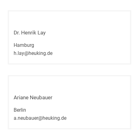
Dr. Henrik Lay
Hamburg
h.lay@heuking.de
Ariane Neubauer
Berlin
a.neubauer@heuking.de