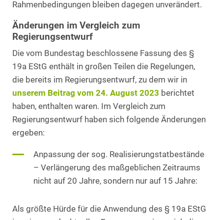
Rahmenbedingungen bleiben dagegen unverändert.
Änderungen im Vergleich zum
Regierungsentwurf
Die vom Bundestag beschlossene Fassung des §
19a EStG enthält in großen Teilen die Regelungen,
die bereits im Regierungsentwurf, zu dem wir in
unserem Beitrag vom 24. August 2023
berichtet
haben, enthalten waren. Im Vergleich zum
Regierungsentwurf haben sich folgende Änderungen
ergeben:
Anpassung der sog. Realisierungstatbestände
– Verlängerung des maßgeblichen Zeitraums
nicht auf 20 Jahre, sondern nur auf 15 Jahre:
Als größte Hürde für die Anwendung des § 19a EStG