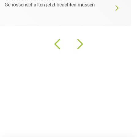
Genossenschaften jetzt beachten müssen