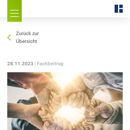
Zurück zur
Übersicht
28.11.2023
Fachbeitrag