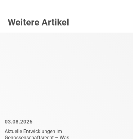
Weitere Artikel
03.08.2026
Aktuelle Entwicklungen im
Genossenschaftsrecht – Was