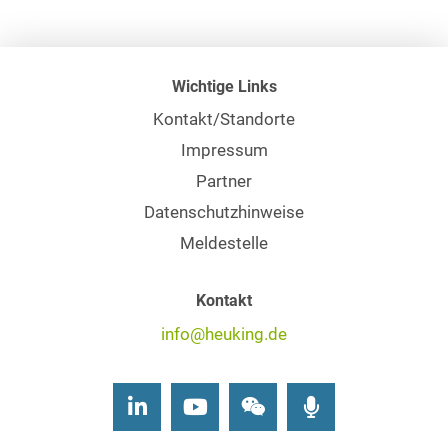
Wichtige Links
Kontakt/Standorte
Impressum
Partner
Datenschutzhinweise
Meldestelle
Kontakt
info@heuking.de
LinkedIn
Youtube
Wechat
Podcasts