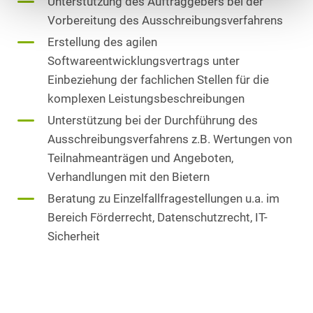
Unterstützung des Auftraggebers bei der
Vorbereitung des Ausschreibungsverfahrens
Erstellung des agilen
Softwareentwicklungsvertrags unter
Einbeziehung der fachlichen Stellen für die
komplexen Leistungsbeschreibungen
Unterstützung bei der Durchführung des
Ausschreibungsverfahrens z.B. Wertungen von
Teilnahmeanträgen und Angeboten,
Verhandlungen mit den Bietern
Beratung zu Einzelfallfragestellungen u.a. im
Bereich Förderrecht, Datenschutzrecht, IT-
Sicherheit