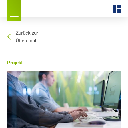
Zurück zur
Übersicht
Projekt