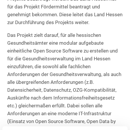
für das Projekt Fördermittel beantragt und
genehmigt bekommen. Diese leitet das Land Hessen
zur Durchführung des Projekts weiter.
Das Projekt zielt darauf, für alle hessischen
Gesundheitsämter eine modular aufgebaute
einheitliche Open Source Software zu erstellen und
für die Gesundheitsverwaltung im Land Hessen
einzuführen, die sowohl alle fachlichen
Anforderungen der Gesundheitsverwaltung, als auch
alle übergreifenden Anforderungen (z.B.
Datensicherheit, Datenschutz, OZG-Kompatibilität,
Auskünfte nach dem Informationsfreiheitsgesetz
etc.) gleichermaßen erfüllt. Dabei sollen alle
Anforderungen an eine moderne IT-Infrastruktur
(Einsatz von Open Source Software, Open Data by
Design, Vereinbarung mit den Anforderungen der