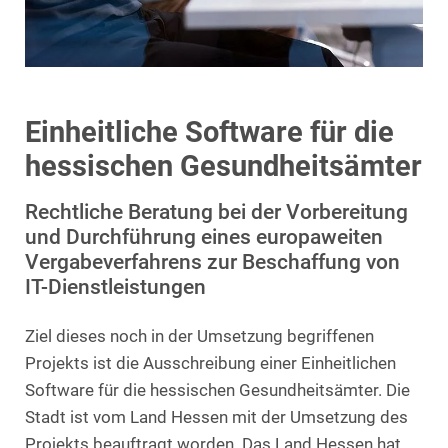
Einheitliche Software für die
hessischen Gesundheitsämter
Rechtliche Beratung bei der Vorbereitung
und Durchführung eines europaweiten
Vergabeverfahrens zur Beschaffung von
IT-Dienstleistungen
Ziel dieses noch in der Umsetzung begriffenen
Projekts ist die Ausschreibung einer Einheitlichen
Software für die hessischen Gesundheitsämter. Die
Stadt ist vom Land Hessen mit der Umsetzung des
Projekts beauftragt worden. Das Land Hessen hat