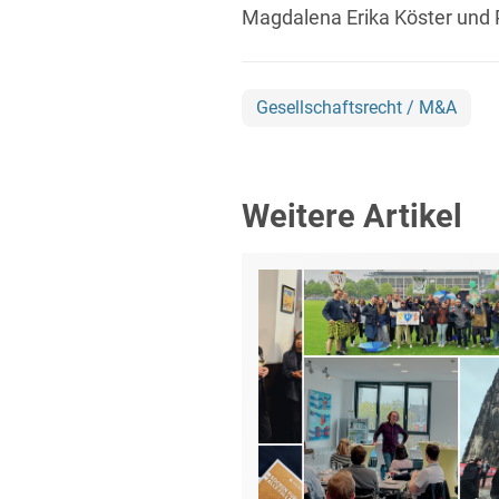
Magdalena Erika Köster und P
Gesellschaftsrecht / M&A
Weitere Artikel