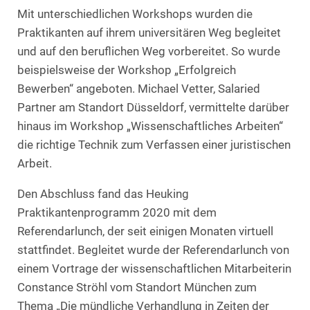
Mit unterschiedlichen Workshops wurden die
Praktikanten auf ihrem universitären Weg begleitet
und auf den beruflichen Weg vorbereitet. So wurde
beispielsweise der Workshop „Erfolgreich
Bewerben“ angeboten. Michael Vetter, Salaried
Partner am Standort Düsseldorf, vermittelte darüber
hinaus im Workshop „Wissenschaftliches Arbeiten“
die richtige Technik zum Verfassen einer juristischen
Arbeit.
Den Abschluss fand das Heuking
Praktikantenprogramm 2020 mit dem
Referendarlunch, der seit einigen Monaten virtuell
stattfindet. Begleitet wurde der Referendarlunch von
einem Vortrage der wissenschaftlichen Mitarbeiterin
Constance Ströhl vom Standort München zum
Thema „Die mündliche Verhandlung in Zeiten der