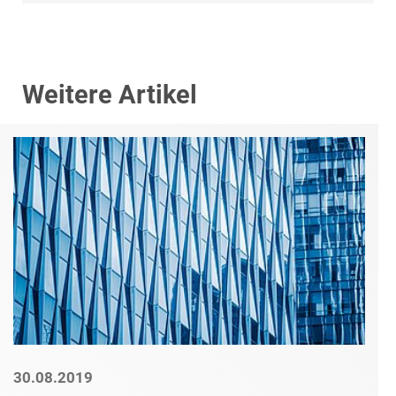
Weitere Artikel
30.08.2019