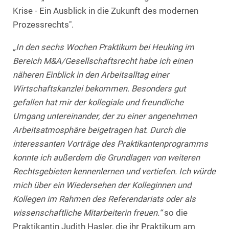
Krise - Ein Ausblick in die Zukunft des modernen
Prozessrechts".
„In den sechs Wochen Praktikum bei Heuking im
Bereich M&A/Gesellschaftsrecht habe ich einen
näheren Einblick in den Arbeitsalltag einer
Wirtschaftskanzlei bekommen. Besonders gut
gefallen hat mir der kollegiale und freundliche
Umgang untereinander, der zu einer angenehmen
Arbeitsatmosphäre beigetragen hat. Durch die
interessanten Vorträge des Praktikantenprogramms
konnte ich außerdem die Grundlagen von weiteren
Rechtsgebieten kennenlernen und vertiefen. Ich würde
mich über ein Wiedersehen der Kolleginnen und
Kollegen im Rahmen des Referendariats oder als
wissenschaftliche Mitarbeiterin freuen.“
so die
Praktikantin Judith Hasler, die ihr Praktikum am