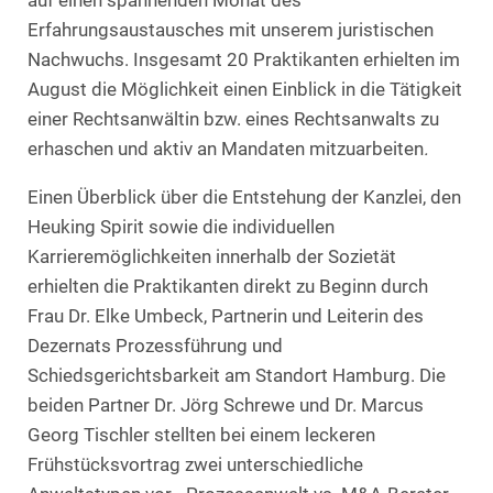
auf einen spannenden Monat des
Erfahrungsaustausches mit unserem juristischen
Nachwuchs. Insgesamt 20 Praktikanten erhielten im
August die Möglichkeit einen Einblick in die Tätigkeit
einer Rechtsanwältin bzw. eines Rechtsanwalts zu
erhaschen und aktiv an Mandaten mitzuarbeiten
.
Einen Überblick über die Entstehung der Kanzlei, den
Heuking Spirit sowie die individuellen
Karrieremöglichkeiten innerhalb der Sozietät
erhielten die Praktikanten direkt zu Beginn durch
Frau Dr. Elke Umbeck, Partnerin und Leiterin des
Dezernats Prozessführung und
Schiedsgerichtsbarkeit am Standort Hamburg. Die
beiden Partner Dr. Jörg Schrewe und Dr. Marcus
Georg Tischler stellten bei einem leckeren
Frühstücksvortrag zwei unterschiedliche