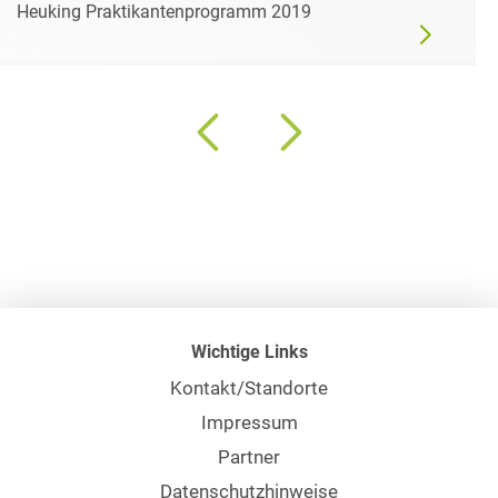
Heuking Praktikantenprogramm 2019
Wichtige Links
Kontakt/Standorte
Impressum
Partner
Datenschutzhinweise