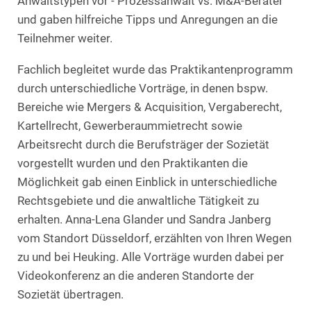
Anwaltstypen vor - Prozessanwalt vs. M&A-Berater
und gaben hilfreiche Tipps und Anregungen an die
Teilnehmer weiter.
Fachlich begleitet wurde das Praktikantenprogramm
durch unterschiedliche Vorträge, in denen bspw.
Bereiche wie Mergers & Acquisition, Vergaberecht,
Kartellrecht, Gewerberaummietrecht sowie
Arbeitsrecht durch die Berufsträger der Sozietät
vorgestellt wurden und den Praktikanten die
Möglichkeit gab einen Einblick in unterschiedliche
Rechtsgebiete und die anwaltliche Tätigkeit zu
erhalten. Anna-Lena Glander und Sandra Janberg
vom Standort Düsseldorf, erzählten von Ihren Wegen
zu und bei Heuking. Alle Vorträge wurden dabei per
Videokonferenz an die anderen Standorte der
Sozietät übertragen.