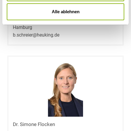
Alle ablehnen
Birgit Schreier
Hamburg
b.schreier@heuking.de
Dr. Simone Flocken