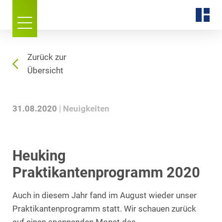
Zurück zur
Übersicht
31.08.2020
Neuigkeiten
Heuking
Praktikantenprogramm 2020
Auch in diesem Jahr fand im August wieder unser
Praktikantenprogramm statt. Wir schauen zurück