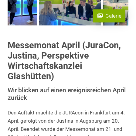
Galerie
Messemonat April (JuraCon,
Justina, Perspektive
Wirtschaftskanzlei
Glashütten)
Wir blicken auf einen ereignisreichen April
zurück
Den Auftakt machte die JURAcon in Frankfurt am 4.
April, gefolgt von der Justina in Augsburg am 20.
April. Beendet wurde der Messemonat am 21. und