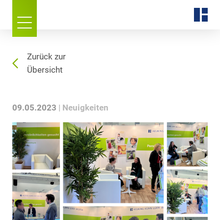
Zurück zur
Übersicht
09.05.2023
Neuigkeiten