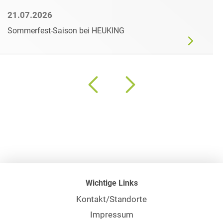
21.07.2026
Sommerfest-Saison bei HEUKING
Wichtige Links
Kontakt/Standorte
Impressum