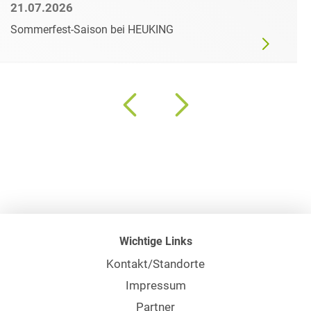
21.07.2026
Sommerfest-Saison bei HEUKING
Wichtige Links
Kontakt/Standorte
Impressum
Partner