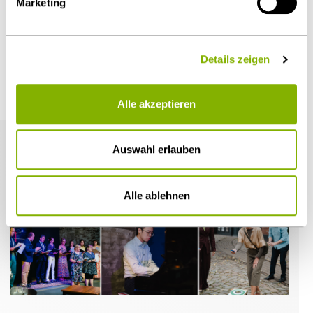
Marketing
Details zeigen
Weitere Artikel
Alle akzeptieren
Auswahl erlauben
Alle ablehnen