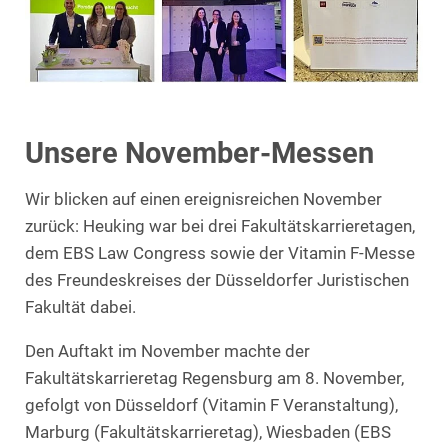
Unsere November-Messen
Wir blicken auf einen ereignisreichen November
zurück: Heuking war bei drei Fakultätskarrieretagen,
dem EBS Law Congress sowie der Vitamin F-Messe
des Freundeskreises der Düsseldorfer Juristischen
Fakultät dabei.
Den Auftakt im November machte der
Fakultätskarrieretag Regensburg am 8. November,
gefolgt von Düsseldorf (Vitamin F Veranstaltung),
Marburg (Fakultätskarrieretag), Wiesbaden (EBS