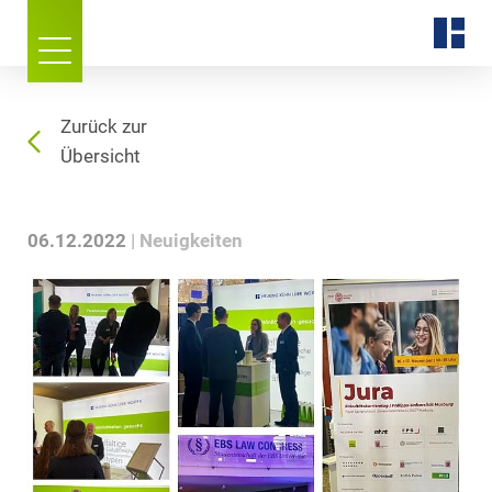
Zurück zur
Übersicht
06.12.2022
Neuigkeiten