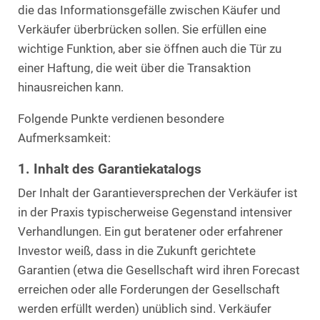
die das Informationsgefälle zwischen Käufer und
Verkäufer überbrücken sollen. Sie erfüllen eine
wichtige Funktion, aber sie öffnen auch die Tür zu
einer Haftung, die weit über die Transaktion
hinausreichen kann.
Folgende Punkte verdienen besondere
Aufmerksamkeit:
1. Inhalt des Garantiekatalogs
Der Inhalt der Garantieversprechen der Verkäufer ist
in der Praxis typischerweise Gegenstand intensiver
Verhandlungen. Ein gut beratener oder erfahrener
Investor weiß, dass in die Zukunft gerichtete
Garantien (etwa die Gesellschaft wird ihren Forecast
erreichen oder alle Forderungen der Gesellschaft
werden erfüllt werden) unüblich sind. Verkäufer