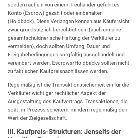
sondern auf ein von einem Treuhänder geführtes
Konto (Escrow) gezahlt oder einbehalten
(Holdback). Diese Verlangen können aus Käufersicht
zwar grundsätzlich berechtigt sein (auch um eine
gesamtschuldnerische Haftung der Verkäufer zu
vermeiden), doch sollten Umfang, Dauer und
Freigabebedingungen sorgfältig ausgehandelt und
vereinbart werden. Escrows/Holdbacks sollten nicht
zu faktischen Kaufpreisnachlässen werden.
Regelmäßig ist die Transaktionssicherheit ein für die
Verkäufer wichtiger rechtlicher Aspekt der
Ausgestaltung des Kaufvertrags. Transaktionen, die
spät im Prozess scheitern, mindern regelmäßig den
Wert der Zielgesellschaft.
III. Kaufpreis-Strukturen: Jenseits der