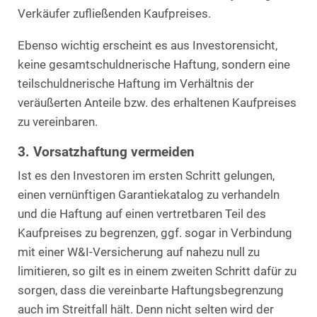
Verkäufer zufließenden Kaufpreises.
Ebenso wichtig erscheint es aus Investorensicht,
keine gesamtschuldnerische Haftung, sondern eine
teilschuldnerische Haftung im Verhältnis der
veräußerten Anteile bzw. des erhaltenen Kaufpreises
zu vereinbaren.
3. Vorsatzhaftung vermeiden
Ist es den Investoren im ersten Schritt gelungen,
einen vernünftigen Garantiekatalog zu verhandeln
und die Haftung auf einen vertretbaren Teil des
Kaufpreises zu begrenzen, ggf. sogar in Verbindung
mit einer W&I-Versicherung auf nahezu null zu
limitieren, so gilt es in einem zweiten Schritt dafür zu
sorgen, dass die vereinbarte Haftungsbegrenzung
auch im Streitfall hält. Denn nicht selten wird der