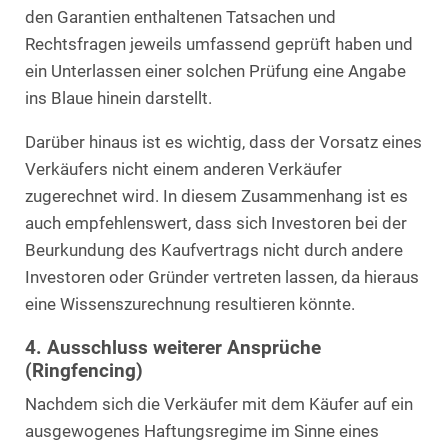
den Garantien enthaltenen Tatsachen und
Rechtsfragen jeweils umfassend geprüft haben und
ein Unterlassen einer solchen Prüfung eine Angabe
ins Blaue hinein darstellt.
Darüber hinaus ist es wichtig, dass der Vorsatz eines
Verkäufers nicht einem anderen Verkäufer
zugerechnet wird. In diesem Zusammenhang ist es
auch empfehlenswert, dass sich Investoren bei der
Beurkundung des Kaufvertrags nicht durch andere
Investoren oder Gründer vertreten lassen, da hieraus
eine Wissenszurechnung resultieren könnte.
4. Ausschluss weiterer Ansprüche
(Ringfencing)
Nachdem sich die Verkäufer mit dem Käufer auf ein
ausgewogenes Haftungsregime im Sinne eines