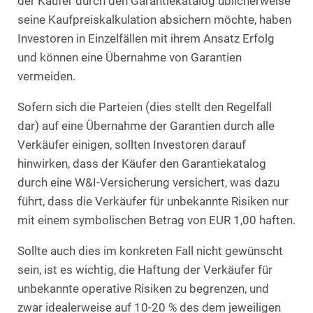
der Käufer durch den Garantiekatalog üblicherweise
seine Kaufpreiskalkulation absichern möchte, haben
Investoren in Einzelfällen mit ihrem Ansatz Erfolg
und können eine Übernahme von Garantien
vermeiden.
Sofern sich die Parteien (dies stellt den Regelfall
dar) auf eine Übernahme der Garantien durch alle
Verkäufer einigen, sollten Investoren darauf
hinwirken, dass der Käufer den Garantiekatalog
durch eine W&I-Versicherung versichert, was dazu
führt, dass die Verkäufer für unbekannte Risiken nur
mit einem symbolischen Betrag von EUR 1,00 haften.
Sollte auch dies im konkreten Fall nicht gewünscht
sein, ist es wichtig, die Haftung der Verkäufer für
unbekannte operative Risiken zu begrenzen, und
zwar idealerweise auf 10-20 % des dem jeweiligen