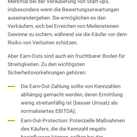
Merkmal bei der Veräußerung von Start-ups,
insbesondere wenn die Bewertungserwartungen
auseinandergehen. Sie ermöglichen es den
Verkäufern, sich bei Erreichen von Meilensteinen
Gewinne zu sichern, während sie die Käufer vor dem
Risiko von Verlusten schützen.
Aber Earn-Outs sind auch ein fruchtbarer Boden für
Streitigkeiten. Zu den wichtigsten
Sicherheitsvorkehrungen gehören:
Die Earn-Out-Zahlung sollte von Kennzahlen
abhängig gemacht werden, deren Ermittlung
wenig streitanfällig ist (besser Umsatz als
normalisiertes EBITDA);
Earn-Out-Protection: Potenzielle Maßnahmen
des Käufers, die die Kennzahl negativ