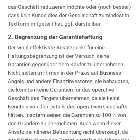
das Geschäft reduzieren möchte oder (noch besser)
dass kein Kunde dies der Gesellschaft zumindest in
Textform mitgeteilt hat, ggf. darstellbar.
2. Begrenzung der Garantiehaftung
Der wohl effektivste Ansatzpunkt für eine
Haftungsbegrenzung ist der Versuch, keine
Garantien gegenüber dem Käufer zu übernehmen.
Nicht selten trifft man in der Praxis auf Business
Angels und andere Finanzinvestoren, die behaupten,
sie könnten keine Garantien für das operative
Geschäft des Targets übernehmen, da sie keine
Kenntnis von den Details des operativen Geschäfts
hätten. Insofern seinen die Garantien zu 100 % von
den Gründern zu übernehmen. Auch wenn dieser
Ansatz bei näherer Betrachtung nicht überzeugt, da