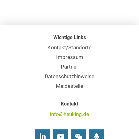
Wichtige Links
Kontakt/Standorte
Impressum
Partner
Datenschutzhinweise
Meldestelle
Kontakt
info@heuking.de