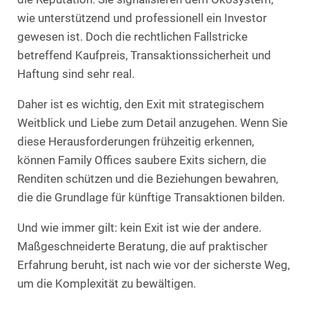
wie unterstützend und professionell ein Investor
gewesen ist. Doch die rechtlichen Fallstricke
betreffend Kaufpreis, Transaktionssicherheit und
Haftung sind sehr real.
Daher ist es wichtig, den Exit mit strategischem
Weitblick und Liebe zum Detail anzugehen. Wenn Sie
diese Herausforderungen frühzeitig erkennen,
können Family Offices saubere Exits sichern, die
Renditen schützen und die Beziehungen bewahren,
die die Grundlage für künftige Transaktionen bilden.
Und wie immer gilt: kein Exit ist wie der andere.
Maßgeschneiderte Beratung, die auf praktischer
Erfahrung beruht, ist nach wie vor der sicherste Weg,
um die Komplexität zu bewältigen.