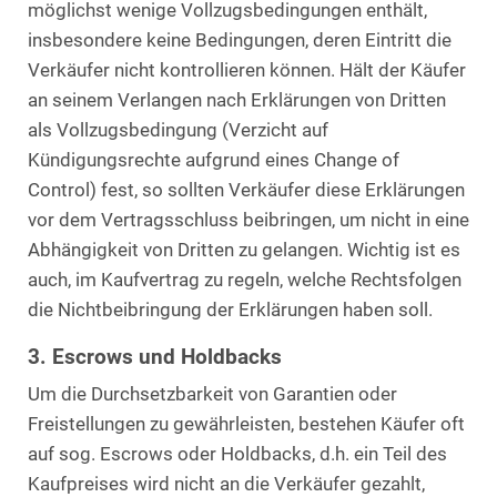
möglichst wenige Vollzugsbedingungen enthält,
insbesondere keine Bedingungen, deren Eintritt die
Verkäufer nicht kontrollieren können. Hält der Käufer
an seinem Verlangen nach Erklärungen von Dritten
als Vollzugsbedingung (Verzicht auf
Kündigungsrechte aufgrund eines Change of
Control) fest, so sollten Verkäufer diese Erklärungen
vor dem Vertragsschluss beibringen, um nicht in eine
Abhängigkeit von Dritten zu gelangen. Wichtig ist es
auch, im Kaufvertrag zu regeln, welche Rechtsfolgen
die Nichtbeibringung der Erklärungen haben soll.
3. Escrows und Holdbacks
Um die Durchsetzbarkeit von Garantien oder
Freistellungen zu gewährleisten, bestehen Käufer oft
auf sog. Escrows oder Holdbacks, d.h. ein Teil des
Kaufpreises wird nicht an die Verkäufer gezahlt,