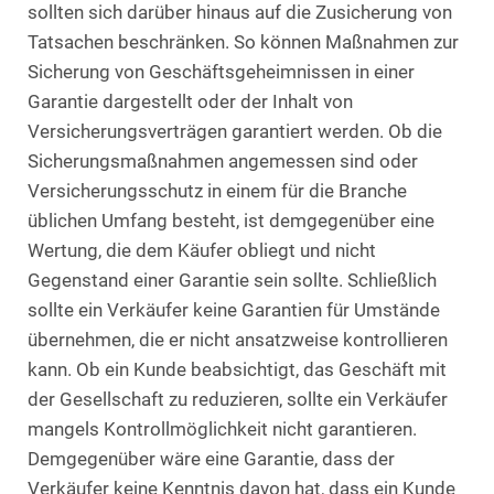
sollten sich darüber hinaus auf die Zusicherung von
Tatsachen beschränken. So können Maßnahmen zur
Sicherung von Geschäftsgeheimnissen in einer
Garantie dargestellt oder der Inhalt von
Versicherungsverträgen garantiert werden. Ob die
Sicherungsmaßnahmen angemessen sind oder
Versicherungsschutz in einem für die Branche
üblichen Umfang besteht, ist demgegenüber eine
Wertung, die dem Käufer obliegt und nicht
Gegenstand einer Garantie sein sollte. Schließlich
sollte ein Verkäufer keine Garantien für Umstände
übernehmen, die er nicht ansatzweise kontrollieren
kann. Ob ein Kunde beabsichtigt, das Geschäft mit
der Gesellschaft zu reduzieren, sollte ein Verkäufer
mangels Kontrollmöglichkeit nicht garantieren.
Demgegenüber wäre eine Garantie, dass der
Verkäufer keine Kenntnis davon hat, dass ein Kunde