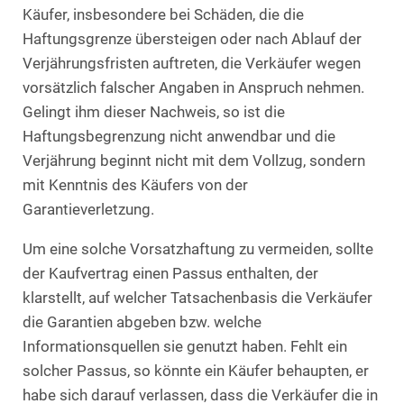
Käufer, insbesondere bei Schäden, die die
Haftungsgrenze übersteigen oder nach Ablauf der
Verjährungsfristen auftreten, die Verkäufer wegen
vorsätzlich falscher Angaben in Anspruch nehmen.
Gelingt ihm dieser Nachweis, so ist die
Haftungsbegrenzung nicht anwendbar und die
Verjährung beginnt nicht mit dem Vollzug, sondern
mit Kenntnis des Käufers von der
Garantieverletzung.
Um eine solche Vorsatzhaftung zu vermeiden, sollte
der Kaufvertrag einen Passus enthalten, der
klarstellt, auf welcher Tatsachenbasis die Verkäufer
die Garantien abgeben bzw. welche
Informationsquellen sie genutzt haben. Fehlt ein
solcher Passus, so könnte ein Käufer behaupten, er
habe sich darauf verlassen, dass die Verkäufer die in