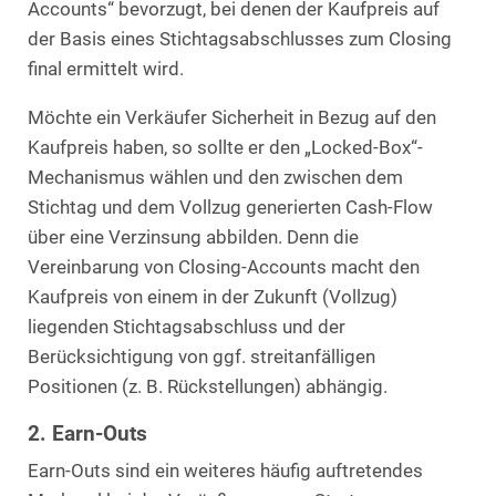
Accounts“ bevorzugt, bei denen der Kaufpreis auf
der Basis eines Stichtagsabschlusses zum Closing
final ermittelt wird.
Möchte ein Verkäufer Sicherheit in Bezug auf den
Kaufpreis haben, so sollte er den „Locked-Box“-
Mechanismus wählen und den zwischen dem
Stichtag und dem Vollzug generierten Cash-Flow
über eine Verzinsung abbilden. Denn die
Vereinbarung von Closing-Accounts macht den
Kaufpreis von einem in der Zukunft (Vollzug)
liegenden Stichtagsabschluss und der
Berücksichtigung von ggf. streitanfälligen
Positionen (z. B. Rückstellungen) abhängig.
2. Earn-Outs
Earn-Outs sind ein weiteres häufig auftretendes