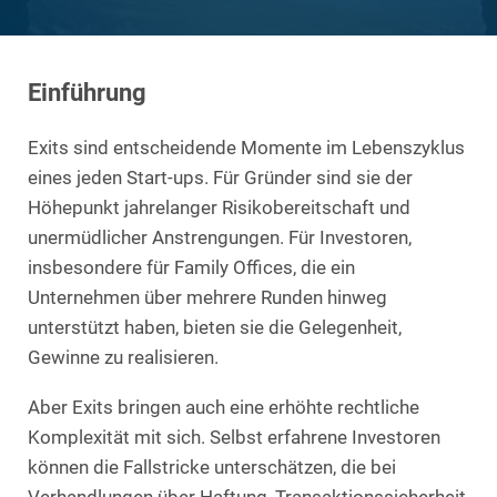
Einführung
Exits sind entscheidende Momente im Lebenszyklus
eines jeden Start-ups. Für Gründer sind sie der
Höhepunkt jahrelanger Risikobereitschaft und
unermüdlicher Anstrengungen. Für Investoren,
insbesondere für Family Offices, die ein
Unternehmen über mehrere Runden hinweg
unterstützt haben, bieten sie die Gelegenheit,
Gewinne zu realisieren.
Aber Exits bringen auch eine erhöhte rechtliche
Komplexität mit sich. Selbst erfahrene Investoren
können die Fallstricke unterschätzen, die bei