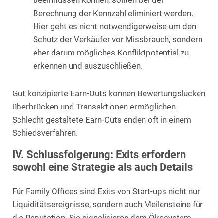
beeinflussen können, sollten bei der
Berechnung der Kennzahl eliminiert werden.
Hier geht es nicht notwendigerweise um den
Schutz der Verkäufer vor Missbrauch, sondern
eher darum mögliches Konfliktpotential zu
erkennen und auszuschließen.
Gut konzipierte Earn-Outs können Bewertungslücken
überbrücken und Transaktionen ermöglichen.
Schlecht gestaltete Earn-Outs enden oft in einem
Schiedsverfahren.
IV. Schlussfolgerung: Exits erfordern
sowohl eine Strategie als auch Details
Für Family Offices sind Exits von Start-ups nicht nur
Liquiditätsereignisse, sondern auch Meilensteine für
die Reputation. Sie signalisieren dem Ökosystem,