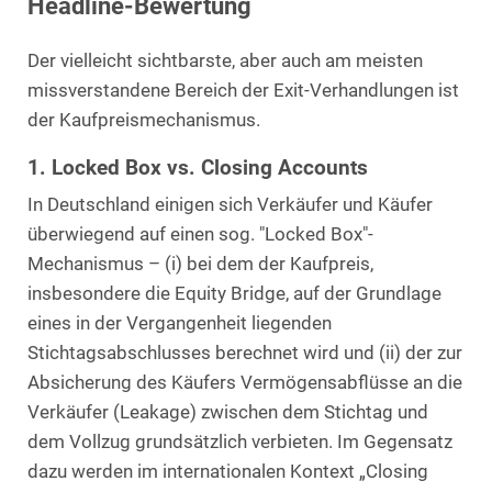
Headline-Bewertung
Der vielleicht sichtbarste, aber auch am meisten
missverstandene Bereich der Exit-Verhandlungen ist
der Kaufpreismechanismus.
1. Locked Box vs. Closing Accounts
In Deutschland einigen sich Verkäufer und Käufer
überwiegend auf einen sog. "Locked Box"-
Mechanismus – (i) bei dem der Kaufpreis,
insbesondere die Equity Bridge, auf der Grundlage
eines in der Vergangenheit liegenden
Stichtagsabschlusses berechnet wird und (ii) der zur
Absicherung des Käufers Vermögensabflüsse an die
Verkäufer (Leakage) zwischen dem Stichtag und
dem Vollzug grundsätzlich verbieten. Im Gegensatz
dazu werden im internationalen Kontext „Closing