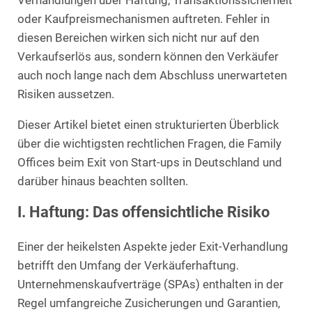
Verhandlungen über Haftung, Transaktionssicherheit
oder Kaufpreismechanismen auftreten. Fehler in
diesen Bereichen wirken sich nicht nur auf den
Verkaufserlös aus, sondern können den Verkäufer
auch noch lange nach dem Abschluss unerwarteten
Risiken aussetzen.
Dieser Artikel bietet einen strukturierten Überblick
über die wichtigsten rechtlichen Fragen, die Family
Offices beim Exit von Start-ups in Deutschland und
darüber hinaus beachten sollten.
I. Haftung: Das offensichtliche Risiko
Einer der heikelsten Aspekte jeder Exit-Verhandlung
betrifft den Umfang der Verkäuferhaftung.
Unternehmenskaufverträge (SPAs) enthalten in der
Regel umfangreiche Zusicherungen und Garantien,