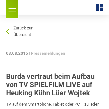
Zurück zur
Übersicht
03.08.2015
Pressemeldungen
Burda vertraut beim Aufbau
von TV SPIELFILM LIVE auf
Heuking Kühn Lüer Wojtek
TV auf dem Smartphone, Tablet oder PC – zu jeder