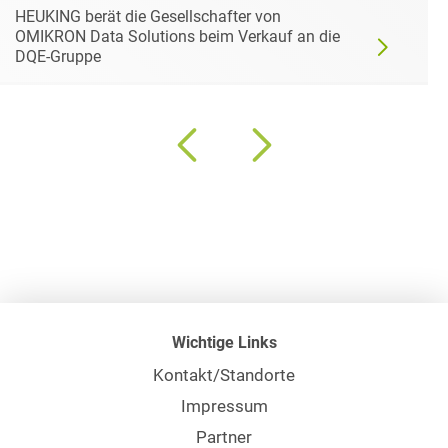
HEUKING berät die Gesellschafter von
OMIKRON Data Solutions beim Verkauf an die
DQE-Gruppe
Wichtige Links
Kontakt/Standorte
Impressum
Partner