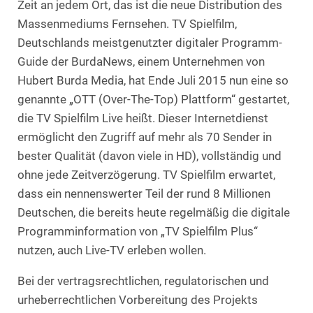
Zeit an jedem Ort, das ist die neue Distribution des
Massenmediums Fernsehen. TV Spielfilm,
Deutschlands meistgenutzter digitaler Programm-
Guide der BurdaNews, einem Unternehmen von
Hubert Burda Media, hat Ende Juli 2015 nun eine so
genannte „OTT (Over-The-Top) Plattform“ gestartet,
die TV Spielfilm Live heißt. Dieser Internetdienst
ermöglicht den Zugriff auf mehr als 70 Sender in
bester Qualität (davon viele in HD), vollständig und
ohne jede Zeitverzögerung. TV Spielfilm erwartet,
dass ein nennenswerter Teil der rund 8 Millionen
Deutschen, die bereits heute regelmäßig die digitale
Programminformation von „TV Spielfilm Plus“
nutzen, auch Live-TV erleben wollen.
Bei der vertragsrechtlichen, regulatorischen und
urheberrechtlichen Vorbereitung des Projekts