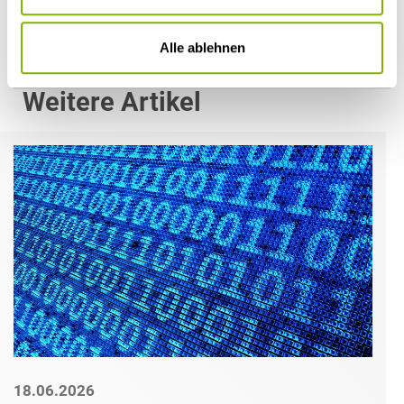
Alle ablehnen
Weitere Artikel
18.06.2026