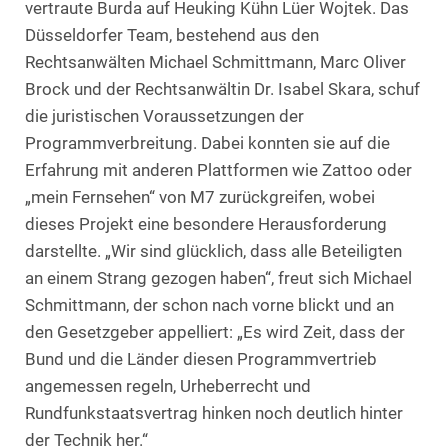
vertraute Burda auf Heuking Kühn Lüer Wojtek. Das
Düsseldorfer Team, bestehend aus den
Rechtsanwälten Michael Schmittmann, Marc Oliver
Brock und der Rechtsanwältin Dr. Isabel Skara, schuf
die juristischen Voraussetzungen der
Programmverbreitung. Dabei konnten sie auf die
Erfahrung mit anderen Plattformen wie Zattoo oder
„mein Fernsehen“ von M7 zurückgreifen, wobei
dieses Projekt eine besondere Herausforderung
darstellte. „Wir sind glücklich, dass alle Beteiligten
an einem Strang gezogen haben“, freut sich Michael
Schmittmann, der schon nach vorne blickt und an
den Gesetzgeber appelliert: „Es wird Zeit, dass der
Bund und die Länder diesen Programmvertrieb
angemessen regeln, Urheberrecht und
Rundfunkstaatsvertrag hinken noch deutlich hinter
der Technik her.“