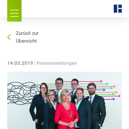
Zurück zur
Übersicht
14.03.2019
Pressemeldungen