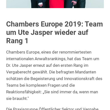
Chambers Europe 2019: Team
um Ute Jasper wieder auf
Rang 1
Chambers Europe, eines der renommiertesten
internationalen Anwaltsrankings, hat das Team um
Dr. Ute Jasper erneut auf den ersten Rang im
Vergaberecht gewählt. Die befragten Mandanten
schätzen die Begeisterung und Innovationskraft des
Teams bei komplexen Fragen und die
Reaktionsfähigkeit: „Sie sind immer da, wenn man
sie braucht."
Die Praxisgruppe Öffentlicher Sektor und Vergabe