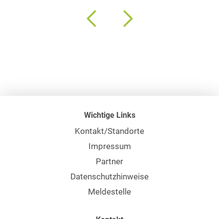
Wichtige Links
Kontakt/Standorte
Impressum
Partner
Datenschutzhinweise
Meldestelle