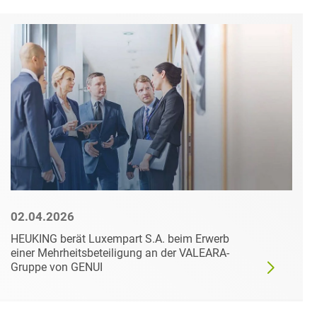
02.04.2026
HEUKING berät Luxempart S.A. beim Erwerb
einer Mehrheitsbeteiligung an der VALEARA-
Gruppe von GENUI